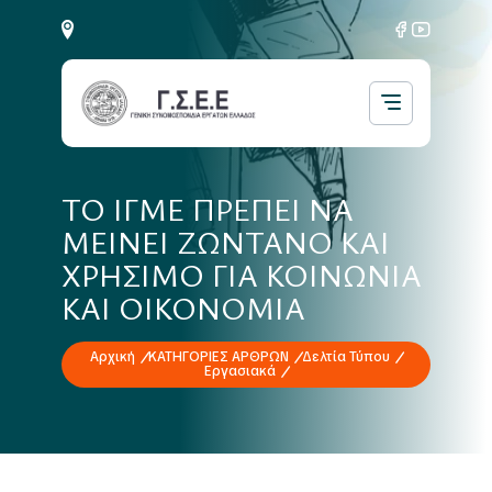
ΤΟ ΙΓΜΕ ΠΡΕΠΕΙ ΝΑ
ΜΕΙΝΕΙ ΖΩΝΤΑΝΟ ΚΑΙ
ΧΡΗΣΙΜΟ ΓΙΑ ΚΟΙΝΩΝΙΑ
ΚΑΙ ΟΙΚΟΝΟΜΙΑ
Αρχική
ΚΑΤΗΓΟΡΙΕΣ ΑΡΘΡΩΝ
Δελτία Τύπου
Εργασιακά