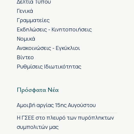
Δελτία Τύπου
Γενικά
Γραμματείες
Εκδηλώσεις - Κινητοποιήσεις
Νομικά
Ανακοινώσεις - Εγκύκλιοι
Βίντεο
Ρυθμίσεις Ιδιωτικότητας
Πρόσφατα Νέα
Αμοιβή αργίας 15ης Αυγούστου
H ΓΣΕΕ στο πλευρό των πυρόπληκτων
συμπολιτών μας