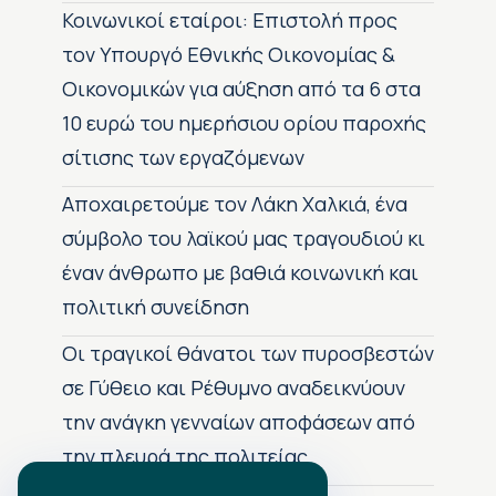
Κοινωνικοί εταίροι: Επιστολή προς
τον Υπουργό Εθνικής Οικονομίας &
Οικονομικών για αύξηση από τα 6 στα
10 ευρώ του ημερήσιου ορίου παροχής
σίτισης των εργαζόμενων
Αποχαιρετούμε τον Λάκη Χαλκιά, ένα
σύμβολο του λαϊκού μας τραγουδιού κι
έναν άνθρωπο με βαθιά κοινωνική και
πολιτική συνείδηση
Οι τραγικοί θάνατοι των πυροσβεστών
σε Γύθειο και Ρέθυμνο αναδεικνύουν
την ανάγκη γενναίων αποφάσεων από
την πλευρά της πολιτείας