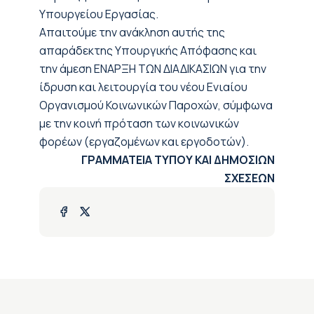
Υπουργείου Εργασίας.
Απαιτούμε την ανάκληση αυτής της
απαράδεκτης Υπουργικής Απόφασης και
την άμεση ΕΝΑΡΞΗ ΤΩΝ ΔΙΑΔΙΚΑΣΙΩΝ για την
ίδρυση και λειτουργία του νέου Ενιαίου
Οργανισμού Κοινωνικών Παροχών, σύμφωνα
με την κοινή πρόταση των κοινωνικών
φορέων (εργαζομένων και εργοδοτών).
ΓΡΑΜΜΑΤΕΙΑ ΤΥΠΟΥ ΚΑΙ ΔΗΜΟΣΙΩΝ
ΣΧΕΣΕΩΝ