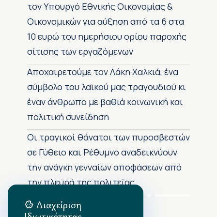
τον Υπουργό Εθνικής Οικονομίας &
Οικονομικών για αύξηση από τα 6 στα
10 ευρώ του ημερήσιου ορίου παροχής
σίτισης των εργαζόμενων
Αποχαιρετούμε τον Λάκη Χαλκιά, ένα
σύμβολο του λαϊκού μας τραγουδιού κι
έναν άνθρωπο με βαθιά κοινωνική και
πολιτική συνείδηση
Οι τραγικοί θάνατοι των πυροσβεστών
σε Γύθειο και Ρέθυμνο αναδεικνύουν
την ανάγκη γενναίων αποφάσεων από
την πλευρά της πολιτείας
Διαχείριση
Ιδιωτικότητας