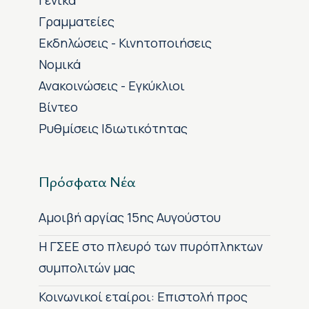
Γενικά
Γραμματείες
Εκδηλώσεις - Κινητοποιήσεις
Νομικά
Ανακοινώσεις - Εγκύκλιοι
Βίντεο
Ρυθμίσεις Ιδιωτικότητας
Πρόσφατα Νέα
Αμοιβή αργίας 15ης Αυγούστου
H ΓΣΕΕ στο πλευρό των πυρόπληκτων
συμπολιτών μας
Κοινωνικοί εταίροι: Επιστολή προς