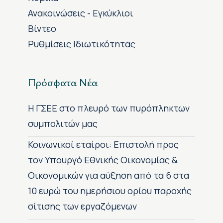
Ανακοινώσεις - Εγκύκλιοι
Βίντεο
Ρυθμίσεις Ιδιωτικότητας
Πρόσφατα Νέα
H ΓΣΕΕ στο πλευρό των πυρόπληκτων
συμπολιτών μας
Κοινωνικοί εταίροι: Επιστολή προς
τον Υπουργό Εθνικής Οικονομίας &
Οικονομικών για αύξηση από τα 6 στα
10 ευρώ του ημερήσιου ορίου παροχής
σίτισης των εργαζόμενων