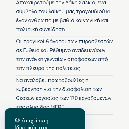
Αποχαιρετούμε τον Λάκη Χαλκιά, ένα
σύμβολο του λαϊκού μας τραγουδιού κι
έναν άνθρωπο με βαθιά κοινωνική και
πολιτική συνείδηση
Οι τραγικοί θάνατοι των πυροσβεστών
σε Γύθειο και Ρέθυμνο αναδεικνύουν
την ανάγκη γενναίων αποφάσεων από
την πλευρά της πολιτείας
Να αναλάβει πρωτοβουλίες η
κυβέρνηση για την διασφάλιση των
θέσεων εργασίας των 170 εργαζόμενων
της αλυσίδας MERE
Διαχείριση
Ιδιωτικότητας