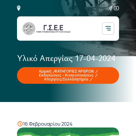
Υλικό Απεργίας 17-04-2024
Αρχική
ΚΑΤΗΓΟΡΙΕΣ ΑΡΘΡΩΝ
Εκδηλώσεις - Κινητοποιήσεις
Απεργίες/Συλλαλητήρια
16 Φεβρουαρίου 2024