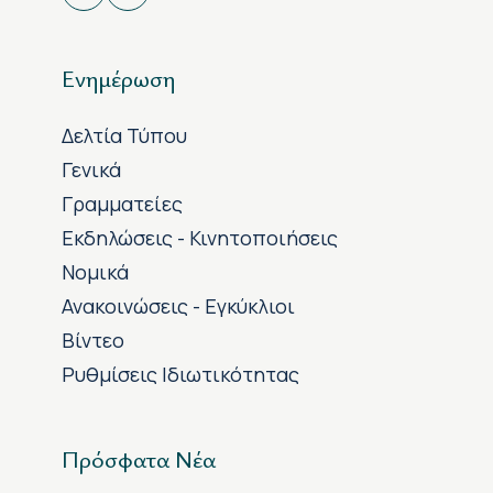
Ενημέρωση
Δελτία Τύπου
Γενικά
Γραμματείες
Εκδηλώσεις - Κινητοποιήσεις
Νομικά
Ανακοινώσεις - Εγκύκλιοι
Βίντεο
Ρυθμίσεις Ιδιωτικότητας
Πρόσφατα Νέα