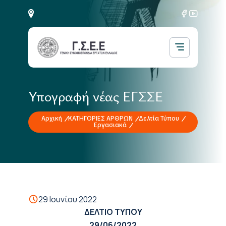
Υπογραφή νέας ΕΓΣΣΕ
Αρχική
ΚΑΤΗΓΟΡΙΕΣ ΑΡΘΡΩΝ
Δελτία Τύπου
Εργασιακά
29 Ιουνίου 2022
ΔΕΛΤΙΟ ΤΥΠΟΥ
29/06/2022