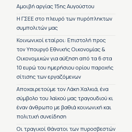
Αμοιβή αργίας 15ης Αυγούστου
H ΓΣΕΕ στο πλευρό των πυρόπληκτων
συμπολιτών μας
Κοινωνικοί εταίροι: Επιστολή προς
τον Υπουργό Εθνικής Οικονομίας &
Οικονομικών για αύξηση από τα 6 στα
10 ευρώ του ημερήσιου ορίου παροχής
σίτισης των εργαζόμενων
Αποχαιρετούμε τον Λάκη Χαλκιά, ένα
σύμβολο του λαϊκού μας τραγουδιού κι
έναν άνθρωπο με βαθιά κοινωνική και
πολιτική συνείδηση
Οι τραγικοί θάνατοι των πυροσβεστών