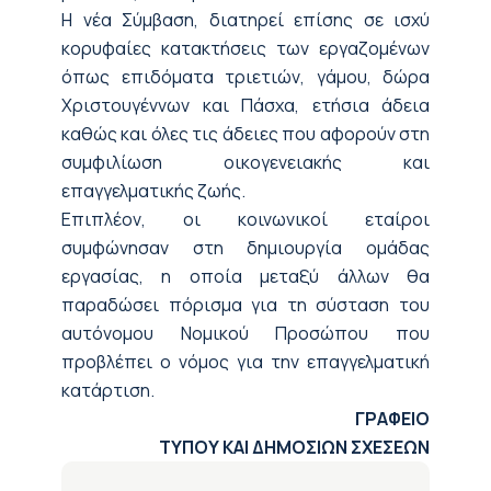
Η νέα Σύμβαση, διατηρεί επίσης σε ισχύ
κορυφαίες κατακτήσεις των εργαζομένων
όπως επιδόματα τριετιών, γάμου, δώρα
Χριστουγέννων και Πάσχα, ετήσια άδεια
καθώς και όλες τις άδειες που αφορούν στη
συμφιλίωση οικογενειακής και
επαγγελματικής ζωής.
Επιπλέον, οι κοινωνικοί εταίροι
συμφώνησαν στη δημιουργία ομάδας
εργασίας, η οποία μεταξύ άλλων θα
παραδώσει πόρισμα για τη σύσταση του
αυτόνομου Νομικού Προσώπου που
προβλέπει ο νόμος για την επαγγελματική
κατάρτιση.
ΓΡΑΦΕΙΟ
ΤΥΠΟΥ ΚΑΙ ΔΗΜΟΣΙΩΝ ΣΧΕΣΕΩΝ