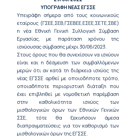
ΥΠΟΓΡΑΦΗ ΝΕΑΣ ΕΓΣΣΕ
Υπεγράφη σήμερα από τους κοινωνικούς
εταίρους (ΓΣΕΕ,ΣΕΒ,ΓΣΕΒΕΕ,ΕΣΕΕ,ΣΕΤΕ,ΣΒΕ)
η νέα Εθνική Γενική Συλλογική Σύμβαση
Εργασίας, με παράταση χρόνου της
ισχύουσας σύμβασης μέχρι 30/06/2023.
Στους όρους που θα συνεχίσουν να ισχύουν
είναι και η δέσμευση των συμβαλλόμενων
μερών ότι αν κατά τη διάρκεια ισχύος της
νέας ΕΓΣΣΕ αρθεί με οποιοδήποτε τρόπο,
οποιαδήποτε περιοριστική διάταξη που
έχει επιβληθεί με νομοθετική παρέμβαση
στην καθολικότητα ισχύος των
μισθολογικών όρων των Εθνικών Γενικών
ΣΣΕ, τότε θα ξεκινήσουν άμεσα
διαπραγματεύσεις για τον καθορισμό των
μισθολογικών όρων της ΕΓΣΣΕ.