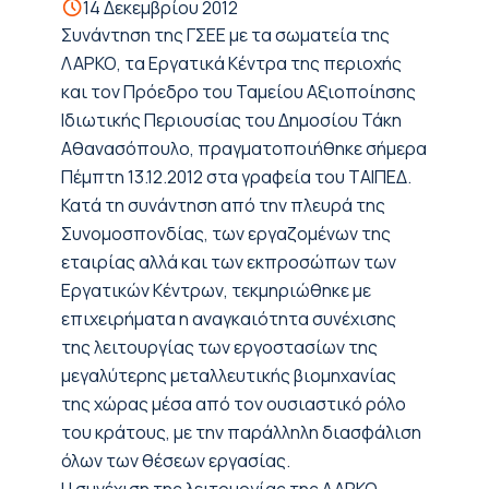
14 Δεκεμβρίου 2012
Συνάντηση της ΓΣΕΕ με τα σωματεία της
ΛΑΡΚΟ, τα Εργατικά Κέντρα της περιοχής
και τον Πρόεδρο του Ταμείου Αξιοποίησης
Ιδιωτικής Περιουσίας του Δημοσίου Τάκη
Αθανασόπουλο, πραγματοποιήθηκε σήμερα
Πέμπτη 13.12.2012 στα γραφεία του ΤΑΙΠΕΔ.
Κατά τη συνάντηση από την πλευρά της
Συνομοσπονδίας, των εργαζομένων της
εταιρίας αλλά και των εκπροσώπων των
Εργατικών Κέντρων, τεκμηριώθηκε με
επιχειρήματα η αναγκαιότητα συνέχισης
της λειτουργίας των εργοστασίων της
μεγαλύτερης μεταλλευτικής βιομηχανίας
της χώρας μέσα από τον ουσιαστικό ρόλο
του κράτους, με την παράλληλη διασφάλιση
όλων των θέσεων εργασίας.