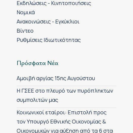
Εκδηλώσεις - Κινητοποιήσεις
Νομικά
Ανακοινώσεις - Εγκύκλιοι
Βίντεο
Ρυθμίσεις Ιδιωτικότητας
Πρόσφατα Νέα
Αμοιβή αργίας 15ης Αυγούστου
H ΓΣΕΕ στο πλευρό των πυρόπληκτων
συμπολιτών μας
Κοινωνικοί εταίροι: Επιστολή προς
τον Υπουργό Εθνικής Οικονομίας &
Οικονομικών για αύξηση από τα 6 στα