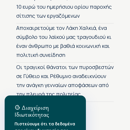
10 ευρώ του ημερήσιου ορίου παροχής
σίτισης των εργαζόμενων
Αποχαιρετούμε τον Λάκη Χαλκιά, ένα
σύμβολο του λαϊκού μας τραγουδιού κι
έναν άνθρωπο με βαθιά κοινωνική και
πολιτική συνείδηση
Οι τραγικοί θάνατοι των πυροσβεστών
σε Γύθειο και Ρέθυμνο αναδεικνύουν
την ανάγκη γενναίων αποφάσεων από
την πλευρά της πολιτείας
Διαχείριση
Ιδιωτικότητας
Αρχείο Δημοσιεύσεων
Πιστεύουμε ότι τα δεδομένα