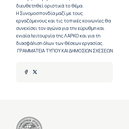
διευθετηθεί οριστικά το θέμα.
Η Συνομοσπονδία μαζί με τους
εργαζόμενους και τις τοπικές κοινωνίες θα
συνεχίσει τον αγώνα για την εύρυθμη και
ενιαία λειτουργία της ΛΑΡΚΟ και για τη
διασφάλιση όλων των θέσεων εργασίας.
ΓΡΑΜΜΑΤΕΙΑ ΤΥΠΟΥ ΚΑΙ ΔΗΜΟΣΙΩΝ ΣΧΕΣΕΩΝ