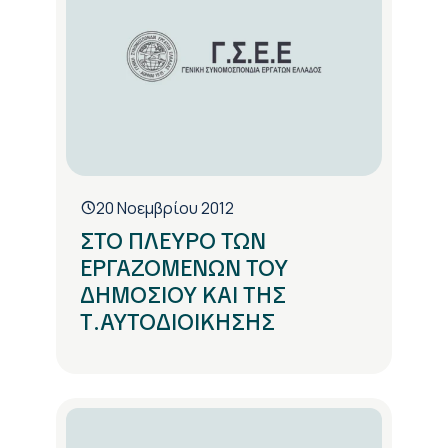
20 Νοεμβρίου 2012
ΣΤΟ ΠΛΕΥΡΟ ΤΩΝ
ΕΡΓΑΖΟΜΕΝΩΝ ΤΟΥ
ΔΗΜΟΣΙΟΥ ΚΑΙ ΤΗΣ
Τ.ΑΥΤΟΔΙΟΙΚΗΣΗΣ