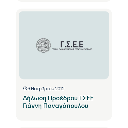
6 Νοεμβρίου 2012
Δήλωση Προέδρου ΓΣΕΕ
Γιάννη Παναγόπουλου