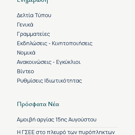
Δελτία Τύπου
Γενικά
Γραμματείες
Εκδηλώσεις - Κινητοποιήσεις
Νομικά
Ανακοινώσεις - Εγκύκλιοι
Βίντεο
Ρυθμίσεις Ιδιωτικότητας
Πρόσφατα Νέα
Αμοιβή αργίας 15ης Αυγούστου
H ΓΣΕΕ στο πλευρό των πυρόπληκτων