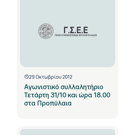
29 Οκτωβρίου 2012
Αγωνιστικό συλλαλητήριο
Τετάρτη 31/10 και ώρα 18.00
στα Προπύλαια