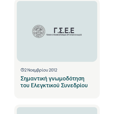
2 Νοεμβρίου 2012
Σημαντική γνωμοδότηση
του Ελεγκτικού Συνεδρίου