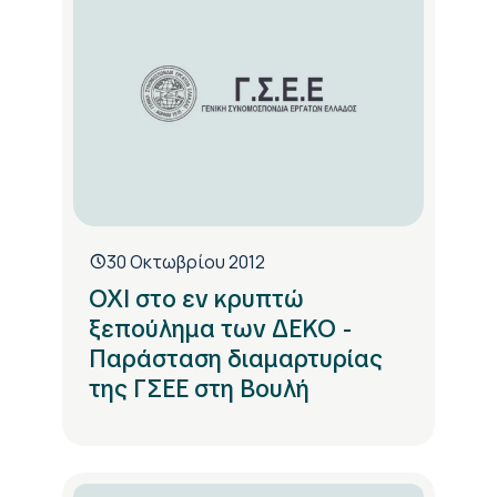
30 Οκτωβρίου 2012
ΟΧΙ στο εν κρυπτώ
ξεπούλημα των ΔΕΚΟ -
Παράσταση διαμαρτυρίας
της ΓΣΕΕ στη Βουλή