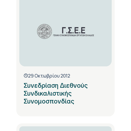
29 Οκτωβρίου 2012
Συνεδρίαση Διεθνούς
Συνδικαλιστικής
Συνομοσπονδίας