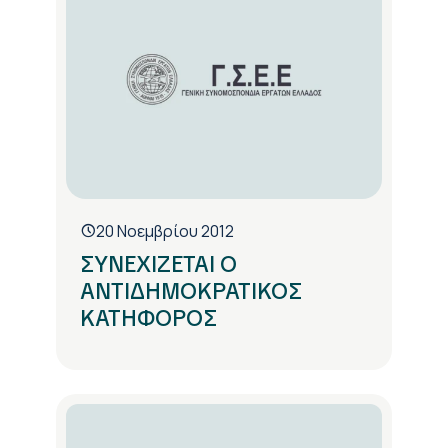
20 Νοεμβρίου 2012
ΣΥΝΕΧΙΖΕΤΑΙ Ο
ΑΝΤΙΔΗΜΟΚΡΑΤΙΚΟΣ
ΚΑΤΗΦΟΡΟΣ