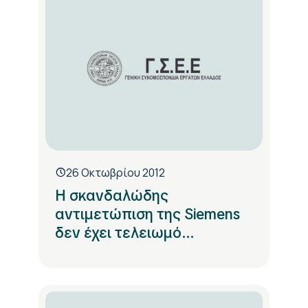
26 Οκτωβρίου 2012
Η σκανδαλώδης
αντιμετώπιση της Siemens
δεν έχει τελειωμό...