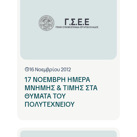
16 Νοεμβρίου 2012
17 ΝΟΕΜΒΡΗ ΗΜΕΡΑ
ΜΝΗΜΗΣ & ΤΙΜΗΣ ΣΤΑ
ΘΥΜΑΤΑ ΤΟΥ
ΠΟΛΥΤΕΧΝΕΙΟΥ