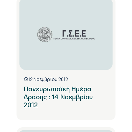
12 Νοεμβρίου 2012
Πανευρωπαϊκή Ημέρα
Δράσης : 14 Νοεμβρίου
2012