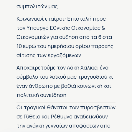
συμπολιτών μας
Κοινωνικοί εταίροι: Επιστολή προς
τον Υπουργό Εθνικής Οικονομίας &
Οικονομικών για αύξηση από τα 6 στα
10 ευρώ του ημερήσιου ορίου παροχής
σίτισης των εργαζόμενων
Αποχαιρετούμε τον Λάκη Χαλκιά, ένα
σύμβολο του λαϊκού μας τραγουδιού κι
έναν άνθρωπο με βαθιά κοινωνική και
πολιτική συνείδηση
Οι τραγικοί θάνατοι των πυροσβεστών
σε Γύθειο και Ρέθυμνο αναδεικνύουν
την ανάγκη γενναίων αποφάσεων από