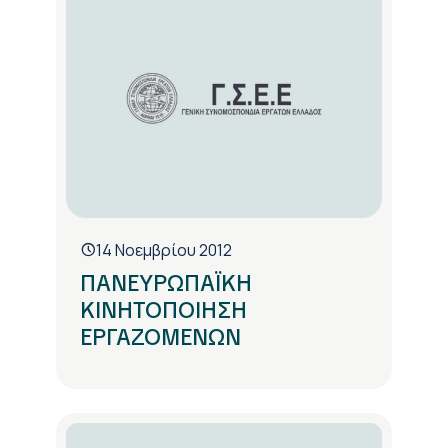
14 Νοεμβρίου 2012
ΠΑΝΕΥΡΩΠΑΪΚΗ
ΚΙΝΗΤΟΠΟΙΗΣΗ
ΕΡΓΑΖΟΜΕΝΩΝ