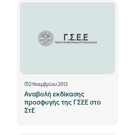
2 Νοεμβρίου 2012
Αναβολή εκδίκασης
προσφυγής της ΓΣΕΕ στο
ΣτΕ