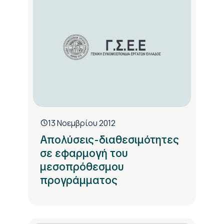
13 Νοεμβρίου 2012
Απολύσεις-διαθεσιμότητες
σε εφαρμογή του
μεσοπρόθεσμου
προγράμματος