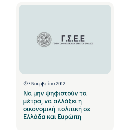
7 Νοεμβρίου 2012
Να μην ψηφιστούν τα
μέτρα, να αλλάξει η
οικονομική πολιτική σε
Ελλάδα και Ευρώπη