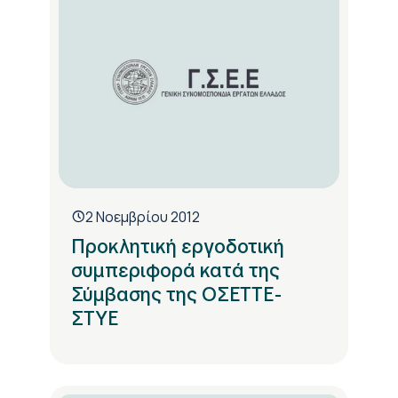
2 Νοεμβρίου 2012
Προκλητική εργοδοτική
συμπεριφορά κατά της
Σύμβασης της ΟΣΕΤΤΕ-
ΣΤΥΕ