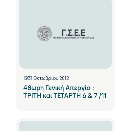
31 Οκτωβρίου 2012
48ωρη Γενική Απεργία :
ΤΡΙΤΗ και ΤΕΤΑΡΤΗ 6 & 7 /11