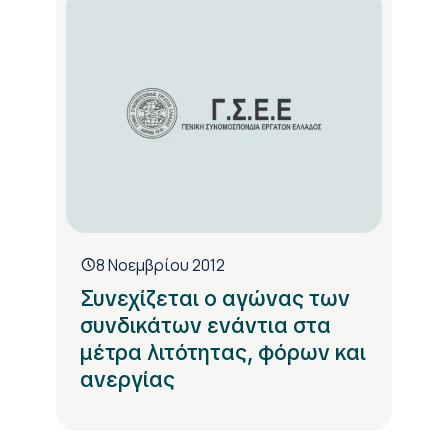
8 Νοεμβρίου 2012
Συνεχίζεται ο αγώνας των
συνδικάτων ενάντια στα
μέτρα λιτότητας, φόρων και
ανεργίας