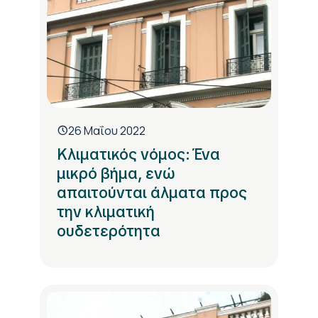
26 Μαΐου 2022
Κλιματικός νόμος: Ένα
μικρό βήμα, ενώ
απαιτούνται άλματα προς
την κλιματική
ουδετερότητα