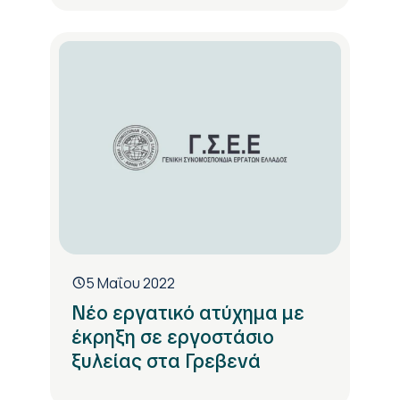
5 Μαΐου 2022
Νέο εργατικό ατύχημα με
έκρηξη σε εργοστάσιο
ξυλείας στα Γρεβενά