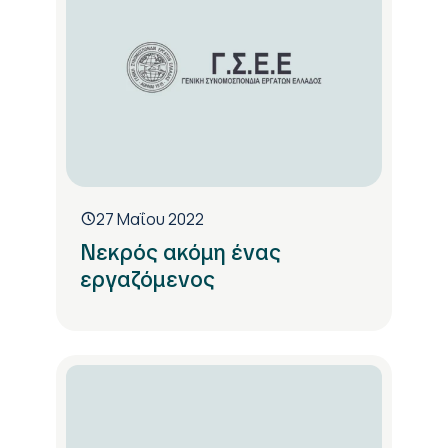
27 Μαΐου 2022
Νεκρός ακόμη ένας
εργαζόμενος