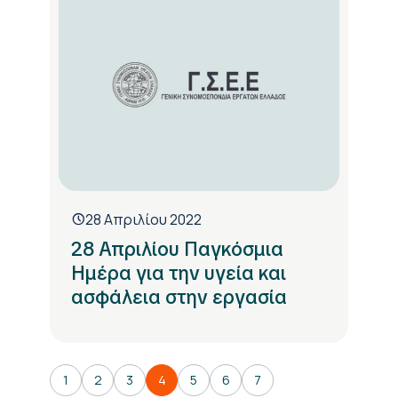
28 Απριλίου 2022
28 Απριλίου Παγκόσμια
Ημέρα για την υγεία και
ασφάλεια στην εργασία
1
2
3
4
5
6
7