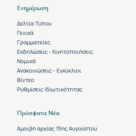
Ενημέρωση
Δελτία Τύπου
Γενικά
Γραμματείες
Εκδηλώσεις - Κινητοποιήσεις
Νομικά
Ανακοινώσεις - Εγκύκλιοι
Βίντεο
Ρυθμίσεις Ιδιωτικότητας
Πρόσφατα Νέα
Αμοιβή αργίας 15ης Αυγούστου