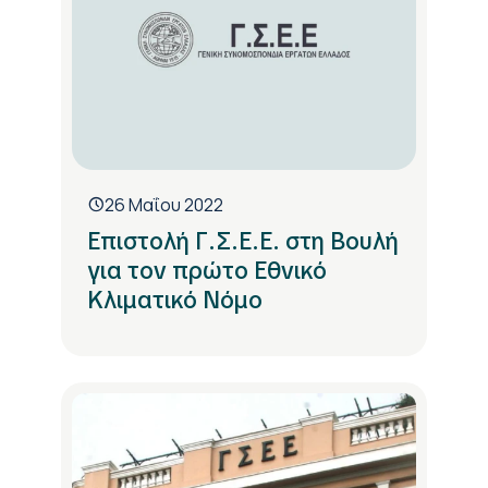
26 Μαΐου 2022
Επιστολή Γ.Σ.Ε.Ε. στη Βουλή
για τον πρώτο Εθνικό
Κλιματικό Νόμο