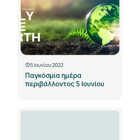
5 Ιουνίου 2022
Παγκόσμια ημέρα
περιβάλλοντος 5 Ιουνίου