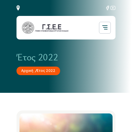
Έτος 2022
Αρχική
Έτος 2022