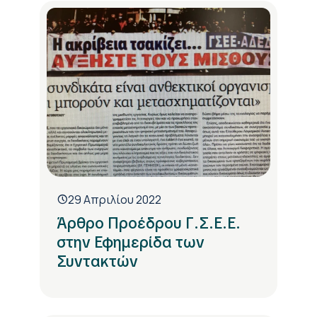
29 Απριλίου 2022
Άρθρο Προέδρου Γ.Σ.Ε.Ε.
στην Εφημερίδα των
Συντακτών