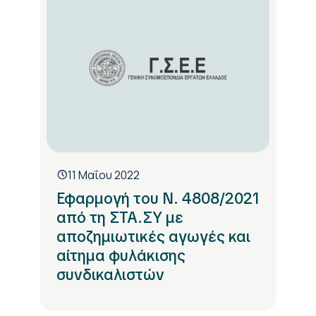
11 Μαΐου 2022
Εφαρμογή του Ν. 4808/2021
από τη ΣΤΑ.ΣΥ με
αποζημιωτικές αγωγές και
αίτημα φυλάκισης
συνδικαλιστών