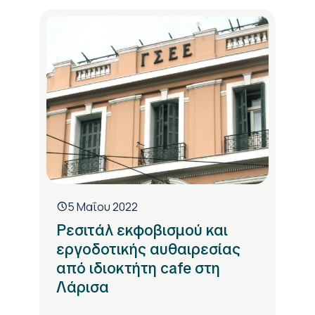
5 Μαΐου 2022
Ρεσιτάλ εκφοβισμού και
εργοδοτικής αυθαιρεσίας
από ιδιοκτήτη cafe στη
Λάρισα