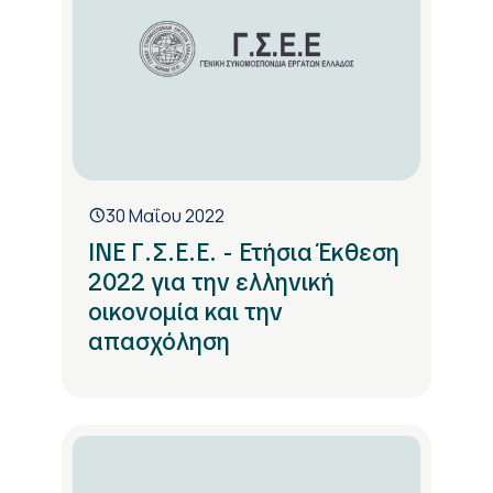
30 Μαΐου 2022
ΙΝΕ Γ.Σ.Ε.Ε. - Ετήσια Έκθεση
2022 για την ελληνική
οικονομία και την
απασχόληση