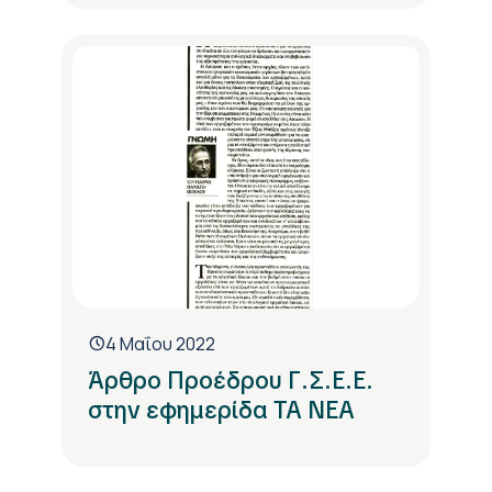
4 Μαΐου 2022
Άρθρο Προέδρου Γ.Σ.Ε.Ε.
στην εφημερίδα ΤΑ ΝΕΑ