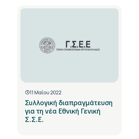
11 Μαΐου 2022
Συλλογική διαπραγμάτευση
για τη νέα Εθνική Γενική
Σ.Σ.Ε.