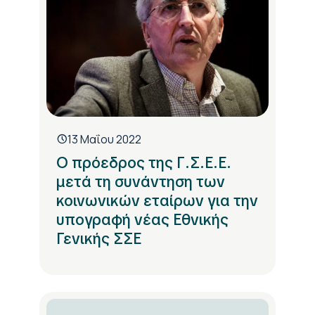
13 Μαΐου 2022
Ο πρόεδρος της Γ.Σ.Ε.Ε.
μετά τη συνάντηση των
κοινωνικών εταίρων για την
υπογραφή νέας Εθνικής
Γενικής ΣΣΕ