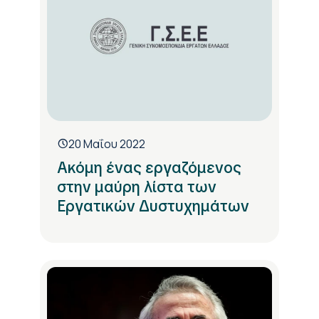
20 Μαΐου 2022
Ακόμη ένας εργαζόμενος
στην μαύρη λίστα των
Εργατικών Δυστυχημάτων