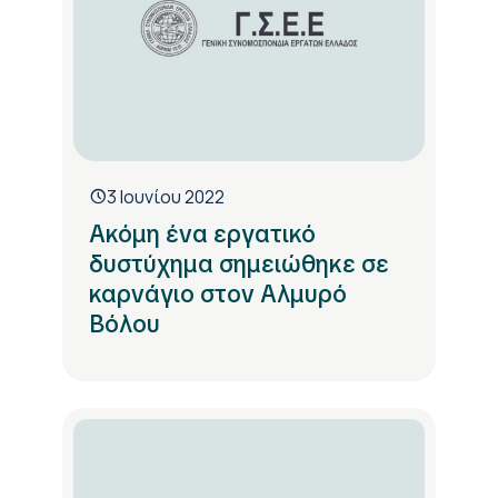
3 Ιουνίου 2022
Ακόμη ένα εργατικό
δυστύχημα σημειώθηκε σε
καρνάγιο στον Αλμυρό
Βόλου