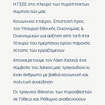
H ΓΣΕΕ στο πλευρό των πυρόπληκτων
συμπολιτών μας
Κοινωνικοί εταίροι: Επιστολή προς
τον Υπουργό Εθνικής Οικονομίας &
Οικονομικών για αύξηση από τα 6 στα
10 ευρώ του ημερήσιου ορίου παροχής
σίτισης των εργαζόμενων
Αποχαιρετούμε τον Λάκη Χαλκιά, ένα
σύμβολο του λαϊκού μας τραγουδιού κι
έναν άνθρωπο με βαθιά κοινωνική και
πολιτική συνείδηση
Οι τραγικοί θάνατοι των πυροσβεστών
σε Γύθειο και Ρέθυμνο αναδεικνύουν