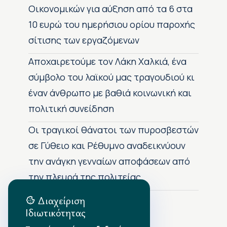
Οικονομικών για αύξηση από τα 6 στα
10 ευρώ του ημερήσιου ορίου παροχής
σίτισης των εργαζόμενων
Αποχαιρετούμε τον Λάκη Χαλκιά, ένα
σύμβολο του λαϊκού μας τραγουδιού κι
έναν άνθρωπο με βαθιά κοινωνική και
πολιτική συνείδηση
Οι τραγικοί θάνατοι των πυροσβεστών
σε Γύθειο και Ρέθυμνο αναδεικνύουν
την ανάγκη γενναίων αποφάσεων από
την πλευρά της πολιτείας
Διαχείριση
Ιδιωτικότητας
Αρχείο Δημοσιεύσεων