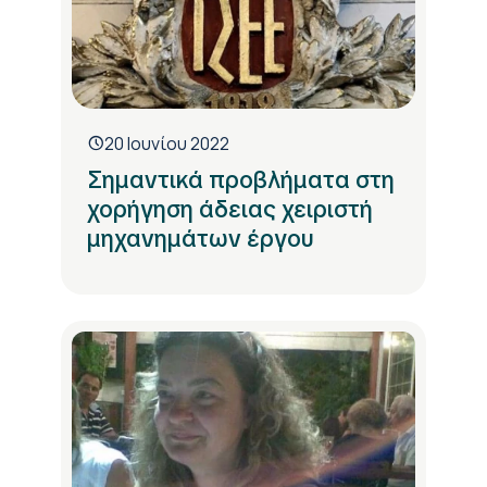
20 Ιουνίου 2022
Σημαντικά προβλήματα στη
χορήγηση άδειας χειριστή
μηχανημάτων έργου