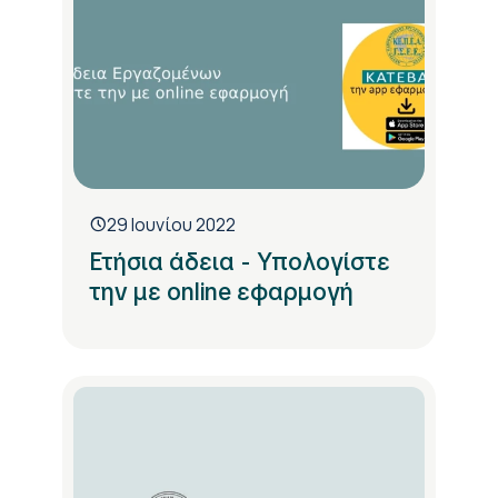
29 Ιουνίου 2022
Ετήσια άδεια - Υπολογίστε
την με online εφαρμογή