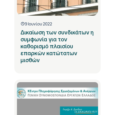
9 Ιουνίου 2022
Δικαίωση των συνδικάτων η
συμφωνία για τον
καθορισμό πλαισίου
επαρκών κατώτατων
μισθών