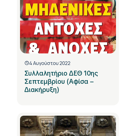
4 Αυγούστου 2022
Συλλαλητήριο ΔΕΘ 10ης
Σεπτεμβρίου (Αφίσα –
Διακήρυξη)