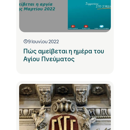
9 Ιουνίου 2022
Πώς αμείβεται η ημέρα του
Αγίου Πνεύματος