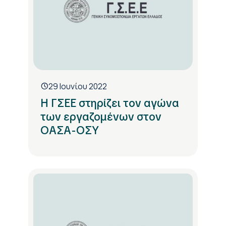
29 Ιουνίου 2022
Η ΓΣΕΕ στηρίζει τον αγώνα
των εργαζομένων στον
ΟΑΣΑ-ΟΣΥ