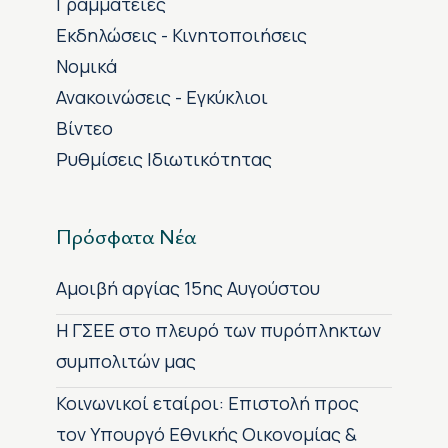
Γραμματείες
Εκδηλώσεις - Κινητοποιήσεις
Νομικά
Ανακοινώσεις - Εγκύκλιοι
Βίντεο
Ρυθμίσεις Ιδιωτικότητας
Πρόσφατα Νέα
Αμοιβή αργίας 15ης Αυγούστου
H ΓΣΕΕ στο πλευρό των πυρόπληκτων
συμπολιτών μας
Κοινωνικοί εταίροι: Επιστολή προς
τον Υπουργό Εθνικής Οικονομίας &