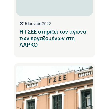
15 Ιουνίου 2022
Η ΓΣΕΕ στηρίζει τον αγώνα
των εργαζομένων στη
ΛΑΡΚΟ