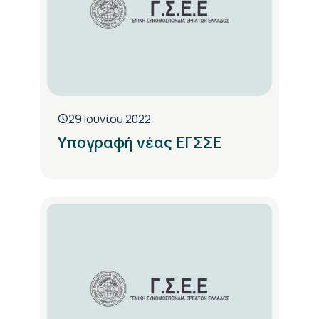
29 Ιουνίου 2022
Υπογραφή νέας ΕΓΣΣΕ