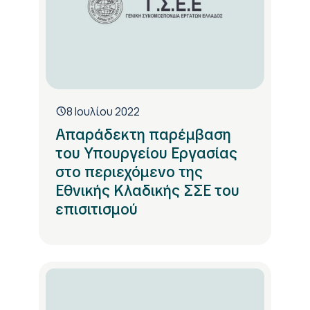
8 Ιουλίου 2022
Απαράδεκτη παρέμβαση
του Υπουργείου Εργασίας
στο περιεχόμενο της
Εθνικής Κλαδικής ΣΣΕ του
επισιτισμού