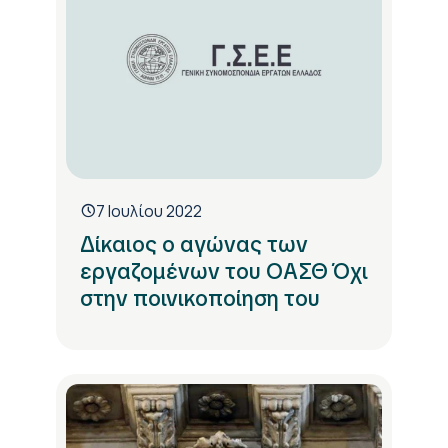
7 Ιουλίου 2022
Δίκαιος ο αγώνας των
εργαζομένων του ΟΑΣΘ Όχι
στην ποινικοποίηση του