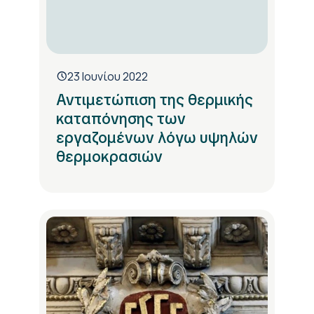
23 Ιουνίου 2022
Αντιμετώπιση της θερμικής
καταπόνησης των
εργαζομένων λόγω υψηλών
θερμοκρασιών