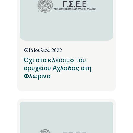
14 Ιουλίου 2022
Όχι στο κλείσιμο του
ορυχείου Αχλάδας στη
Φλώρινα