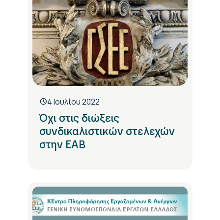
4 Ιουλίου 2022
Όχι στις διώξεις
συνδικαλιστικών στελεχών
στην ΕΑΒ