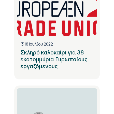
18 Ιουλίου 2022
Σκληρό καλοκαίρι για 38
εκατομμύρια Ευρωπαίους
εργαζόμενους