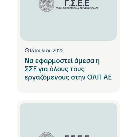
13 Ιουλίου 2022
Να εφαρμοστεί άμεσα η
ΣΣΕ για όλους τους
εργαζόμενους στην ΟΛΠ ΑΕ