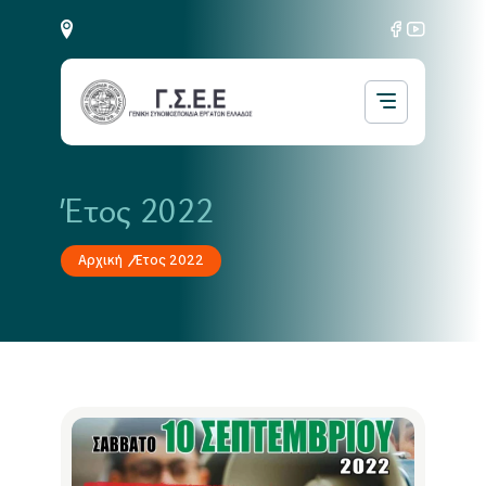
Έτος 2022
Αρχική
Έτος 2022