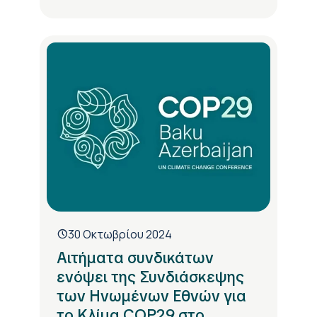
30 Οκτωβρίου 2024
Αιτήματα συνδικάτων
ενόψει της Συνδιάσκεψης
των Ηνωμένων Εθνών για
το Κλίμα COP29 στο