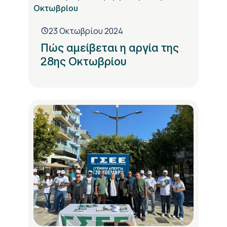
23 Οκτωβρίου 2024
Πώς αμείβεται η αργία της
28ης Οκτωβρίου