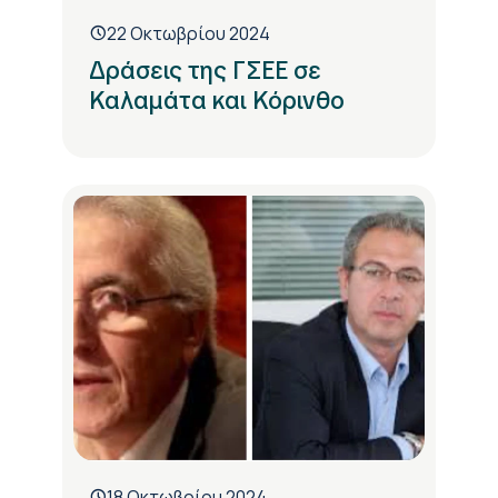
22 Οκτωβρίου 2024
Δράσεις της ΓΣΕΕ σε
Καλαμάτα και Κόρινθο
18 Οκτωβρίου 2024