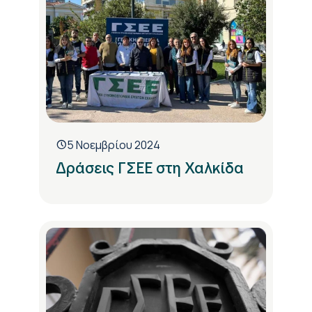
5 Νοεμβρίου 2024
Δράσεις ΓΣΕΕ στη Χαλκίδα