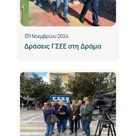
1 Νοεμβρίου 2024
Δράσεις ΓΣΕΕ στη Δράμα