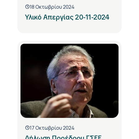
18 Οκτωβρίου 2024
Υλικό Απεργίας 20-11-2024
17 Οκτωβρίου 2024
Δήλωση Προέδρου ΓΣΕΕ