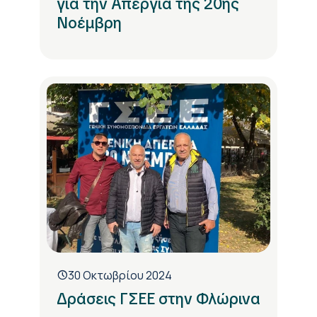
για την Απεργία της 20ης
Νοέμβρη
30 Οκτωβρίου 2024
Δράσεις ΓΣΕΕ στην Φλώρινα