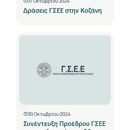
31 Οκτωβρίου 2024
Δράσεις ΓΣΕΕ στην Κοζάνη
30 Οκτωβρίου 2024
Συνέντευξη Προέδρου ΓΣΕΕ