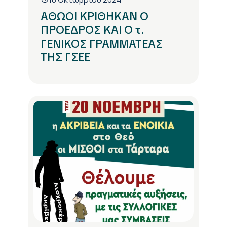
ΑΘΩΟΙ ΚΡΙΘΗΚΑΝ Ο
ΠΡΟΕΔΡΟΣ ΚΑΙ Ο τ.
ΓΕΝΙΚΟΣ ΓΡΑΜΜΑΤΕΑΣ
ΤΗΣ ΓΣΕΕ