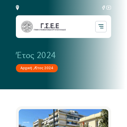
Έτος 2024
Αρχική
Έτος 2024