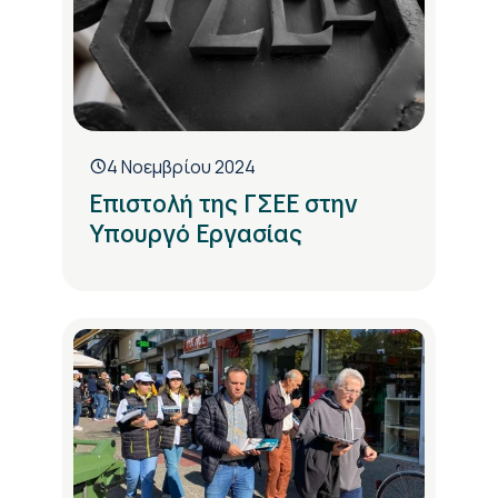
4 Νοεμβρίου 2024
Επιστολή της ΓΣΕΕ στην
Υπουργό Εργασίας