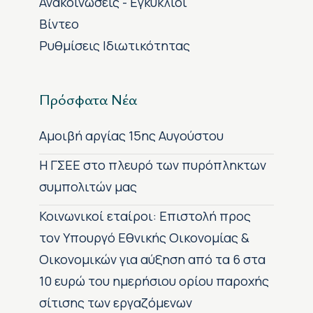
Ανακοινώσεις - Εγκύκλιοι
Βίντεο
Ρυθμίσεις Ιδιωτικότητας
Πρόσφατα Νέα
Αμοιβή αργίας 15ης Αυγούστου
H ΓΣΕΕ στο πλευρό των πυρόπληκτων
συμπολιτών μας
Κοινωνικοί εταίροι: Επιστολή προς
τον Υπουργό Εθνικής Οικονομίας &
Οικονομικών για αύξηση από τα 6 στα
10 ευρώ του ημερήσιου ορίου παροχής
σίτισης των εργαζόμενων