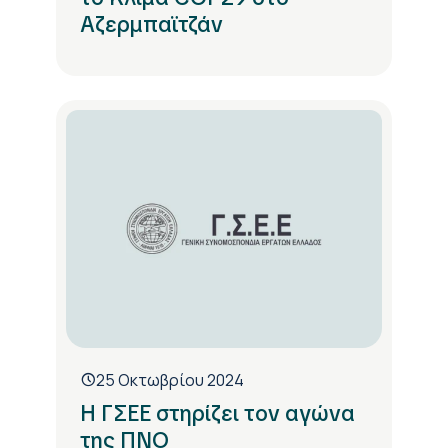
Αζερμπαϊτζάν
25 Οκτωβρίου 2024
Η ΓΣΕΕ στηρίζει τον αγώνα
της ΠΝΟ