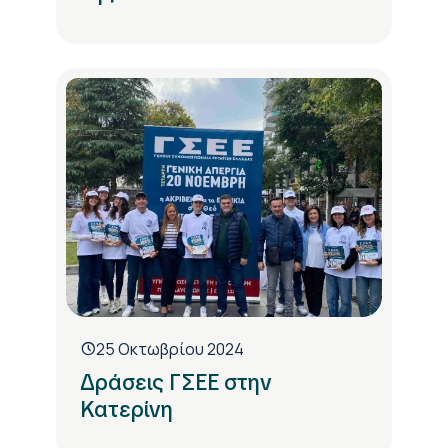
25 Οκτωβρίου 2024
Δράσεις ΓΣΕΕ στην
Κατερίνη