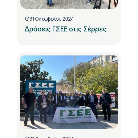
31 Οκτωβρίου 2024
Δράσεις ΓΣΕΕ στις Σέρρες