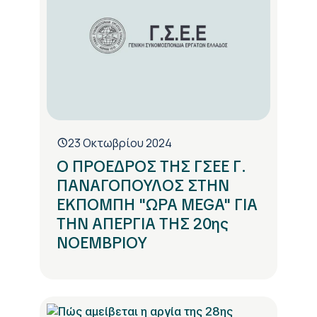
23 Οκτωβρίου 2024
Ο ΠΡΟΕΔΡΟΣ ΤΗΣ ΓΣΕΕ Γ.
ΠΑΝΑΓΟΠΟΥΛΟΣ ΣΤΗΝ
ΕΚΠΟΜΠΗ "ΩΡΑ MEGA" ΓΙΑ
ΤΗΝ ΑΠΕΡΓΙΑ ΤΗΣ 20ης
ΝΟΕΜΒΡΙΟΥ