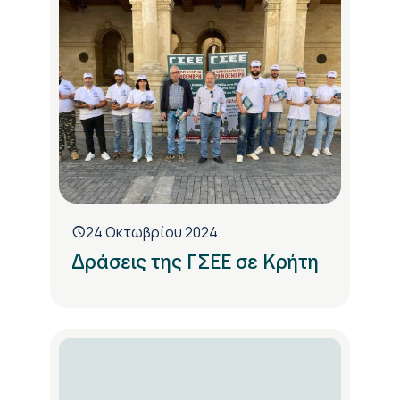
24 Οκτωβρίου 2024
Δράσεις της ΓΣΕΕ σε Κρήτη