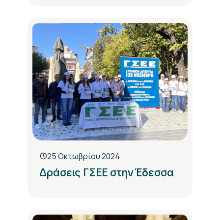
25 Οκτωβρίου 2024
Δράσεις ΓΣΕΕ στην Έδεσσα