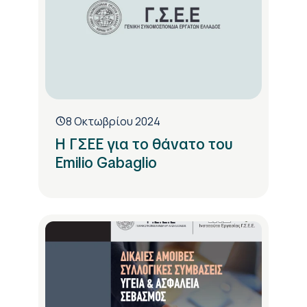
8 Οκτωβρίου 2024
Η ΓΣΕΕ για το θάνατο του
Emilio Gabaglio