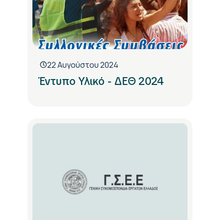
22 Αυγούστου 2024
Έντυπο Υλικό - ΔΕΘ 2024