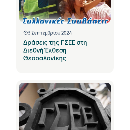
3 Σεπτεμβρίου 2024
Δράσεις της ΓΣΕΕ στη
Διεθνή Έκθεση
Θεσσαλονίκης