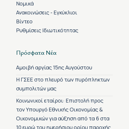
Νομικά
Ανακοινώσεις - Εγκύκλιοι
Βίντεο
Ρυθμίσεις Ιδιωτικότητας
Πρόσφατα Νέα
Αμοιβή αργίας 15ης Αυγούστου
H ΓΣΕΕ στο πλευρό των πυρόπληκτων
συμπολιτών μας
Κοινωνικοί εταίροι: Επιστολή προς
τον Υπουργό Εθνικής Οικονομίας &
Οικονομικών για αύξηση από τα 6 στα
10 ευρώ του ημερήσιου ορίου παροχής