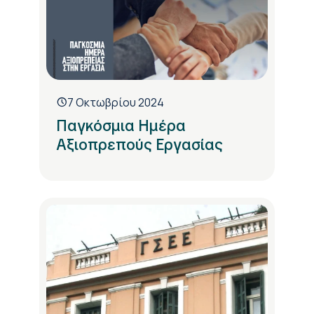
7 Οκτωβρίου 2024
Παγκόσμια Ημέρα
Αξιοπρεπούς Εργασίας