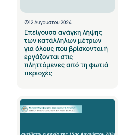
12 Αυγούστου 2024
Επείγουσα ανάγκη λήψης
των κατάλληλων μέτρων
για όλους που βρίσκονται ή
εργάζονται στις
πληττόμενες από τη φωτιά
περιοχές