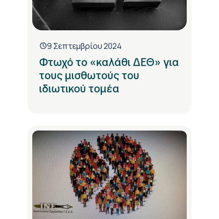
9 Σεπτεμβρίου 2024
Φτωχό το «καλάθι ΔΕΘ» για
τους μισθωτούς του
ιδιωτικού τομέα