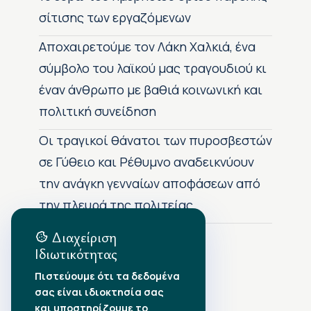
σίτισης των εργαζόμενων
Αποχαιρετούμε τον Λάκη Χαλκιά, ένα
σύμβολο του λαϊκού μας τραγουδιού κι
έναν άνθρωπο με βαθιά κοινωνική και
πολιτική συνείδηση
Οι τραγικοί θάνατοι των πυροσβεστών
σε Γύθειο και Ρέθυμνο αναδεικνύουν
την ανάγκη γενναίων αποφάσεων από
την πλευρά της πολιτείας
Διαχείριση
Ιδιωτικότητας
Αρχείο Δημοσιεύσεων
Πιστεύουμε ότι τα δεδομένα
σας είναι ιδιοκτησία σας
Αύγουστος 2026
•
και υποστηρίζουμε το