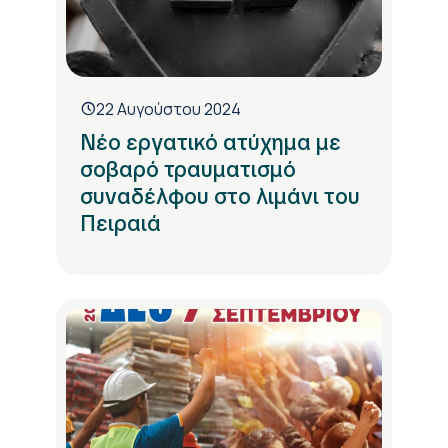
22 Αυγούστου 2024
Νέο εργατικό ατύχημα με
σοβαρό τραυματισμό
συναδέλφου στο λιμάνι του
Πειραιά