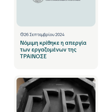
26 Σεπτεμβρίου 2024
Νόμιμη κρίθηκε η απεργία
των εργαζομένων της
ΤΡΑΙΝΟΣΕ