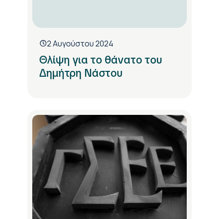
2 Αυγούστου 2024
Θλίψη για το θάνατο του
Δημήτρη Νάστου