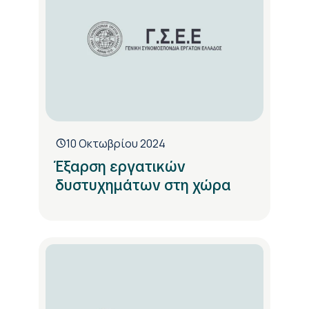
10 Οκτωβρίου 2024
Έξαρση εργατικών
δυστυχημάτων στη χώρα