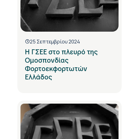
25 Σεπτεμβρίου 2024
Η ΓΣΕΕ στο πλευρό της
Ομοσπονδίας
Φορτοεκφορτωτών
Ελλάδος