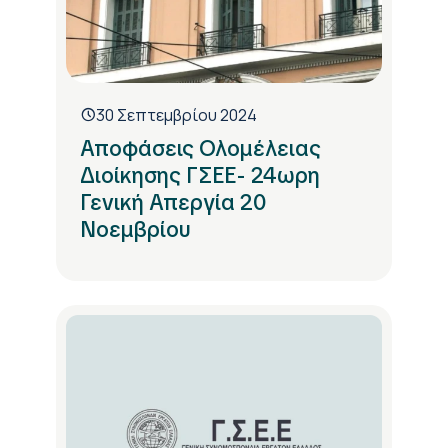
30 Σεπτεμβρίου 2024
Αποφάσεις Ολομέλειας
Διοίκησης ΓΣΕΕ- 24ωρη
Γενική Απεργία 20
Νοεμβρίου