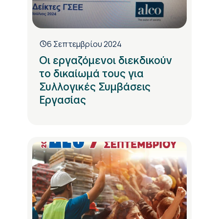
6 Σεπτεμβρίου 2024
Οι εργαζόμενοι διεκδικούν
το δικαίωμά τους για
Συλλογικές Συμβάσεις
Εργασίας