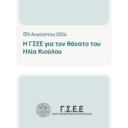
5 Αυγούστου 2024
Η ΓΣΕΕ για τον θάνατο του
Ηλία Κιούλου