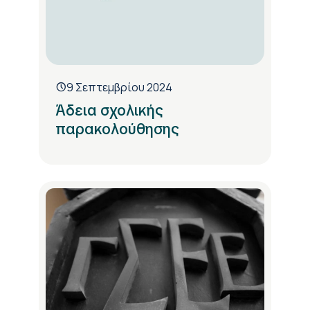
9 Σεπτεμβρίου 2024
Άδεια σχολικής
παρακολούθησης