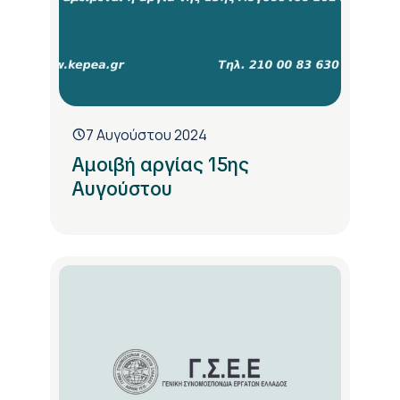
7 Αυγούστου 2024
Αμοιβή αργίας 15ης
Αυγούστου