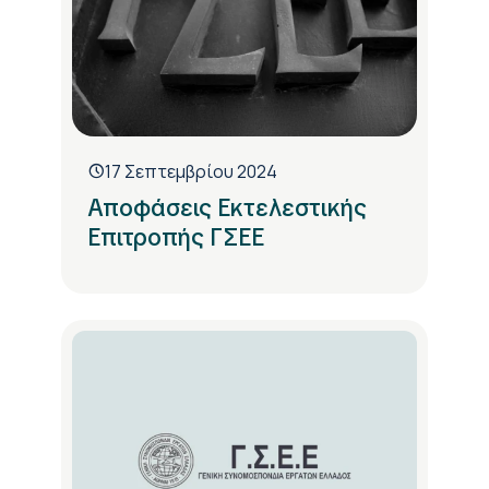
17 Σεπτεμβρίου 2024
Αποφάσεις Εκτελεστικής
Επιτροπής ΓΣΕΕ