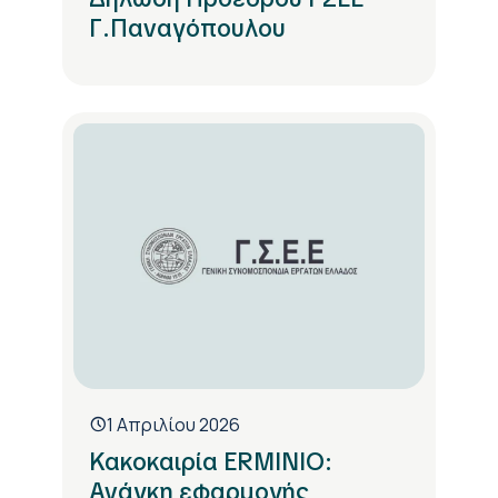
Γ.Παναγόπουλου
1 Απριλίου 2026
Κακοκαιρία ERMINIO:
Ανάγκη εφαρμογής