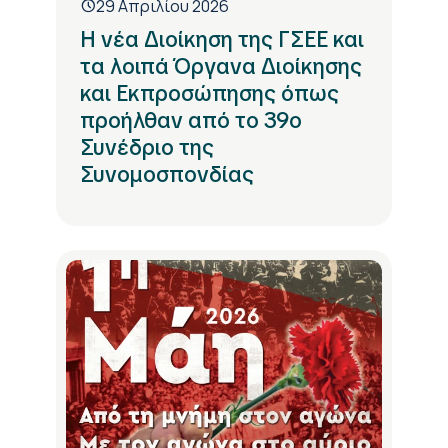
29 Απριλίου 2026
Η νέα Διοίκηση της ΓΣΕΕ και
τα λοιπά Όργανα Διοίκησης
και Εκπροσώπησης όπως
προήλθαν από το 39ο
Συνέδριο της
Συνομοσπονδίας