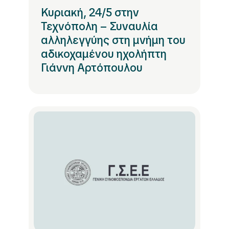
Κυριακή, 24/5 στην
Τεχνόπολη – Συναυλία
αλληλεγγύης στη μνήμη του
αδικοχαμένου ηχολήπτη
Γιάννη Αρτόπουλου