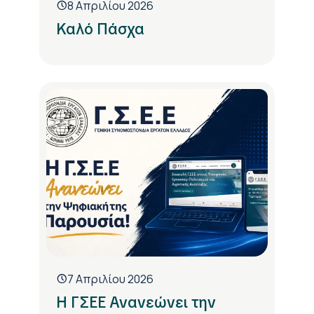
8 Απριλίου 2026
Καλό Πάσχα
7 Απριλίου 2026
H ΓΣΕΕ Ανανεώνει την