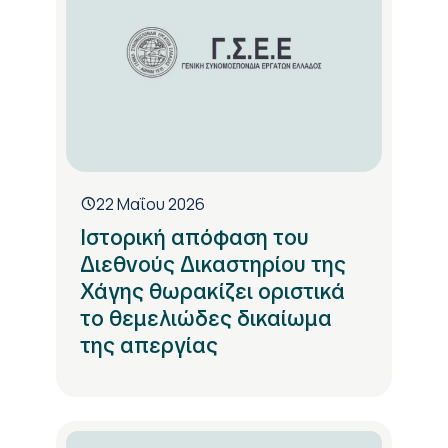
22 Μαΐου 2026
Ιστορική απόφαση του
Διεθνούς Δικαστηρίου της
Χάγης θωρακίζει οριστικά
το θεμελιώδες δικαίωμα
της απεργίας