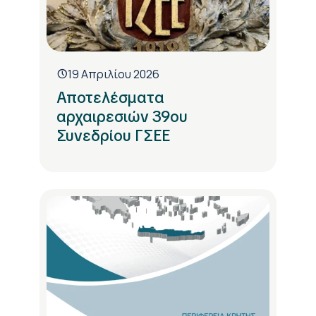
19 Απριλίου 2026
Αποτελέσματα
αρχαιρεσιών 39ου
Συνεδρίου ΓΣΕΕ