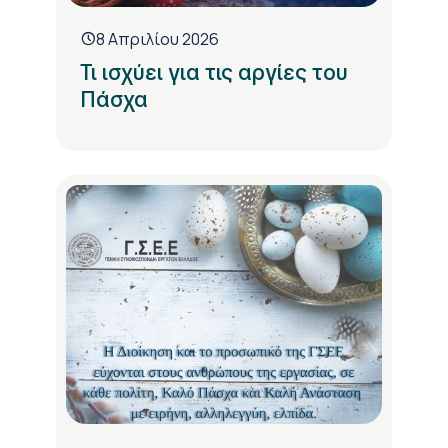
8 Απριλίου 2026
Τι ισχύει για τις αργίες του
Πάσχα