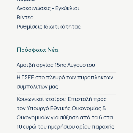
Ανακοινώσεις - Εγκύκλιοι
Βίντεο
Ρυθμίσεις Ιδιωτικότητας
Πρόσφατα Νέα
Αμοιβή αργίας 15ης Αυγούστου
H ΓΣΕΕ στο πλευρό των πυρόπληκτων
συμπολιτών μας
Κοινωνικοί εταίροι: Επιστολή προς
τον Υπουργό Εθνικής Οικονομίας &
Οικονομικών για αύξηση από τα 6 στα
10 ευρώ του ημερήσιου ορίου παροχής