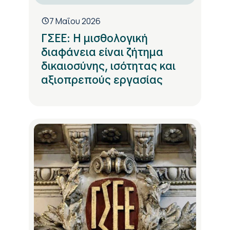
7 Μαΐου 2026
ΓΣΕΕ: Η μισθολογική
διαφάνεια είναι ζήτημα
δικαιοσύνης, ισότητας και
αξιοπρεπούς εργασίας