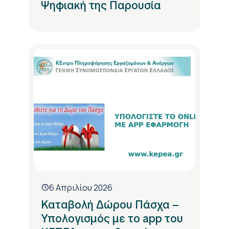
Ψηφιακή της Παρουσία
6 Απριλίου 2026
Καταβολή Δώρου Πάσχα –
Υπολογισμός με το app του