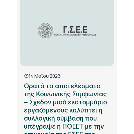
14 Μαΐου 2026
Ορατά τα αποτελέσματα
της Κοινωνικής Συμφωνίας
– Σχεδόν μισό εκατομμύριο
εργαζόμενους καλύπτει η
συλλογική σύμβαση που
υπέγραψε η ΠΟΕΕΤ με την