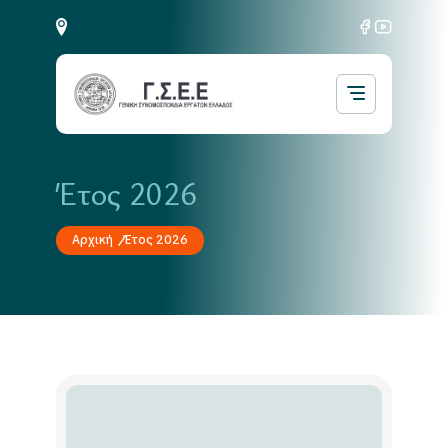
Έτος 2026
Αρχική
Έτος 2026