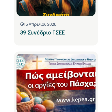
15 Απριλίου 2026
39 Συνέδριο ΓΣΕΕ