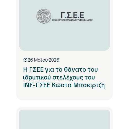
26 Μαΐου 2026
Η ΓΣΕΕ για το θάνατο του
ιδρυτικού στελέχους του
ΙΝΕ-ΓΣΕΕ Κώστα Μπακιρτζή