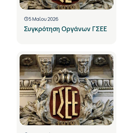
5 Μαΐου 2026
Συγκρότηση Οργάνων ΓΣΕΕ