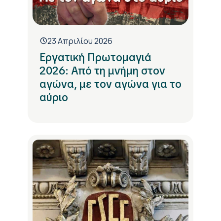
23 Απριλίου 2026
Εργατική Πρωτομαγιά
2026: Από τη μνήμη στον
αγώνα, με τον αγώνα για το
αύριο