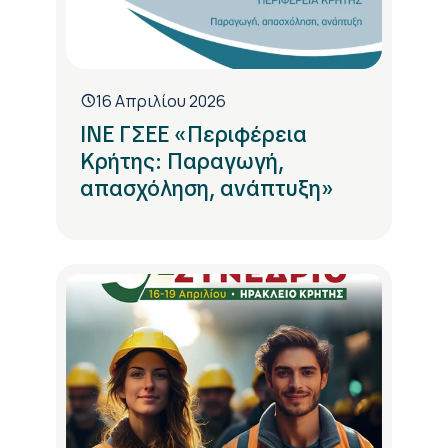
16 Απριλίου 2026
ΙΝΕ ΓΣΕΕ «Περιφέρεια
Κρήτης: Παραγωγή,
απασχόληση, ανάπτυξη»