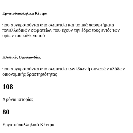
Εργατοϋπαλληλικά Κέντρα
που συγκροτούνται από σωματεία και τοπικά παραρτήματα
πανελλαδικών σωματείων που έχουν την έδρα τους εντός των
ορίων του κάθε νομού
Κλαδικές Ομοσπονδίες
που συγκροτούνται από σωματεία των ίδιων ή συναφών κλάδων
οικονομικής δραστηριότητας
108
Χρόνια ιστορίας
80
Εργατοϋπαλληλικά Κέντρα