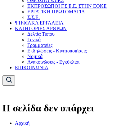
ΟΜΟΣΠΟΝΔΙΕΣ
ΕΚΠΡΟΣΩΠΟΙ Γ.Σ.Ε.Ε. ΣΤΗΝ ΕΟΚΕ
ΕΡΓΑΤΙΚΗ ΠΡΩΤΟΜΑΓΙΑ
Σ.Σ.Ε.
ΨΗΦΙΑΚΑ ΕΡΓΑΛΕΙΑ
ΚΑΤΗΓΟΡΙΕΣ ΑΡΘΡΩΝ
Δελτία Τύπου
Γενικά
Γραμματείες
Εκδηλώσεις - Κινητοποιήσεις
Νομικά
Ανακοινώσεις - Εγκύκλιοι
ΕΠΙΚΟΙΝΩΝΙΑ
Η σελίδα δεν υπάρχει
Αρχική