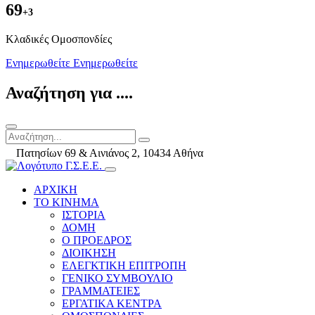
69
+3
Kλαδικές Ομοσπονδίες
Ενημερωθείτε
Ενημερωθείτε
Αναζήτηση για ....
Πατησίων 69 & Αινιάνος 2, 10434 Αθήνα
ΑΡΧΙΚΗ
ΤΟ ΚΙΝΗΜΑ
ΙΣΤΟΡΙΑ
ΔΟΜΗ
Ο ΠΡΟΕΔΡΟΣ
ΔΙΟΙΚΗΣΗ
ΕΛΕΓΚΤΙΚΗ ΕΠΙΤΡΟΠΗ
ΓΕΝΙΚΟ ΣΥΜΒΟΥΛΙΟ
ΓΡΑΜΜΑΤΕΙΕΣ
ΕΡΓΑΤΙΚΑ ΚΕΝΤΡΑ