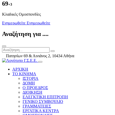
69
+3
Kλαδικές Ομοσπονδίες
Ενημερωθείτε
Ενημερωθείτε
Αναζήτηση για ....
Πατησίων 69 & Αινιάνος 2, 10434 Αθήνα
ΑΡΧΙΚΗ
ΤΟ ΚΙΝΗΜΑ
ΙΣΤΟΡΙΑ
ΔΟΜΗ
Ο ΠΡΟΕΔΡΟΣ
ΔΙΟΙΚΗΣΗ
ΕΛΕΓΚΤΙΚΗ ΕΠΙΤΡΟΠΗ
ΓΕΝΙΚΟ ΣΥΜΒΟΥΛΙΟ
ΓΡΑΜΜΑΤΕΙΕΣ
ΕΡΓΑΤΙΚΑ ΚΕΝΤΡΑ