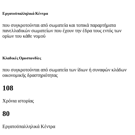
Εργατοϋπαλληλικά Κέντρα
που συγκροτούνται από σωματεία και τοπικά παραρτήματα
πανελλαδικών σωματείων που έχουν την έδρα τους εντός των
ορίων του κάθε νομού
Κλαδικές Ομοσπονδίες
που συγκροτούνται από σωματεία των ίδιων ή συναφών κλάδων
οικονομικής δραστηριότητας
108
Χρόνια ιστορίας
80
Εργατοϋπαλληλικά Κέντρα