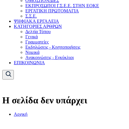
ΟΜΟΣΠΟΝΔΙΕΣ
ΕΚΠΡΟΣΩΠΟΙ Γ.Σ.Ε.Ε. ΣΤΗΝ ΕΟΚΕ
ΕΡΓΑΤΙΚΗ ΠΡΩΤΟΜΑΓΙΑ
Σ.Σ.Ε.
ΨΗΦΙΑΚΑ ΕΡΓΑΛΕΙΑ
ΚΑΤΗΓΟΡΙΕΣ ΑΡΘΡΩΝ
Δελτία Τύπου
Γενικά
Γραμματείες
Εκδηλώσεις - Κινητοποιήσεις
Νομικά
Ανακοινώσεις - Εγκύκλιοι
ΕΠΙΚΟΙΝΩΝΙΑ
Η σελίδα δεν υπάρχει
Αρχική