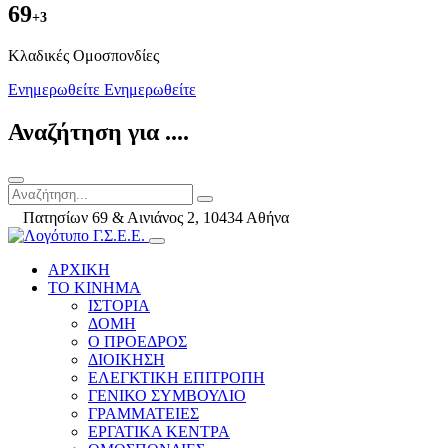
69
+3
Kλαδικές Ομοσπονδίες
Ενημερωθείτε
Ενημερωθείτε
Αναζήτηση για ....
Πατησίων 69 & Αινιάνος 2, 10434 Αθήνα
ΑΡΧΙΚΗ
ΤΟ ΚΙΝΗΜΑ
ΙΣΤΟΡΙΑ
ΔΟΜΗ
Ο ΠΡΟΕΔΡΟΣ
ΔΙΟΙΚΗΣΗ
ΕΛΕΓΚΤΙΚΗ ΕΠΙΤΡΟΠΗ
ΓΕΝΙΚΟ ΣΥΜΒΟΥΛΙΟ
ΓΡΑΜΜΑΤΕΙΕΣ
ΕΡΓΑΤΙΚΑ ΚΕΝΤΡΑ