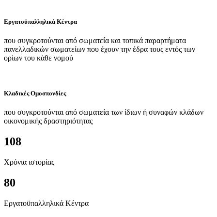
Εργατοϋπαλληλικά Κέντρα
που συγκροτούνται από σωματεία και τοπικά παραρτήματα
πανελλαδικών σωματείων που έχουν την έδρα τους εντός των
ορίων του κάθε νομού
Κλαδικές Ομοσπονδίες
που συγκροτούνται από σωματεία των ίδιων ή συναφών κλάδων
οικονομικής δραστηριότητας
108
Χρόνια ιστορίας
80
Εργατοϋπαλληλικά Κέντρα