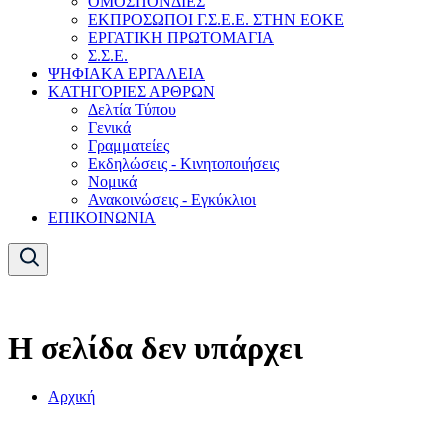
ΟΜΟΣΠΟΝΔΙΕΣ
ΕΚΠΡΟΣΩΠΟΙ Γ.Σ.Ε.Ε. ΣΤΗΝ ΕΟΚΕ
ΕΡΓΑΤΙΚΗ ΠΡΩΤΟΜΑΓΙΑ
Σ.Σ.Ε.
ΨΗΦΙΑΚΑ ΕΡΓΑΛΕΙΑ
ΚΑΤΗΓΟΡΙΕΣ ΑΡΘΡΩΝ
Δελτία Τύπου
Γενικά
Γραμματείες
Εκδηλώσεις - Κινητοποιήσεις
Νομικά
Ανακοινώσεις - Εγκύκλιοι
ΕΠΙΚΟΙΝΩΝΙΑ
Η σελίδα δεν υπάρχει
Αρχική