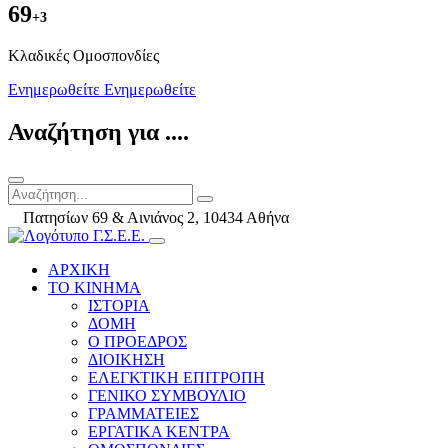
69
+3
Kλαδικές Ομοσπονδίες
Ενημερωθείτε
Ενημερωθείτε
Αναζήτηση για ....
Πατησίων 69 & Αινιάνος 2, 10434 Αθήνα
ΑΡΧΙΚΗ
ΤΟ ΚΙΝΗΜΑ
ΙΣΤΟΡΙΑ
ΔΟΜΗ
Ο ΠΡΟΕΔΡΟΣ
ΔΙΟΙΚΗΣΗ
ΕΛΕΓΚΤΙΚΗ ΕΠΙΤΡΟΠΗ
ΓΕΝΙΚΟ ΣΥΜΒΟΥΛΙΟ
ΓΡΑΜΜΑΤΕΙΕΣ
ΕΡΓΑΤΙΚΑ ΚΕΝΤΡΑ