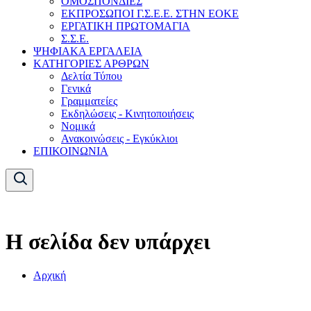
ΟΜΟΣΠΟΝΔΙΕΣ
ΕΚΠΡΟΣΩΠΟΙ Γ.Σ.Ε.Ε. ΣΤΗΝ ΕΟΚΕ
ΕΡΓΑΤΙΚΗ ΠΡΩΤΟΜΑΓΙΑ
Σ.Σ.Ε.
ΨΗΦΙΑΚΑ ΕΡΓΑΛΕΙΑ
ΚΑΤΗΓΟΡΙΕΣ ΑΡΘΡΩΝ
Δελτία Τύπου
Γενικά
Γραμματείες
Εκδηλώσεις - Κινητοποιήσεις
Νομικά
Ανακοινώσεις - Εγκύκλιοι
ΕΠΙΚΟΙΝΩΝΙΑ
Η σελίδα δεν υπάρχει
Αρχική