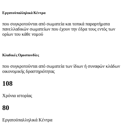
Εργατοϋπαλληλικά Κέντρα
που συγκροτούνται από σωματεία και τοπικά παραρτήματα
πανελλαδικών σωματείων που έχουν την έδρα τους εντός των
ορίων του κάθε νομού
Κλαδικές Ομοσπονδίες
που συγκροτούνται από σωματεία των ίδιων ή συναφών κλάδων
οικονομικής δραστηριότητας
108
Χρόνια ιστορίας
80
Εργατοϋπαλληλικά Κέντρα