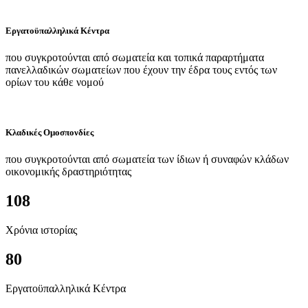
Εργατοϋπαλληλικά Κέντρα
που συγκροτούνται από σωματεία και τοπικά παραρτήματα
πανελλαδικών σωματείων που έχουν την έδρα τους εντός των
ορίων του κάθε νομού
Κλαδικές Ομοσπονδίες
που συγκροτούνται από σωματεία των ίδιων ή συναφών κλάδων
οικονομικής δραστηριότητας
108
Χρόνια ιστορίας
80
Εργατοϋπαλληλικά Κέντρα