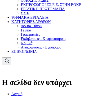
ΟΜΟΣΠΟΝΔΙΕΣ
ΕΚΠΡΟΣΩΠΟΙ Γ.Σ.Ε.Ε. ΣΤΗΝ ΕΟΚΕ
ΕΡΓΑΤΙΚΗ ΠΡΩΤΟΜΑΓΙΑ
Σ.Σ.Ε.
ΨΗΦΙΑΚΑ ΕΡΓΑΛΕΙΑ
ΚΑΤΗΓΟΡΙΕΣ ΑΡΘΡΩΝ
Δελτία Τύπου
Γενικά
Γραμματείες
Εκδηλώσεις - Κινητοποιήσεις
Νομικά
Ανακοινώσεις - Εγκύκλιοι
ΕΠΙΚΟΙΝΩΝΙΑ
Η σελίδα δεν υπάρχει
Αρχική