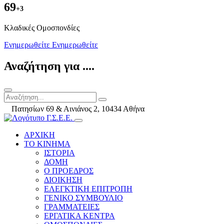
69
+3
Kλαδικές Ομοσπονδίες
Ενημερωθείτε
Ενημερωθείτε
Αναζήτηση για ....
Πατησίων 69 & Αινιάνος 2, 10434 Αθήνα
ΑΡΧΙΚΗ
ΤΟ ΚΙΝΗΜΑ
ΙΣΤΟΡΙΑ
ΔΟΜΗ
Ο ΠΡΟΕΔΡΟΣ
ΔΙΟΙΚΗΣΗ
ΕΛΕΓΚΤΙΚΗ ΕΠΙΤΡΟΠΗ
ΓΕΝΙΚΟ ΣΥΜΒΟΥΛΙΟ
ΓΡΑΜΜΑΤΕΙΕΣ
ΕΡΓΑΤΙΚΑ ΚΕΝΤΡΑ