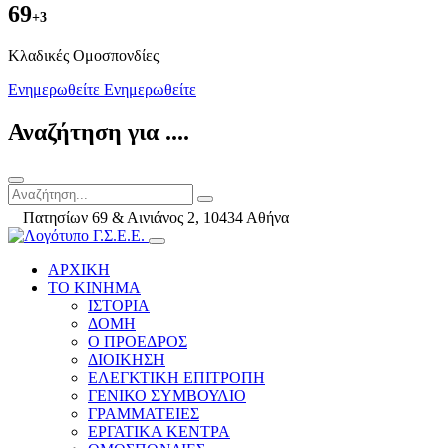
69
+3
Kλαδικές Ομοσπονδίες
Ενημερωθείτε
Ενημερωθείτε
Αναζήτηση για ....
Πατησίων 69 & Αινιάνος 2, 10434 Αθήνα
ΑΡΧΙΚΗ
ΤΟ ΚΙΝΗΜΑ
ΙΣΤΟΡΙΑ
ΔΟΜΗ
Ο ΠΡΟΕΔΡΟΣ
ΔΙΟΙΚΗΣΗ
ΕΛΕΓΚΤΙΚΗ ΕΠΙΤΡΟΠΗ
ΓΕΝΙΚΟ ΣΥΜΒΟΥΛΙΟ
ΓΡΑΜΜΑΤΕΙΕΣ
ΕΡΓΑΤΙΚΑ ΚΕΝΤΡΑ