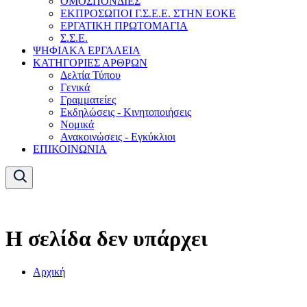
ΟΜΟΣΠΟΝΔΙΕΣ
ΕΚΠΡΟΣΩΠΟΙ Γ.Σ.Ε.Ε. ΣΤΗΝ ΕΟΚΕ
ΕΡΓΑΤΙΚΗ ΠΡΩΤΟΜΑΓΙΑ
Σ.Σ.Ε.
ΨΗΦΙΑΚΑ ΕΡΓΑΛΕΙΑ
ΚΑΤΗΓΟΡΙΕΣ ΑΡΘΡΩΝ
Δελτία Τύπου
Γενικά
Γραμματείες
Εκδηλώσεις - Κινητοποιήσεις
Νομικά
Ανακοινώσεις - Εγκύκλιοι
ΕΠΙΚΟΙΝΩΝΙΑ
Η σελίδα δεν υπάρχει
Αρχική