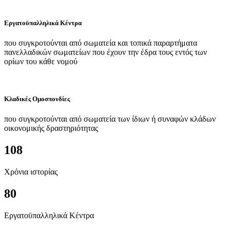
Εργατοϋπαλληλικά Κέντρα
που συγκροτούνται από σωματεία και τοπικά παραρτήματα
πανελλαδικών σωματείων που έχουν την έδρα τους εντός των
ορίων του κάθε νομού
Κλαδικές Ομοσπονδίες
που συγκροτούνται από σωματεία των ίδιων ή συναφών κλάδων
οικονομικής δραστηριότητας
108
Χρόνια ιστορίας
80
Εργατοϋπαλληλικά Κέντρα