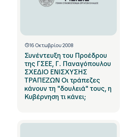
16 Οκτωβρίου 2008
Συνέντευξη του Προέδρου
της ΓΣΕΕ, Γ. Παναγόπουλου
ΣΧΕΔΙΟ ΕΝΙΣΧΥΣΗΣ
ΤΡΑΠΕΖΩΝ Οι τράπεζες
κάνουν τη "δουλειά" τους, η
Κυβέρνηση τι κάνει;