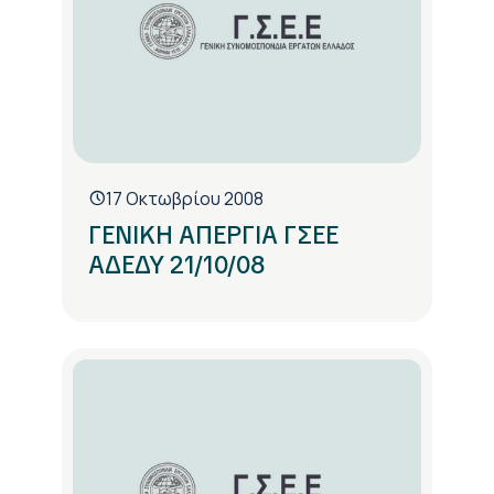
17 Οκτωβρίου 2008
ΓΕΝΙΚΗ ΑΠΕΡΓΙΑ ΓΣΕΕ 
ΑΔΕΔΥ 21/10/08