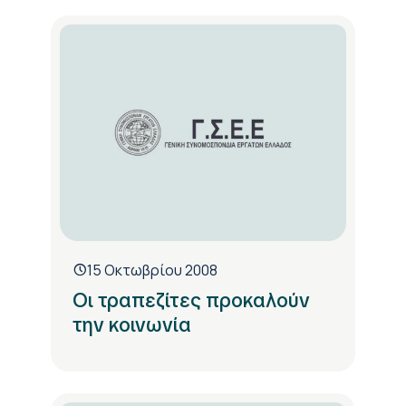
15 Οκτωβρίου 2008
Οι τραπεζίτες προκαλούν
την κοινωνία