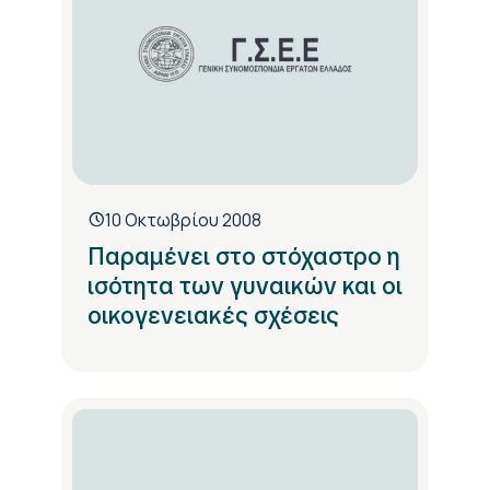
10 Οκτωβρίου 2008
Παραμένει στο στόχαστρο η
ισότητα των γυναικών και οι
οικογενειακές σχέσεις