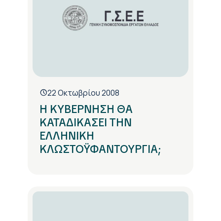
22 Οκτωβρίου 2008
Η ΚΥΒΕΡΝΗΣΗ ΘΑ
ΚΑΤΑΔΙΚΑΣΕΙ ΤΗΝ
ΕΛΛΗΝΙΚΗ
ΚΛΩΣΤΟΫΦΑΝΤΟΥΡΓΙΑ;