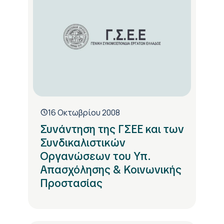
16 Οκτωβρίου 2008
Συνάντηση της ΓΣΕΕ και των
Συνδικαλιστικών
Οργανώσεων του Υπ.
Απασχόλησης & Κοινωνικής
Προστασίας