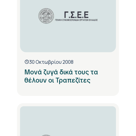
30 Οκτωβρίου 2008
Μονά ζυγά δικά τους τα
θέλουν οι Τραπεζίτες