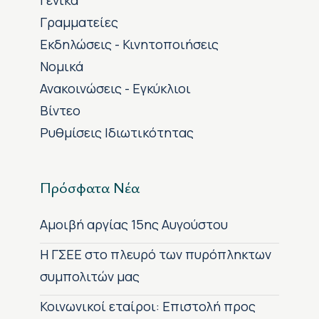
Γραμματείες
Εκδηλώσεις - Κινητοποιήσεις
Νομικά
Ανακοινώσεις - Εγκύκλιοι
Βίντεο
Ρυθμίσεις Ιδιωτικότητας
Πρόσφατα Νέα
Αμοιβή αργίας 15ης Αυγούστου
H ΓΣΕΕ στο πλευρό των πυρόπληκτων
συμπολιτών μας
Κοινωνικοί εταίροι: Επιστολή προς