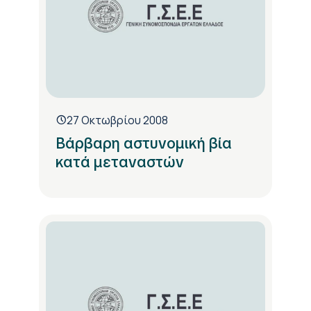
27 Οκτωβρίου 2008
Βάρβαρη αστυνομική βία
κατά μεταναστών