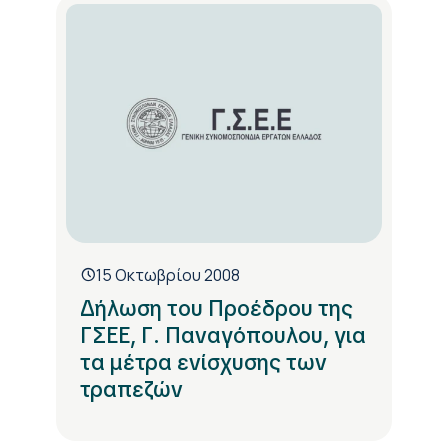
15 Οκτωβρίου 2008
Δήλωση του Προέδρου της
ΓΣΕΕ, Γ. Παναγόπουλου, για
τα μέτρα ενίσχυσης των
τραπεζών