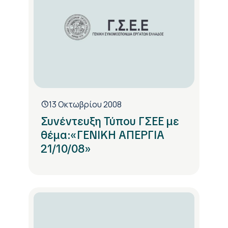
13 Οκτωβρίου 2008
Συνέντευξη Τύπου ΓΣΕΕ με
θέμα:«ΓΕΝΙΚΗ ΑΠΕΡΓΙΑ
21/10/08»