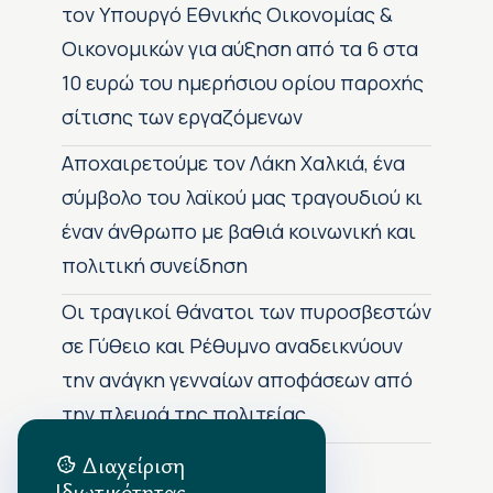
τον Υπουργό Εθνικής Οικονομίας &
Οικονομικών για αύξηση από τα 6 στα
10 ευρώ του ημερήσιου ορίου παροχής
σίτισης των εργαζόμενων
Αποχαιρετούμε τον Λάκη Χαλκιά, ένα
σύμβολο του λαϊκού μας τραγουδιού κι
έναν άνθρωπο με βαθιά κοινωνική και
πολιτική συνείδηση
Οι τραγικοί θάνατοι των πυροσβεστών
σε Γύθειο και Ρέθυμνο αναδεικνύουν
την ανάγκη γενναίων αποφάσεων από
την πλευρά της πολιτείας
Διαχείριση
Ιδιωτικότητας