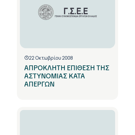
22 Οκτωβρίου 2008
ΑΠΡΟΚΛΗΤΗ ΕΠΙΘΕΣΗ ΤΗΣ
ΑΣΤΥΝΟΜΙΑΣ ΚΑΤΑ
ΑΠΕΡΓΩΝ