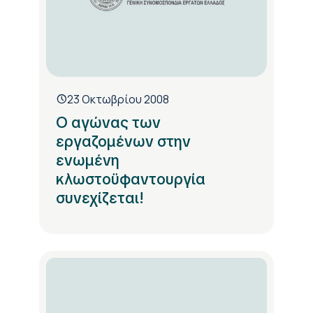
23 Οκτωβρίου 2008
Ο αγώνας των
εργαζομένων στην
ενωμένη
κλωστοϋφαντουργία
συνεχίζεται!