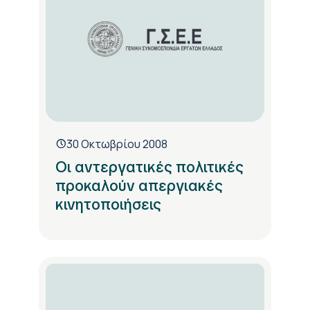
30 Οκτωβρίου 2008
Οι αντεργατικές πολιτικές
προκαλούν απεργιακές
κινητοποιήσεις