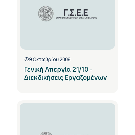
9 Οκτωβρίου 2008
Γενική Απεργία 21/10 -
Διεκδικήσεις Εργαζομένων