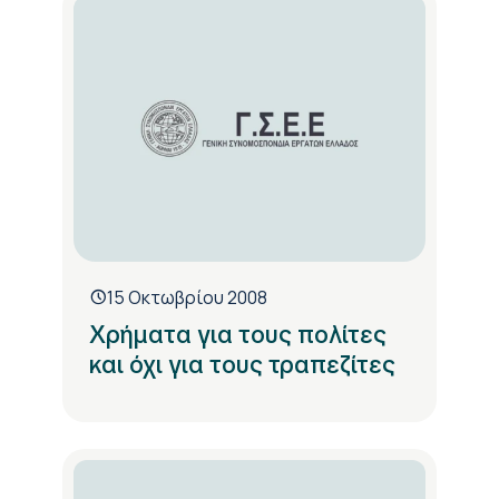
15 Οκτωβρίου 2008
Χρήματα για τους πολίτες
και όχι για τους τραπεζίτες