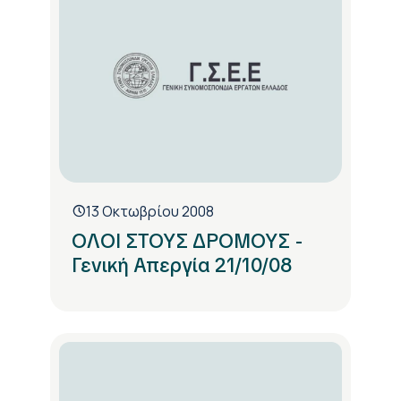
13 Οκτωβρίου 2008
ΟΛΟΙ ΣΤΟΥΣ ΔΡΟΜΟΥΣ -
Γενική Απεργία 21/10/08