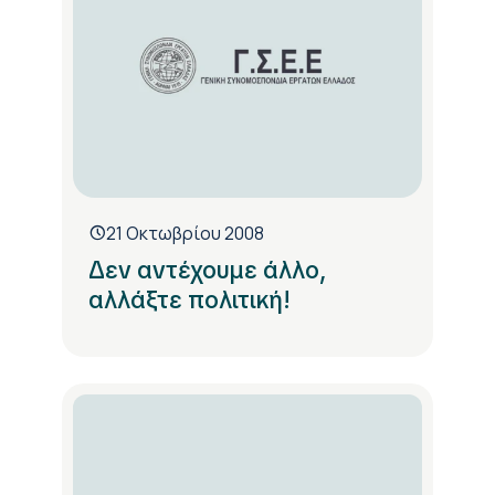
21 Οκτωβρίου 2008
Δεν αντέχουμε άλλο,
αλλάξτε πολιτική!