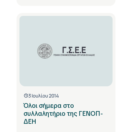
3 Ιουλίου 2014
Όλοι σήμερα στο
συλλαλητήριο της ΓΕΝΟΠ-
ΔΕΗ