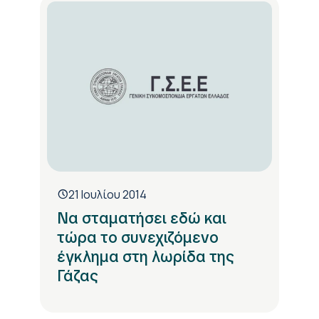
21 Ιουλίου 2014
Να σταματήσει εδώ και
τώρα το συνεχιζόμενο
έγκλημα στη λωρίδα της
Γάζας