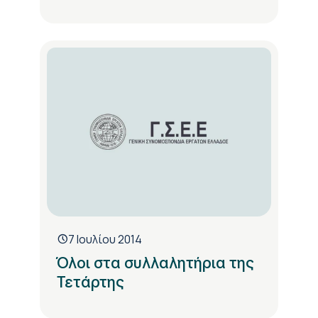
7 Ιουλίου 2014
Όλοι στα συλλαλητήρια της
Τετάρτης