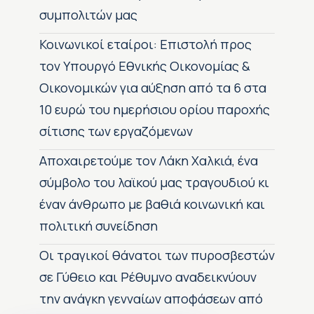
συμπολιτών μας
Κοινωνικοί εταίροι: Επιστολή προς
τον Υπουργό Εθνικής Οικονομίας &
Οικονομικών για αύξηση από τα 6 στα
10 ευρώ του ημερήσιου ορίου παροχής
σίτισης των εργαζόμενων
Αποχαιρετούμε τον Λάκη Χαλκιά, ένα
σύμβολο του λαϊκού μας τραγουδιού κι
έναν άνθρωπο με βαθιά κοινωνική και
πολιτική συνείδηση
Οι τραγικοί θάνατοι των πυροσβεστών
σε Γύθειο και Ρέθυμνο αναδεικνύουν
την ανάγκη γενναίων αποφάσεων από