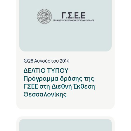
28 Αυγούστου 2014
ΔΕΛΤΙΟ ΤΥΠΟΥ -
Πρόγραμμα δράσης της
ΓΣΕΕ στη Διεθνή Έκθεση
Θεσσαλονίκης