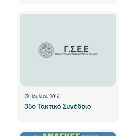
1 Ιουλίου 2014
35ο Τακτικό Συνέδριο