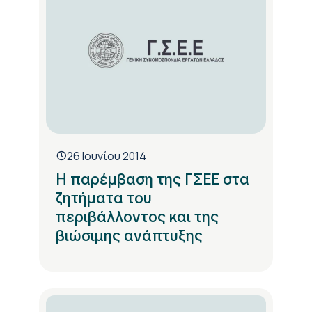
26 Ιουνίου 2014
Η παρέμβαση της ΓΣΕΕ στα
ζητήματα του
περιβάλλοντος και της
βιώσιμης ανάπτυξης