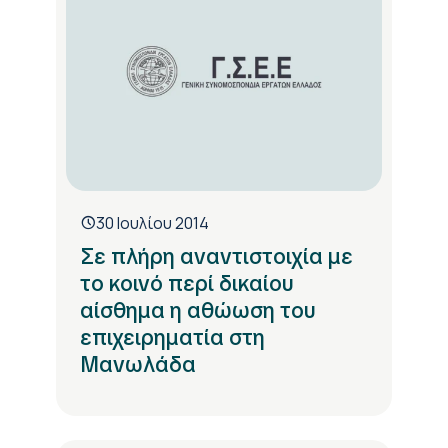
30 Ιουλίου 2014
Σε πλήρη αναντιστοιχία με
το κοινό περί δικαίου
αίσθημα η αθώωση του
επιχειρηματία στη
Μανωλάδα