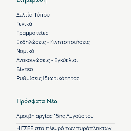
Δελτία Τύπου
Γενικά
Γραμματείες
Εκδηλώσεις - Κινητοποιήσεις
Νομικά
Ανακοινώσεις - Εγκύκλιοι
Βίντεο
Ρυθμίσεις Ιδιωτικότητας
Πρόσφατα Νέα
Αμοιβή αργίας 15ης Αυγούστου
H ΓΣΕΕ στο πλευρό των πυρόπληκτων