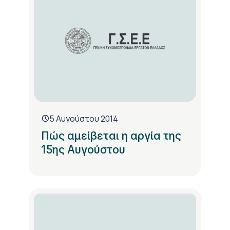
5 Αυγούστου 2014
Πώς αμείβεται η αργία της
15ης Αυγούστου