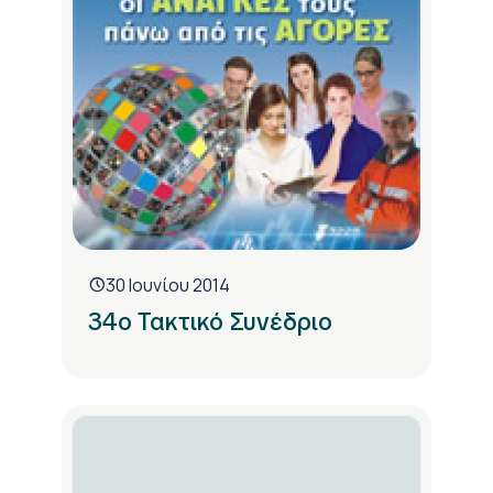
30 Ιουνίου 2014
34ο Τακτικό Συνέδριο