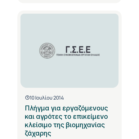
10 Ιουλίου 2014
Πλήγμα για εργαζόμενους
και αγρότες το επικείμενο
κλείσιμο της βιομηχανίας
ζάχαρης