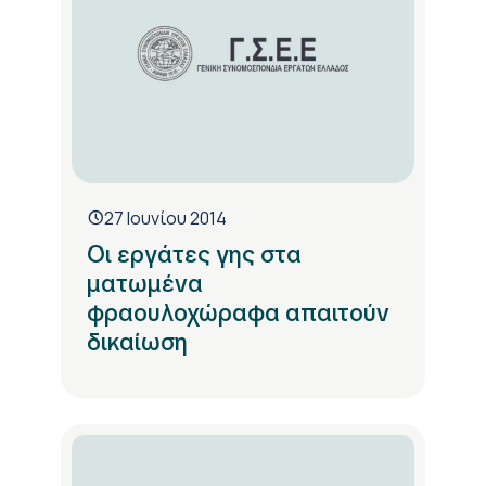
27 Ιουνίου 2014
Οι εργάτες γης στα
ματωμένα
φραουλοχώραφα απαιτούν
δικαίωση