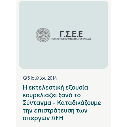
5 Ιουλίου 2014
Η εκτελεστική εξουσία
κουρελιάζει ξανά το
Σύνταγμα - Καταδικάζουμε
την επιστράτευση των
απεργών ΔΕΗ