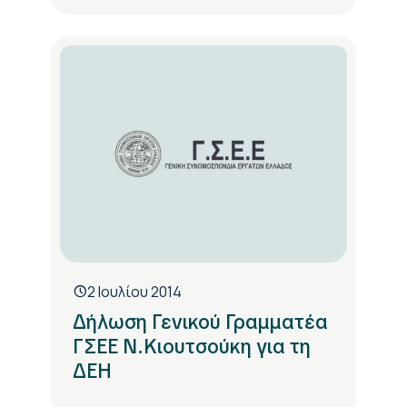
2 Ιουλίου 2014
Δήλωση Γενικού Γραμματέα
ΓΣΕΕ Ν.Κιουτσούκη για τη
ΔΕΗ