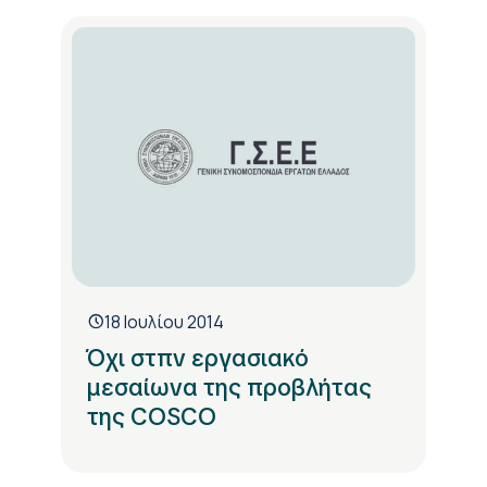
18 Ιουλίου 2014
Όχι στπν εργασιακό
μεσαίωνα της προβλήτας
της COSCO