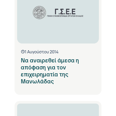
1 Αυγούστου 2014
Να αναιρεθεί άμεσα η
απόφαση για τον
επιχειρηματία της
Μανωλάδας