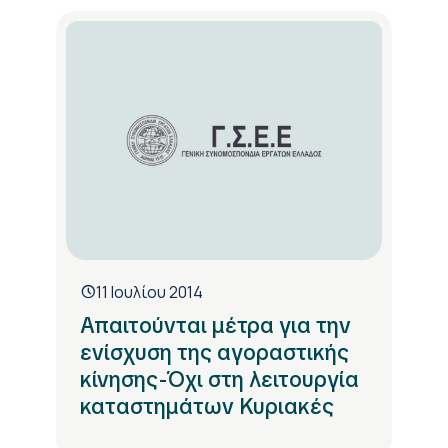
11 Ιουλίου 2014
Απαιτούνται μέτρα για την
ενίσχυση της αγοραστικής
κίνησης-Όχι στη λειτουργία
καταστημάτων Κυριακές