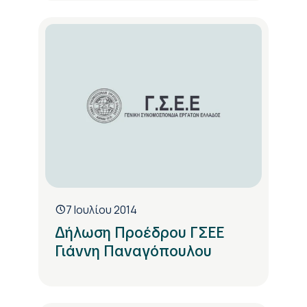
7 Ιουλίου 2014
Δήλωση Προέδρου ΓΣΕΕ
Γιάννη Παναγόπουλου