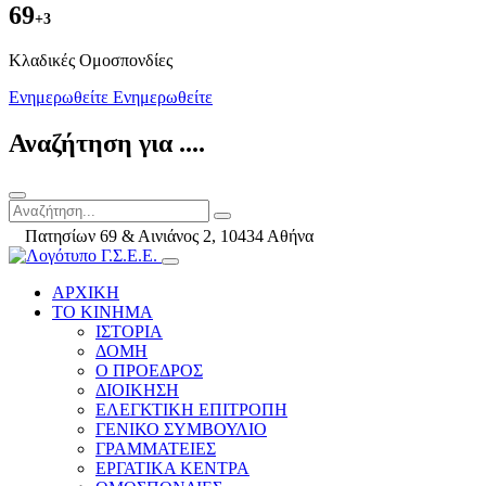
69
+3
Kλαδικές Ομοσπονδίες
Ενημερωθείτε
Ενημερωθείτε
Αναζήτηση για ....
Πατησίων 69 & Αινιάνος 2, 10434 Αθήνα
ΑΡΧΙΚΗ
ΤΟ ΚΙΝΗΜΑ
ΙΣΤΟΡΙΑ
ΔΟΜΗ
Ο ΠΡΟΕΔΡΟΣ
ΔΙΟΙΚΗΣΗ
ΕΛΕΓΚΤΙΚΗ ΕΠΙΤΡΟΠΗ
ΓΕΝΙΚΟ ΣΥΜΒΟΥΛΙΟ
ΓΡΑΜΜΑΤΕΙΕΣ
ΕΡΓΑΤΙΚΑ ΚΕΝΤΡΑ