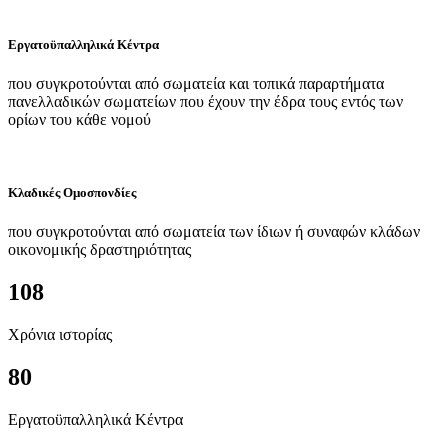
Εργατοϋπαλληλικά Κέντρα
που συγκροτούνται από σωματεία και τοπικά παραρτήματα
πανελλαδικών σωματείων που έχουν την έδρα τους εντός των
ορίων του κάθε νομού
Κλαδικές Ομοσπονδίες
που συγκροτούνται από σωματεία των ίδιων ή συναφών κλάδων
οικονομικής δραστηριότητας
108
Χρόνια ιστορίας
80
Εργατοϋπαλληλικά Κέντρα