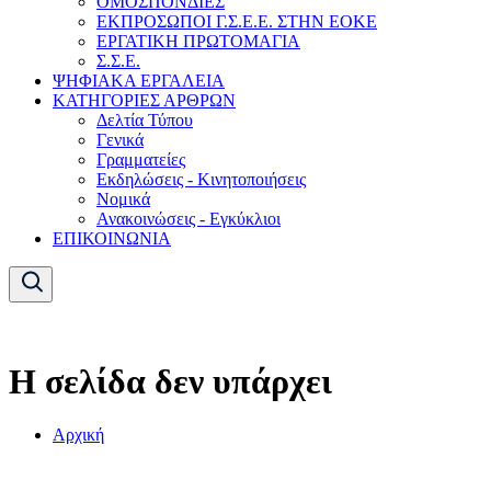
ΟΜΟΣΠΟΝΔΙΕΣ
ΕΚΠΡΟΣΩΠΟΙ Γ.Σ.Ε.Ε. ΣΤΗΝ ΕΟΚΕ
ΕΡΓΑΤΙΚΗ ΠΡΩΤΟΜΑΓΙΑ
Σ.Σ.Ε.
ΨΗΦΙΑΚΑ ΕΡΓΑΛΕΙΑ
ΚΑΤΗΓΟΡΙΕΣ ΑΡΘΡΩΝ
Δελτία Τύπου
Γενικά
Γραμματείες
Εκδηλώσεις - Κινητοποιήσεις
Νομικά
Ανακοινώσεις - Εγκύκλιοι
ΕΠΙΚΟΙΝΩΝΙΑ
Η σελίδα δεν υπάρχει
Αρχική