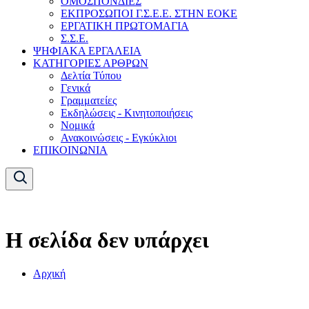
ΟΜΟΣΠΟΝΔΙΕΣ
ΕΚΠΡΟΣΩΠΟΙ Γ.Σ.Ε.Ε. ΣΤΗΝ ΕΟΚΕ
ΕΡΓΑΤΙΚΗ ΠΡΩΤΟΜΑΓΙΑ
Σ.Σ.Ε.
ΨΗΦΙΑΚΑ ΕΡΓΑΛΕΙΑ
ΚΑΤΗΓΟΡΙΕΣ ΑΡΘΡΩΝ
Δελτία Τύπου
Γενικά
Γραμματείες
Εκδηλώσεις - Κινητοποιήσεις
Νομικά
Ανακοινώσεις - Εγκύκλιοι
ΕΠΙΚΟΙΝΩΝΙΑ
Η σελίδα δεν υπάρχει
Αρχική