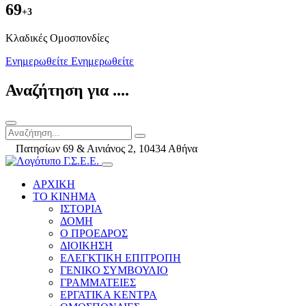
69
+3
Kλαδικές Ομοσπονδίες
Ενημερωθείτε
Ενημερωθείτε
Αναζήτηση για ....
Πατησίων 69 & Αινιάνος 2, 10434 Αθήνα
ΑΡΧΙΚΗ
ΤΟ ΚΙΝΗΜΑ
ΙΣΤΟΡΙΑ
ΔΟΜΗ
Ο ΠΡΟΕΔΡΟΣ
ΔΙΟΙΚΗΣΗ
ΕΛΕΓΚΤΙΚΗ ΕΠΙΤΡΟΠΗ
ΓΕΝΙΚΟ ΣΥΜΒΟΥΛΙΟ
ΓΡΑΜΜΑΤΕΙΕΣ
ΕΡΓΑΤΙΚΑ ΚΕΝΤΡΑ