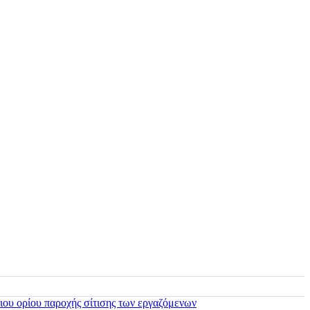
ιου ορίου παροχής σίτισης των εργαζόμενων