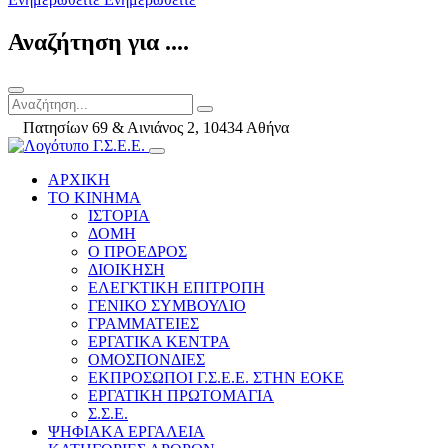
Αναζήτηση για ....
Πατησίων 69 & Αινιάνος 2, 10434 Αθήνα
ΑΡΧΙΚΗ
ΤΟ ΚΙΝΗΜΑ
ΙΣΤΟΡΙΑ
ΔΟΜΗ
Ο ΠΡΟΕΔΡΟΣ
ΔΙΟΙΚΗΣΗ
ΕΛΕΓΚΤΙΚΗ ΕΠΙΤΡΟΠΗ
ΓΕΝΙΚΟ ΣΥΜΒΟΥΛΙΟ
ΓΡΑΜΜΑΤΕΙΕΣ
ΕΡΓΑΤΙΚΑ ΚΕΝΤΡΑ
ΟΜΟΣΠΟΝΔΙΕΣ
ΕΚΠΡΟΣΩΠΟΙ Γ.Σ.Ε.Ε. ΣΤΗΝ ΕΟΚΕ
ΕΡΓΑΤΙΚΗ ΠΡΩΤΟΜΑΓΙΑ
Σ.Σ.Ε.
ΨΗΦΙΑΚΑ ΕΡΓΑΛΕΙΑ