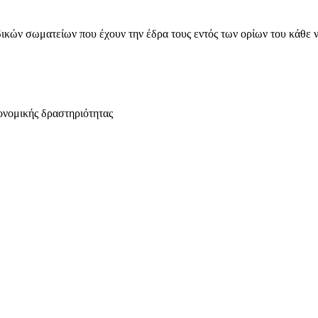
ικών σωματείων που έχουν την έδρα τους εντός των ορίων του κάθε 
ονομικής δραστηριότητας