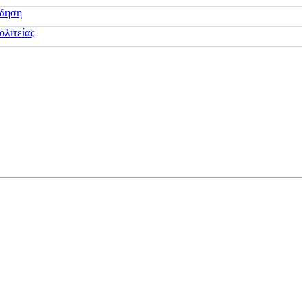
ίδηση
ολιτείας