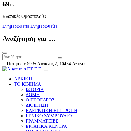
69
+3
Kλαδικές Ομοσπονδίες
Ενημερωθείτε
Ενημερωθείτε
Αναζήτηση για ....
Πατησίων 69 & Αινιάνος 2, 10434 Αθήνα
ΑΡΧΙΚΗ
ΤΟ ΚΙΝΗΜΑ
ΙΣΤΟΡΙΑ
ΔΟΜΗ
Ο ΠΡΟΕΔΡΟΣ
ΔΙΟΙΚΗΣΗ
ΕΛΕΓΚΤΙΚΗ ΕΠΙΤΡΟΠΗ
ΓΕΝΙΚΟ ΣΥΜΒΟΥΛΙΟ
ΓΡΑΜΜΑΤΕΙΕΣ
ΕΡΓΑΤΙΚΑ ΚΕΝΤΡΑ