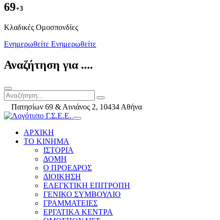
69
+3
Kλαδικές Ομοσπονδίες
Ενημερωθείτε
Ενημερωθείτε
Αναζήτηση για ....
Πατησίων 69 & Αινιάνος 2, 10434 Αθήνα
ΑΡΧΙΚΗ
ΤΟ ΚΙΝΗΜΑ
ΙΣΤΟΡΙΑ
ΔΟΜΗ
Ο ΠΡΟΕΔΡΟΣ
ΔΙΟΙΚΗΣΗ
ΕΛΕΓΚΤΙΚΗ ΕΠΙΤΡΟΠΗ
ΓΕΝΙΚΟ ΣΥΜΒΟΥΛΙΟ
ΓΡΑΜΜΑΤΕΙΕΣ
ΕΡΓΑΤΙΚΑ ΚΕΝΤΡΑ