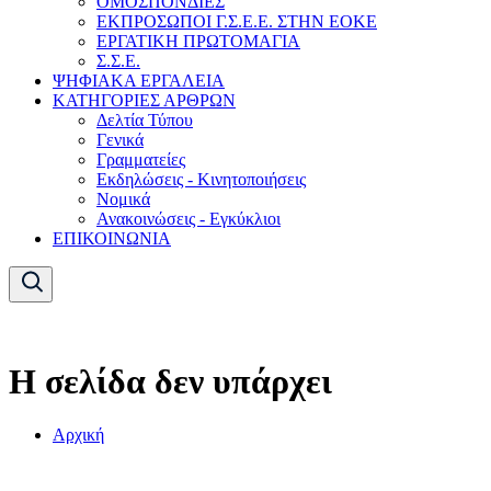
ΟΜΟΣΠΟΝΔΙΕΣ
ΕΚΠΡΟΣΩΠΟΙ Γ.Σ.Ε.Ε. ΣΤΗΝ ΕΟΚΕ
ΕΡΓΑΤΙΚΗ ΠΡΩΤΟΜΑΓΙΑ
Σ.Σ.Ε.
ΨΗΦΙΑΚΑ ΕΡΓΑΛΕΙΑ
ΚΑΤΗΓΟΡΙΕΣ ΑΡΘΡΩΝ
Δελτία Τύπου
Γενικά
Γραμματείες
Εκδηλώσεις - Κινητοποιήσεις
Νομικά
Ανακοινώσεις - Εγκύκλιοι
ΕΠΙΚΟΙΝΩΝΙΑ
Η σελίδα δεν υπάρχει
Αρχική