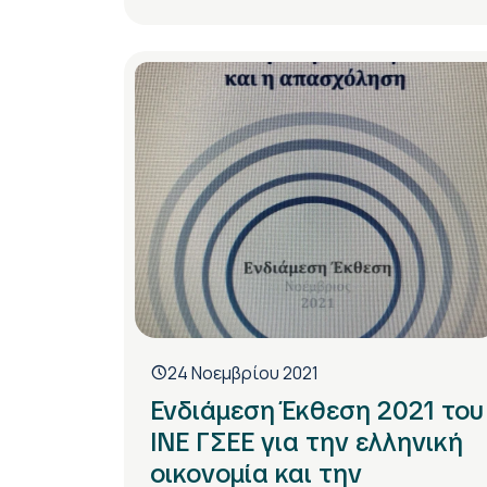
24 Νοεμβρίου 2021
Ενδιάμεση Έκθεση 2021 του
ΙΝΕ ΓΣΕΕ για την ελληνική
οικονομία και την