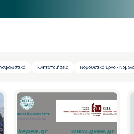
Ασφαλιστικά
Κινητοποιήσεις
Νομοθετικό Έργο - Νομολ