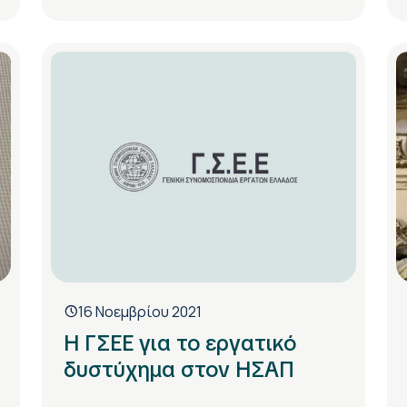
16 Νοεμβρίου 2021
Η ΓΣΕΕ για το εργατικό
δυστύχημα στον ΗΣΑΠ