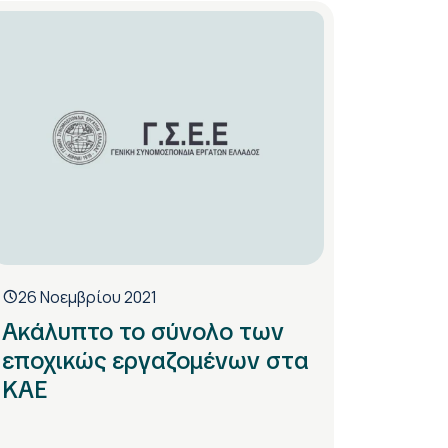
26 Νοεμβρίου 2021
Ακάλυπτο το σύνολο των
εποχικώς εργαζομένων στα
ΚΑΕ