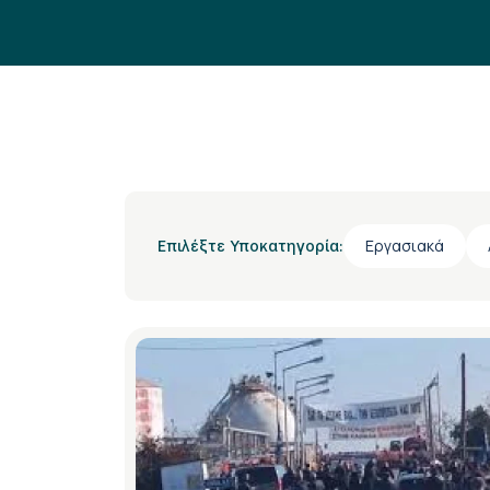
Εργασιακά
Επιλέξτε Υποκατηγορία: