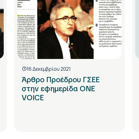
16 Δεκεμβρίου 2021
Άρθρο Προέδρου ΓΣΕΕ
στην εφημερίδα ONE
VOICE