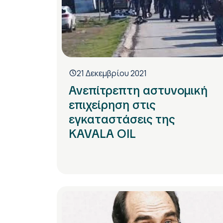
21 Δεκεμβρίου 2021
Ανεπίτρεπτη αστυνομική
επιχείρηση στις
εγκαταστάσεις της
KAVALA OIL