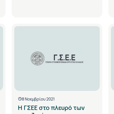
8 Νοεμβρίου 2021
Η ΓΣΕΕ στο πλευρό των