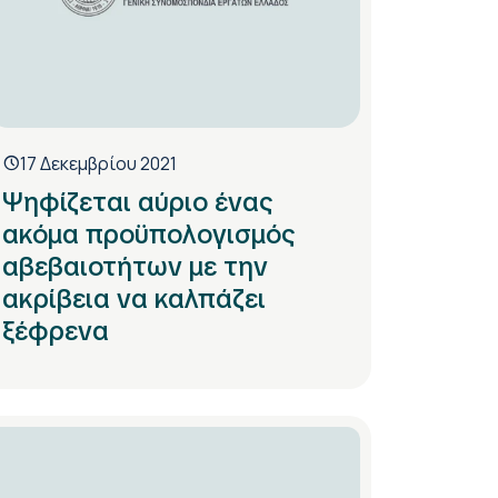
17 Δεκεμβρίου 2021
Ψηφίζεται αύριο ένας
ακόμα προϋπολογισμός
αβεβαιοτήτων με την
ακρίβεια να καλπάζει
ξέφρενα