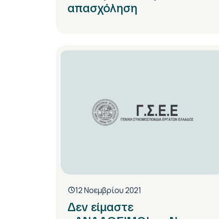
απασχόληση
12 Νοεμβρίου 2021
Δεν είμαστε