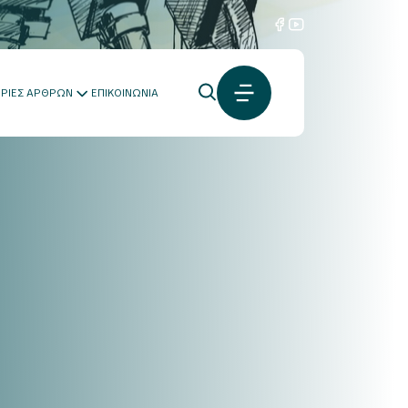
ΟΡΙΕΣ ΑΡΘΡΩΝ
ΕΠΙΚΟΙΝΩΝΙΑ