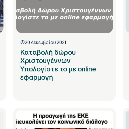
20 Δεκεμβρίου 2021
Καταβολή δώρου
Χριστουγέννων
Υπολογίστε το με online
εφαρμογή