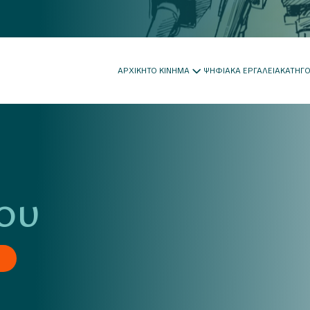
ΑΡΧΙΚΗ
ΤΟ ΚΙΝΗΜΑ
ΨΗΦΙΑΚΑ ΕΡΓΑΛΕΙΑ
ΚΑΤΗΓ
ου