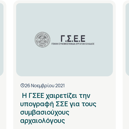
26 Νοεμβρίου 2021
Η ΓΣΕΕ χαιρετίζει την
υπογραφή ΣΣΕ για τους
συμβασιούχους
αρχαιολόγους