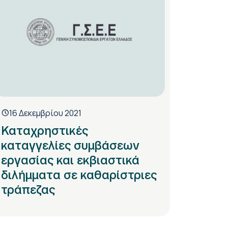
16 Δεκεμβρίου 2021
Καταχρηστικές
καταγγελίες συμβάσεων
εργασίας και εκβιαστικά
διλήμματα σε καθαρίστριες
τράπεζας