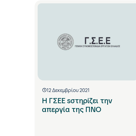
12 Δεκεμβρίου 2021
Η ΓΣΕΕ sστηρίζει την
απεργία της ΠΝΟ