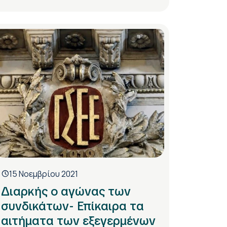
15 Νοεμβρίου 2021
Διαρκής ο αγώνας των
συνδικάτων- Επίκαιρα τα
αιτήματα των εξεγερμένων