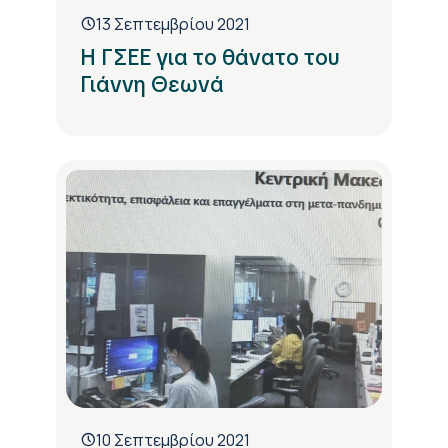
13 Σεπτεμβρίου 2021
Η ΓΣΕΕ για το θάνατο του
Γιάννη Θεωνά
10 Σεπτεμβρίου 2021