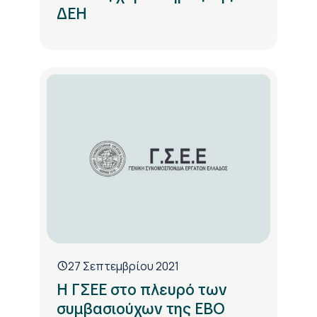
ΔΕΗ
27 Σεπτεμβρίου 2021
Η ΓΣΕΕ στο πλευρό των
συμβασιούχων της ΕΒΟ