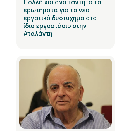
Πολλά και αναπάντητα τα
ερωτήματα για το νέο
εργατικό δυστύχημα στο
ίδιο εργοστάσιο στην
Αταλάντη