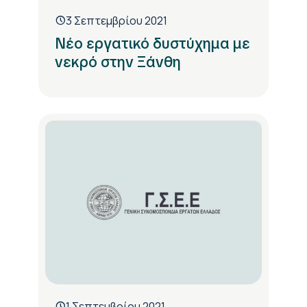
3 Σεπτεμβρίου 2021
Νέο εργατικό δυστύχημα με
νεκρό στην Ξάνθη
1 Σεπτεμβρίου 2021