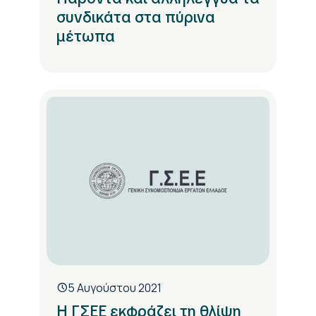
συνδικάτα στα πύρινα
μέτωπα
5 Αυγούστου 2021
Η ΓΣΕΕ εκφράζει τη θλίψη