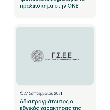
πραξικόπημα στην ΟΚΕ
27 Σεπτεμβρίου 2021
Αδιαπραγμάτευτος ο
εθνικός χαρακτήρας της