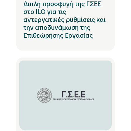
Διπλή προσφυγή της ΓΣΕΕ
στο ILO για τις
αντεργατικές ρυθμίσεις και
την αποδυνάμωση της
Επιθεώρησης Εργασίας