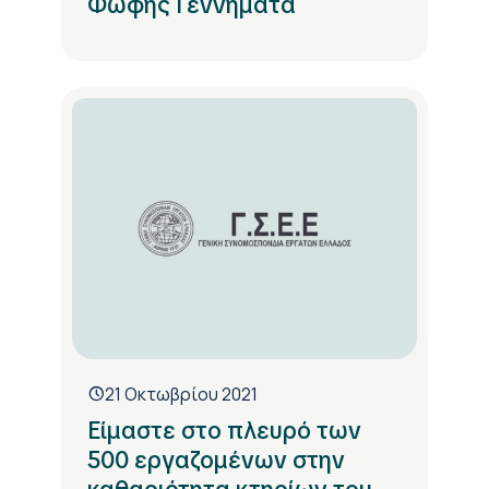
Φώφης Γεννηματά
21 Οκτωβρίου 2021
Είμαστε στο πλευρό των
500 εργαζομένων στην