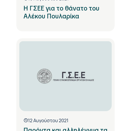
Η ΓΣΕΕ για το θάνατο του
Αλέκου Πουλαρίκα
12 Αυγούστου 2021
Παρόντα και αλληλέγγυα τα