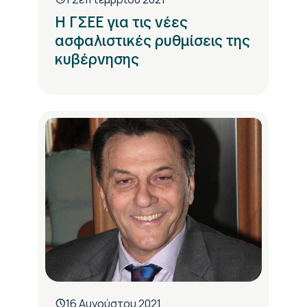
Η ΓΣΕΕ για τις νέες
ασφαλιστικές ρυθμίσεις της
κυβέρνησης
16 Αυγούστου 2021