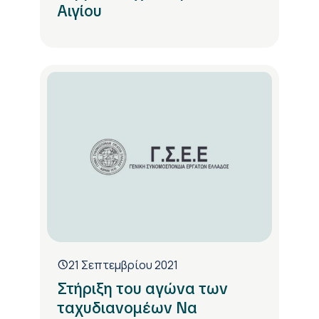
Αιγίου
21 Σεπτεμβρίου 2021
Στήριξη του αγώνα των
ταχυδιανομέων Να