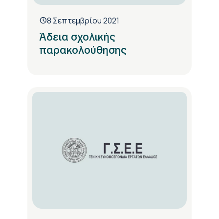
8 Σεπτεμβρίου 2021
Άδεια σχολικής
παρακολούθησης