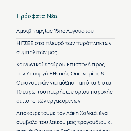
Πρόσφατα Νέα
Αμοιβή αργίας 15ης Αυγούστου
H ΓΣΕΕ στο πλευρό των πυρόπληκτων
συμπολιτών μας
Κοινωνικοί εταίροι: Επιστολή προς
τον Υπουργό Εθνικής Οικονομίας &
Οικονομικών για αύξηση από τα 6 στα
10 ευρώ του ημερήσιου ορίου παροχής
σίτισης των εργαζόμενων
Αποχαιρετούμε τον Λάκη Χαλκιά, ένα
σύμβολο του λαϊκού μας τραγουδιού κι
έναν άνθρωπο με βαθιά κοινωνική και