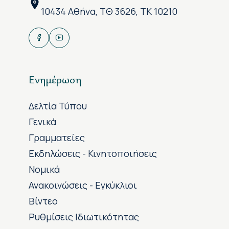
10434 Αθήνα, ΤΘ 3626, ΤΚ 10210
Ενημέρωση
Δελτία Τύπου
Γενικά
Γραμματείες
Εκδηλώσεις - Κινητοποιήσεις
Νομικά
Ανακοινώσεις - Εγκύκλιοι
Βίντεο
Ρυθμίσεις Ιδιωτικότητας