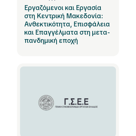
Εργαζόμενοι και Εργασία
στη Κεντρική Μακεδονία:
Ανθεκτικότητα, Επισφάλεια
και Επαγγέλματα στη μετα-
πανδημική εποχή