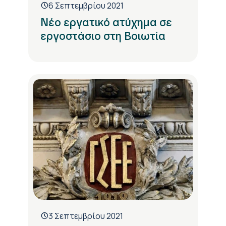
6 Σεπτεμβρίου 2021
Νέο εργατικό ατύχημα σε
εργοστάσιο στη Βοιωτία
3 Σεπτεμβρίου 2021