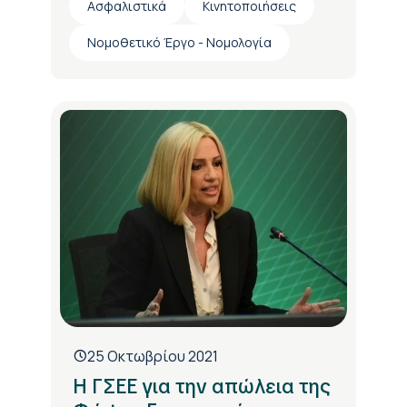
Ασφαλιστικά
Κινητοποιήσεις
Νομοθετικό Έργο - Νομολογία
25 Οκτωβρίου 2021
Η ΓΣΕΕ για την απώλεια της