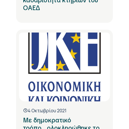
καθαριότητα κτηρίων του
ΟΑΕΔ
4 Οκτωβρίου 2021
Με δημοκρατικό
τρόπο...ολοκληρώθηκε το