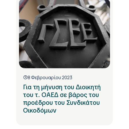
8 Φεβρουαρίου 2023
Για τη μήνυση του Διοικητή
του τ. ΟΑΕΔ σε βάρος του
προέδρου του Συνδικάτου
Οικοδόμων