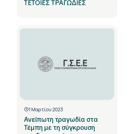
ΤΕΤΟΙΕΣ ΤΡΑΓΩΔΙΕΣ
1 Μαρτίου 2023
Ανείπωτη τραγωδία στα
Τέμπη με τη σύγκρουση