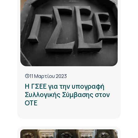
11 Μαρτίου 2023
Η ΓΣΕΕ για την υπογραφή
Συλλογικής Σύμβασης στον
ΟΤΕ