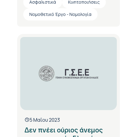
Ασφαλιστικά
Κινητοποιήσεις
Νομοθετικό Έργο - Νομολογία
5 Μαΐου 2023
Δεν πνέει ούριος άνεμος