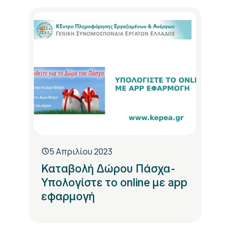
5 Απριλίου 2023
Καταβολή Δώρου Πάσχα-
Υπολογίστε το online με app
εφαρμογή