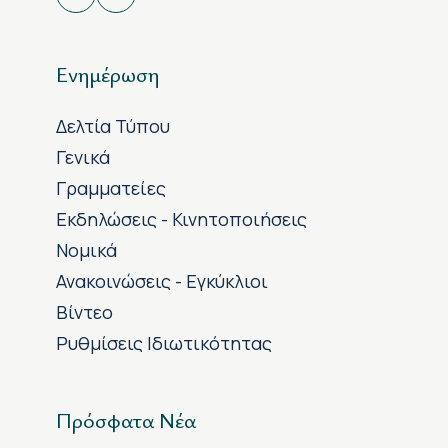
Ενημέρωση
Δελτία Τύπου
Γενικά
Γραμματείες
Εκδηλώσεις - Κινητοποιήσεις
Νομικά
Ανακοινώσεις - Εγκύκλιοι
Βίντεο
Ρυθμίσεις Ιδιωτικότητας
Πρόσφατα Νέα