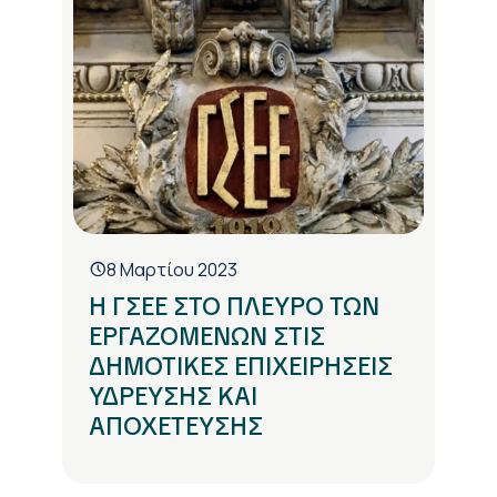
8 Μαρτίου 2023
Η ΓΣΕΕ ΣΤΟ ΠΛΕΥΡΟ ΤΩΝ
ΕΡΓΑΖΟΜΕΝΩΝ ΣΤΙΣ
ΔΗΜΟΤΙΚΕΣ ΕΠΙΧΕΙΡΗΣΕΙΣ
ΥΔΡΕΥΣΗΣ ΚΑΙ
ΑΠΟΧΕΤΕΥΣΗΣ