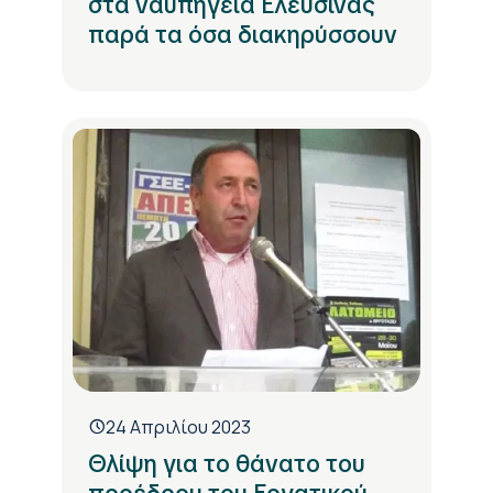
στα ναυπηγεία Ελευσίνας
παρά τα όσα διακηρύσσουν
24 Απριλίου 2023
Θλίψη για το θάνατο του