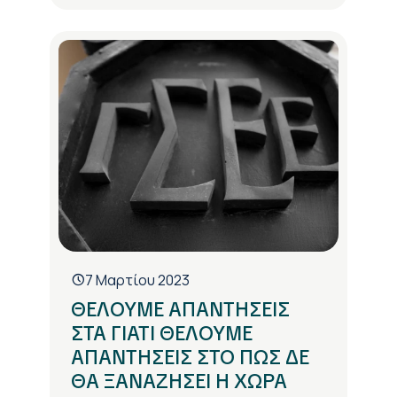
7 Μαρτίου 2023
ΘΕΛΟΥΜΕ ΑΠΑΝΤΗΣΕΙΣ
ΣΤΑ ΓΙΑΤΙ ΘΕΛΟΥΜΕ
ΑΠΑΝΤΗΣΕΙΣ ΣΤΟ ΠΩΣ ΔΕ
ΘΑ ΞΑΝΑΖΗΣΕΙ Η ΧΩΡΑ