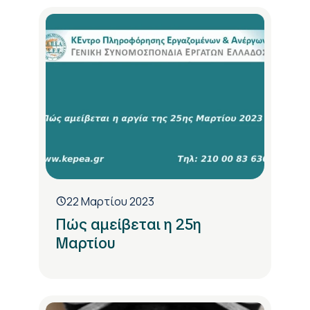
22 Μαρτίου 2023
Πώς αμείβεται η 25η
Μαρτίου