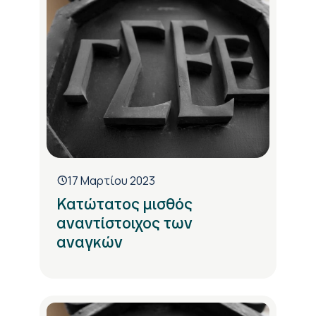
17 Μαρτίου 2023
Κατώτατος μισθός
αναντίστοιχος των
αναγκών