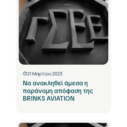
21 Μαρτίου 2023
Να ανακληθεί άμεσα η
παράνομη απόφαση της
BRINKS AVIATION