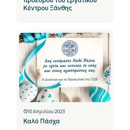
προέδρου του Εργατικού
Κέντρου Ξάνθης
10 Απριλίου 2023
Καλό Πάσχα