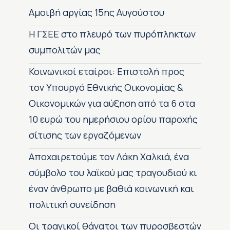
Αμοιβή αργίας 15ης Αυγούστου
H ΓΣΕΕ στο πλευρό των πυρόπληκτων
συμπολιτών μας
Κοινωνικοί εταίροι: Επιστολή προς
τον Υπουργό Εθνικής Οικονομίας &
Οικονομικών για αύξηση από τα 6 στα
10 ευρώ του ημερήσιου ορίου παροχής
σίτισης των εργαζόμενων
Αποχαιρετούμε τον Λάκη Χαλκιά, ένα
σύμβολο του λαϊκού μας τραγουδιού κι
έναν άνθρωπο με βαθιά κοινωνική και
πολιτική συνείδηση
Οι τραγικοί θάνατοι των πυροσβεστών