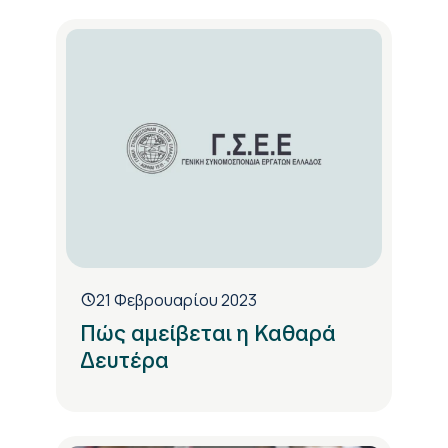
21 Φεβρουαρίου 2023
Πώς αμείβεται η Καθαρά
Δευτέρα