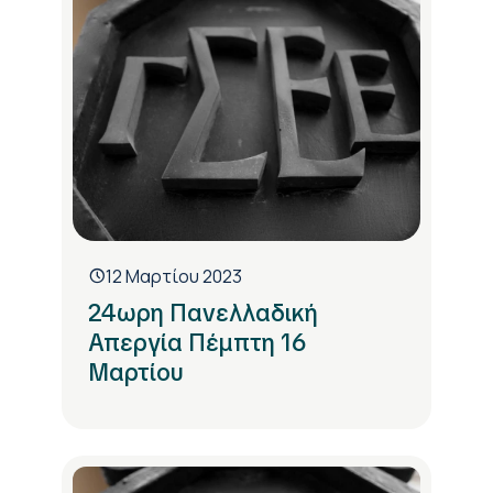
12 Μαρτίου 2023
24ωρη Πανελλαδική
Απεργία Πέμπτη 16
Μαρτίου