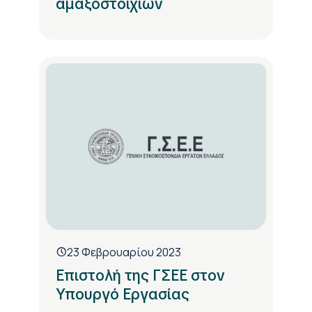
αμαξοστοιχιών
23 Φεβρουαρίου 2023
Επιστολή της ΓΣΕΕ στον
Υπουργό Εργασίας