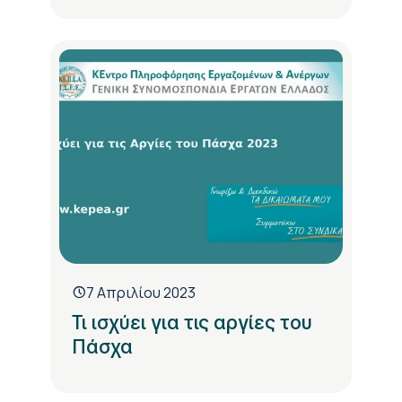
7 Απριλίου 2023
Τι ισχύει για τις αργίες του
Πάσχα