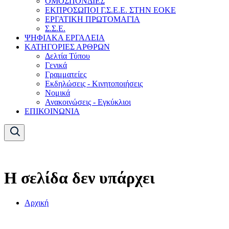
ΟΜΟΣΠΟΝΔΙΕΣ
ΕΚΠΡΟΣΩΠΟΙ Γ.Σ.Ε.Ε. ΣΤΗΝ ΕΟΚΕ
ΕΡΓΑΤΙΚΗ ΠΡΩΤΟΜΑΓΙΑ
Σ.Σ.Ε.
ΨΗΦΙΑΚΑ ΕΡΓΑΛΕΙΑ
ΚΑΤΗΓΟΡΙΕΣ ΑΡΘΡΩΝ
Δελτία Τύπου
Γενικά
Γραμματείες
Εκδηλώσεις - Κινητοποιήσεις
Νομικά
Ανακοινώσεις - Εγκύκλιοι
ΕΠΙΚΟΙΝΩΝΙΑ
Η σελίδα δεν υπάρχει
Αρχική