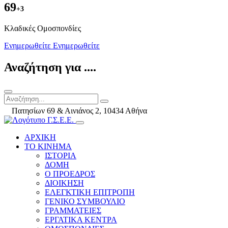
69
+3
Kλαδικές Ομοσπονδίες
Ενημερωθείτε
Ενημερωθείτε
Αναζήτηση για ....
Πατησίων 69 & Αινιάνος 2, 10434 Αθήνα
ΑΡΧΙΚΗ
ΤΟ ΚΙΝΗΜΑ
ΙΣΤΟΡΙΑ
ΔΟΜΗ
Ο ΠΡΟΕΔΡΟΣ
ΔΙΟΙΚΗΣΗ
ΕΛΕΓΚΤΙΚΗ ΕΠΙΤΡΟΠΗ
ΓΕΝΙΚΟ ΣΥΜΒΟΥΛΙΟ
ΓΡΑΜΜΑΤΕΙΕΣ
ΕΡΓΑΤΙΚΑ ΚΕΝΤΡΑ