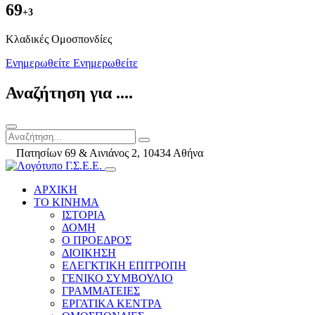
69
+3
Kλαδικές Ομοσπονδίες
Ενημερωθείτε
Ενημερωθείτε
Αναζήτηση για ....
Πατησίων 69 & Αινιάνος 2, 10434 Αθήνα
ΑΡΧΙΚΗ
ΤΟ ΚΙΝΗΜΑ
ΙΣΤΟΡΙΑ
ΔΟΜΗ
Ο ΠΡΟΕΔΡΟΣ
ΔΙΟΙΚΗΣΗ
ΕΛΕΓΚΤΙΚΗ ΕΠΙΤΡΟΠΗ
ΓΕΝΙΚΟ ΣΥΜΒΟΥΛΙΟ
ΓΡΑΜΜΑΤΕΙΕΣ
ΕΡΓΑΤΙΚΑ ΚΕΝΤΡΑ