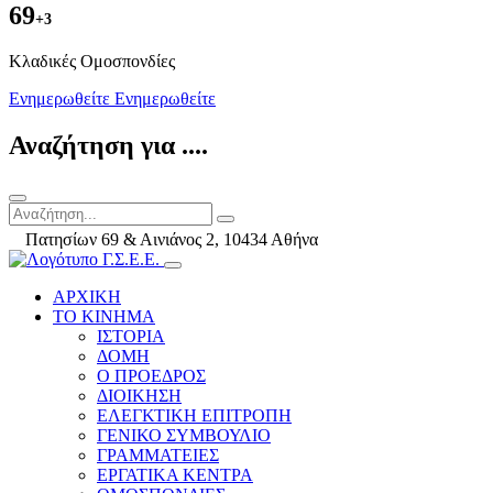
69
+3
Kλαδικές Ομοσπονδίες
Ενημερωθείτε
Ενημερωθείτε
Αναζήτηση για ....
Πατησίων 69 & Αινιάνος 2, 10434 Αθήνα
ΑΡΧΙΚΗ
ΤΟ ΚΙΝΗΜΑ
ΙΣΤΟΡΙΑ
ΔΟΜΗ
Ο ΠΡΟΕΔΡΟΣ
ΔΙΟΙΚΗΣΗ
ΕΛΕΓΚΤΙΚΗ ΕΠΙΤΡΟΠΗ
ΓΕΝΙΚΟ ΣΥΜΒΟΥΛΙΟ
ΓΡΑΜΜΑΤΕΙΕΣ
ΕΡΓΑΤΙΚΑ ΚΕΝΤΡΑ