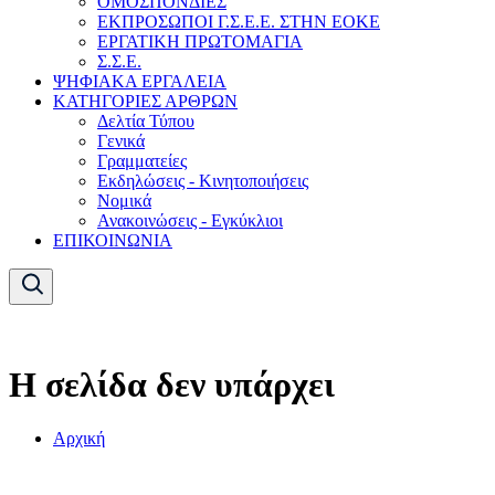
ΟΜΟΣΠΟΝΔΙΕΣ
ΕΚΠΡΟΣΩΠΟΙ Γ.Σ.Ε.Ε. ΣΤΗΝ ΕΟΚΕ
ΕΡΓΑΤΙΚΗ ΠΡΩΤΟΜΑΓΙΑ
Σ.Σ.Ε.
ΨΗΦΙΑΚΑ ΕΡΓΑΛΕΙΑ
ΚΑΤΗΓΟΡΙΕΣ ΑΡΘΡΩΝ
Δελτία Τύπου
Γενικά
Γραμματείες
Εκδηλώσεις - Κινητοποιήσεις
Νομικά
Ανακοινώσεις - Εγκύκλιοι
ΕΠΙΚΟΙΝΩΝΙΑ
Η σελίδα δεν υπάρχει
Αρχική