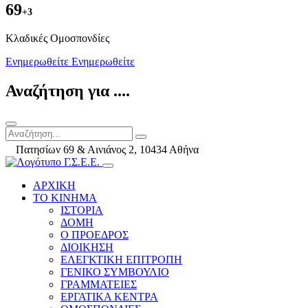
69
+3
Kλαδικές Ομοσπονδίες
Ενημερωθείτε
Ενημερωθείτε
Αναζήτηση για ....
Πατησίων 69 & Αινιάνος 2, 10434 Αθήνα
ΑΡΧΙΚΗ
ΤΟ ΚΙΝΗΜΑ
ΙΣΤΟΡΙΑ
ΔΟΜΗ
Ο ΠΡΟΕΔΡΟΣ
ΔΙΟΙΚΗΣΗ
ΕΛΕΓΚΤΙΚΗ ΕΠΙΤΡΟΠΗ
ΓΕΝΙΚΟ ΣΥΜΒΟΥΛΙΟ
ΓΡΑΜΜΑΤΕΙΕΣ
ΕΡΓΑΤΙΚΑ ΚΕΝΤΡΑ