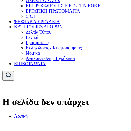
ΟΜΟΣΠΟΝΔΙΕΣ
ΕΚΠΡΟΣΩΠΟΙ Γ.Σ.Ε.Ε. ΣΤΗΝ ΕΟΚΕ
ΕΡΓΑΤΙΚΗ ΠΡΩΤΟΜΑΓΙΑ
Σ.Σ.Ε.
ΨΗΦΙΑΚΑ ΕΡΓΑΛΕΙΑ
ΚΑΤΗΓΟΡΙΕΣ ΑΡΘΡΩΝ
Δελτία Τύπου
Γενικά
Γραμματείες
Εκδηλώσεις - Κινητοποιήσεις
Νομικά
Ανακοινώσεις - Εγκύκλιοι
ΕΠΙΚΟΙΝΩΝΙΑ
Η σελίδα δεν υπάρχει
Αρχική