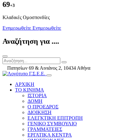
69
+3
Kλαδικές Ομοσπονδίες
Ενημερωθείτε
Ενημερωθείτε
Αναζήτηση για ....
Πατησίων 69 & Αινιάνος 2, 10434 Αθήνα
ΑΡΧΙΚΗ
ΤΟ ΚΙΝΗΜΑ
ΙΣΤΟΡΙΑ
ΔΟΜΗ
Ο ΠΡΟΕΔΡΟΣ
ΔΙΟΙΚΗΣΗ
ΕΛΕΓΚΤΙΚΗ ΕΠΙΤΡΟΠΗ
ΓΕΝΙΚΟ ΣΥΜΒΟΥΛΙΟ
ΓΡΑΜΜΑΤΕΙΕΣ
ΕΡΓΑΤΙΚΑ ΚΕΝΤΡΑ