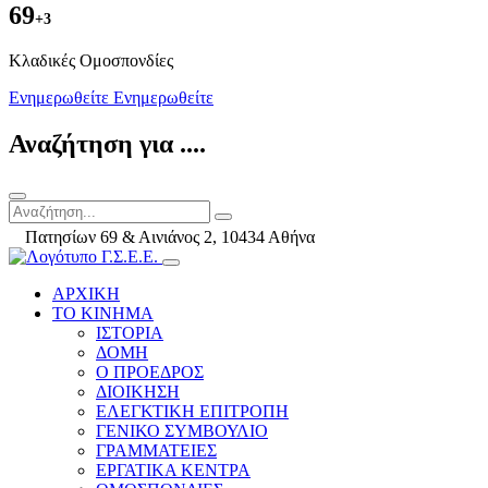
69
+3
Kλαδικές Ομοσπονδίες
Ενημερωθείτε
Ενημερωθείτε
Αναζήτηση για ....
Πατησίων 69 & Αινιάνος 2, 10434 Αθήνα
ΑΡΧΙΚΗ
ΤΟ ΚΙΝΗΜΑ
ΙΣΤΟΡΙΑ
ΔΟΜΗ
Ο ΠΡΟΕΔΡΟΣ
ΔΙΟΙΚΗΣΗ
ΕΛΕΓΚΤΙΚΗ ΕΠΙΤΡΟΠΗ
ΓΕΝΙΚΟ ΣΥΜΒΟΥΛΙΟ
ΓΡΑΜΜΑΤΕΙΕΣ
ΕΡΓΑΤΙΚΑ ΚΕΝΤΡΑ