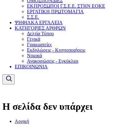
ΟΜΟΣΠΟΝΔΙΕΣ
ΕΚΠΡΟΣΩΠΟΙ Γ.Σ.Ε.Ε. ΣΤΗΝ ΕΟΚΕ
ΕΡΓΑΤΙΚΗ ΠΡΩΤΟΜΑΓΙΑ
Σ.Σ.Ε.
ΨΗΦΙΑΚΑ ΕΡΓΑΛΕΙΑ
ΚΑΤΗΓΟΡΙΕΣ ΑΡΘΡΩΝ
Δελτία Τύπου
Γενικά
Γραμματείες
Εκδηλώσεις - Κινητοποιήσεις
Νομικά
Ανακοινώσεις - Εγκύκλιοι
ΕΠΙΚΟΙΝΩΝΙΑ
Η σελίδα δεν υπάρχει
Αρχική