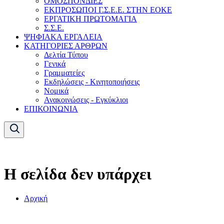
ΟΜΟΣΠΟΝΔΙΕΣ
ΕΚΠΡΟΣΩΠΟΙ Γ.Σ.Ε.Ε. ΣΤΗΝ ΕΟΚΕ
ΕΡΓΑΤΙΚΗ ΠΡΩΤΟΜΑΓΙΑ
Σ.Σ.Ε.
ΨΗΦΙΑΚΑ ΕΡΓΑΛΕΙΑ
ΚΑΤΗΓΟΡΙΕΣ ΑΡΘΡΩΝ
Δελτία Τύπου
Γενικά
Γραμματείες
Εκδηλώσεις - Κινητοποιήσεις
Νομικά
Ανακοινώσεις - Εγκύκλιοι
ΕΠΙΚΟΙΝΩΝΙΑ
Η σελίδα δεν υπάρχει
Αρχική