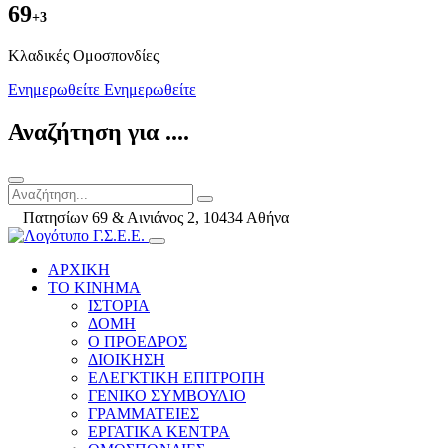
69
+3
Kλαδικές Ομοσπονδίες
Ενημερωθείτε
Ενημερωθείτε
Αναζήτηση για ....
Πατησίων 69 & Αινιάνος 2, 10434 Αθήνα
ΑΡΧΙΚΗ
ΤΟ ΚΙΝΗΜΑ
ΙΣΤΟΡΙΑ
ΔΟΜΗ
Ο ΠΡΟΕΔΡΟΣ
ΔΙΟΙΚΗΣΗ
ΕΛΕΓΚΤΙΚΗ ΕΠΙΤΡΟΠΗ
ΓΕΝΙΚΟ ΣΥΜΒΟΥΛΙΟ
ΓΡΑΜΜΑΤΕΙΕΣ
ΕΡΓΑΤΙΚΑ ΚΕΝΤΡΑ