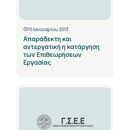
15 Ιανουαρίου 2013
Απαράδεκτη και
αντεργατική η κατάργηση
των Επιθεωρήσεων
Εργασίας