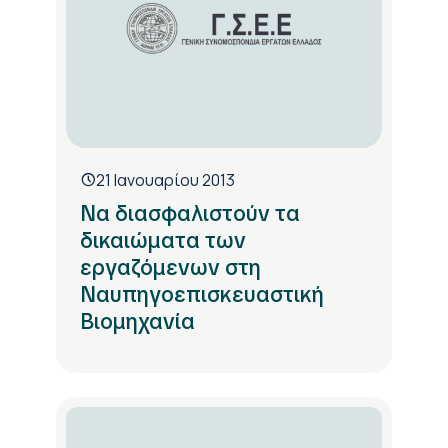
21 Ιανουαρίου 2013
Να διασφαλιστούν τα
δικαιώματα των
εργαζόμενων στη
Ναυπηγοεπισκευαστική
Βιομηχανία