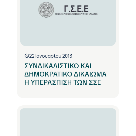
22 Ιανουαρίου 2013
ΣΥΝΔΙΚΑΛΙΣΤΙΚΟ ΚΑΙ
ΔΗΜΟΚΡΑΤΙΚΟ ΔΙΚΑΙΩΜΑ
Η ΥΠΕΡΑΣΠΙΣΗ ΤΩΝ ΣΣΕ