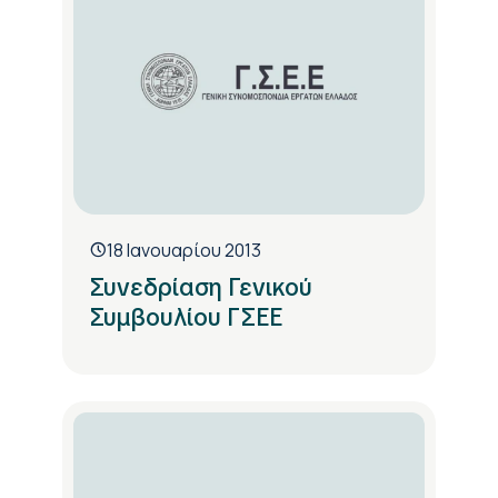
18 Ιανουαρίου 2013
Συνεδρίαση Γενικού
Συμβουλίου ΓΣΕΕ