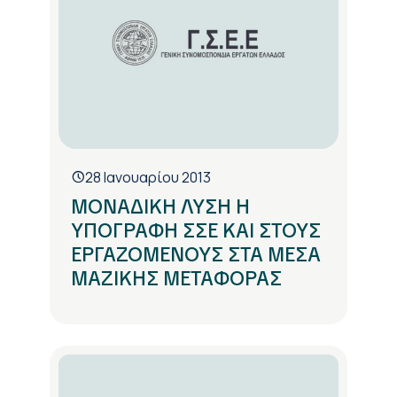
28 Ιανουαρίου 2013
ΜΟΝΑΔΙΚΗ ΛΥΣΗ Η
ΥΠΟΓΡΑΦΗ ΣΣΕ ΚΑΙ ΣΤΟΥΣ
ΕΡΓΑΖΟΜΕΝΟΥΣ ΣΤΑ ΜΕΣΑ
ΜΑΖΙΚΗΣ ΜΕΤΑΦΟΡΑΣ