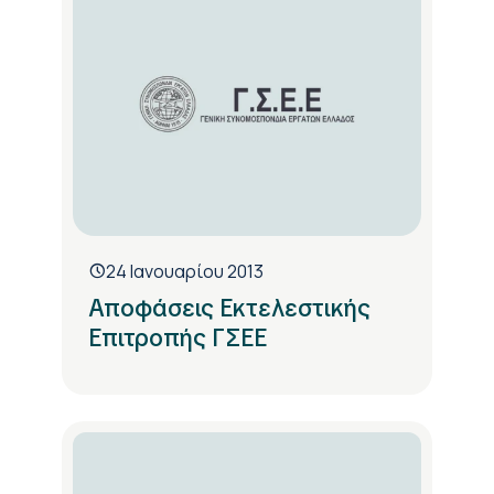
24 Ιανουαρίου 2013
Αποφάσεις Εκτελεστικής
Επιτροπής ΓΣΕΕ