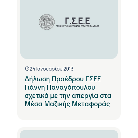
24 Ιανουαρίου 2013
Δήλωση Προέδρου ΓΣΕΕ
Γιάννη Παναγόπουλου
σχετικά με την απεργία στα
Μέσα Μαζικής Μεταφοράς