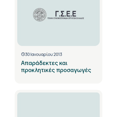
30 Ιανουαρίου 2013
Απαράδεκτες και
προκλητικές προσαγωγές