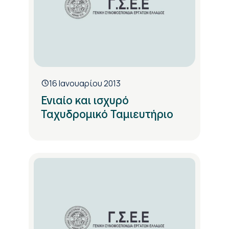
16 Ιανουαρίου 2013
Ενιαίο και ισχυρό
Ταχυδρομικό Ταμιευτήριο