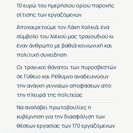
10 ευρώ του ημερήσιου ορίου παροχής
σίτισης των εργαζόμενων
Αποχαιρετούμε τον Λάκη Χαλκιά, ένα
σύμβολο του λαϊκού μας τραγουδιού κι
έναν άνθρωπο με βαθιά κοινωνική και
πολιτική συνείδηση
Οι τραγικοί θάνατοι των πυροσβεστών
σε Γύθειο και Ρέθυμνο αναδεικνύουν
την ανάγκη γενναίων αποφάσεων από
την πλευρά της πολιτείας
Να αναλάβει πρωτοβουλίες η
κυβέρνηση για την διασφάλιση των
θέσεων εργασίας των 170 εργαζόμενων