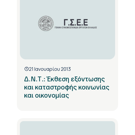
21 Ιανουαρίου 2013
Δ.Ν.Τ.: Έκθεση εξόντωσης
και καταστροφής κοινωνίας
και οικονομίας