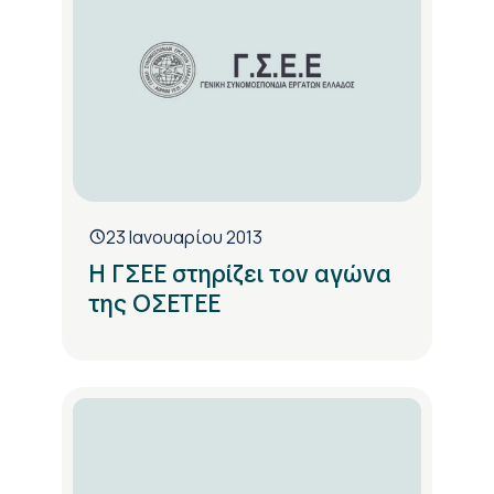
23 Ιανουαρίου 2013
Η ΓΣΕΕ στηρίζει τον αγώνα
της ΟΣΕΤΕΕ