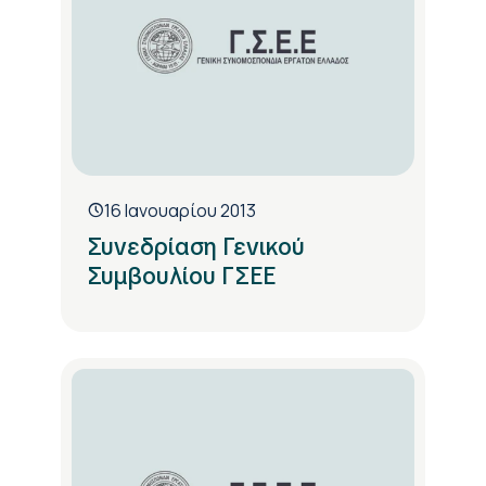
16 Ιανουαρίου 2013
Συνεδρίαση Γενικού
Συμβουλίου ΓΣΕΕ