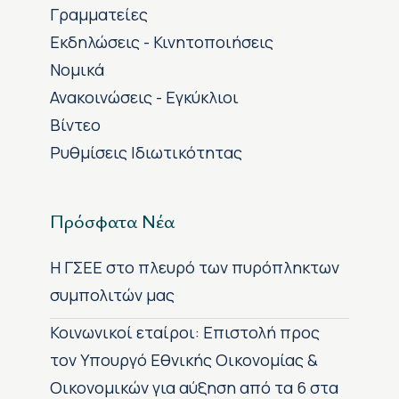
Γραμματείες
Εκδηλώσεις - Κινητοποιήσεις
Νομικά
Ανακοινώσεις - Εγκύκλιοι
Βίντεο
Ρυθμίσεις Ιδιωτικότητας
Πρόσφατα Νέα
H ΓΣΕΕ στο πλευρό των πυρόπληκτων
συμπολιτών μας
Κοινωνικοί εταίροι: Επιστολή προς
τον Υπουργό Εθνικής Οικονομίας &
Οικονομικών για αύξηση από τα 6 στα