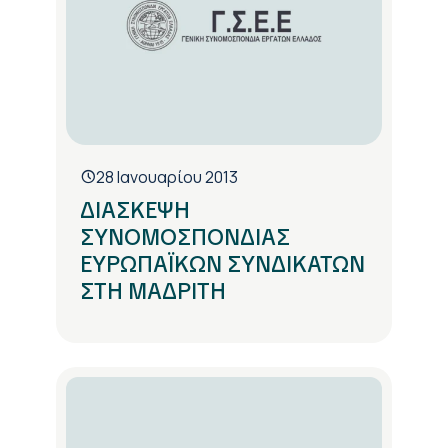
28 Ιανουαρίου 2013
ΔΙΑΣΚΕΨΗ
ΣΥΝΟΜΟΣΠΟΝΔΙΑΣ
ΕΥΡΩΠΑΪΚΩΝ ΣΥΝΔΙΚΑΤΩΝ
ΣΤΗ ΜΑΔΡΙΤΗ