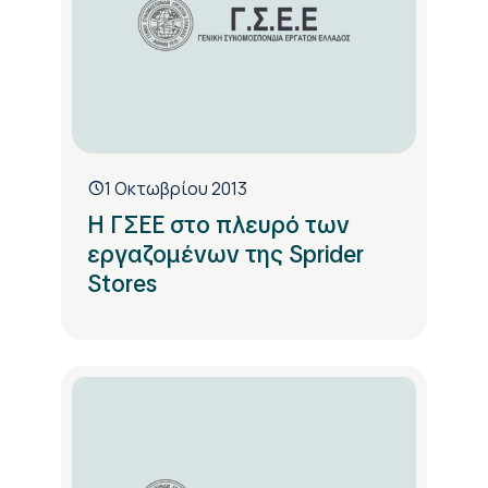
1 Οκτωβρίου 2013
Η ΓΣΕΕ στο πλευρό των
εργαζομένων της Sprider
Stores