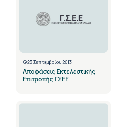
23 Σεπτεμβρίου 2013
Αποφάσεις Εκτελεστικής
Επιτροπής ΓΣΕΕ