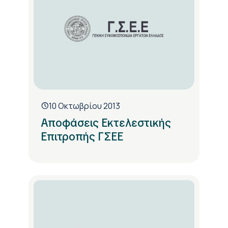
10 Οκτωβρίου 2013
Αποφάσεις Εκτελεστικής
Επιτροπής ΓΣΕΕ