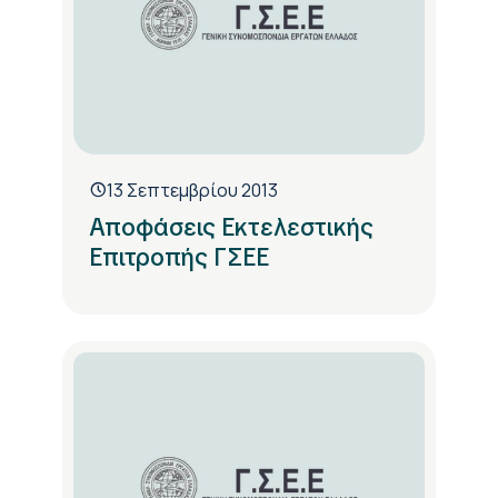
13 Σεπτεμβρίου 2013
Αποφάσεις Εκτελεστικής
Επιτροπής ΓΣΕΕ