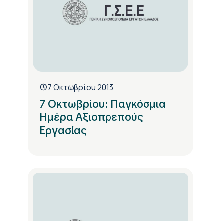
7 Οκτωβρίου 2013
7 Οκτωβρίου: Παγκόσμια
Ημέρα Αξιοπρεπούς
Εργασίας