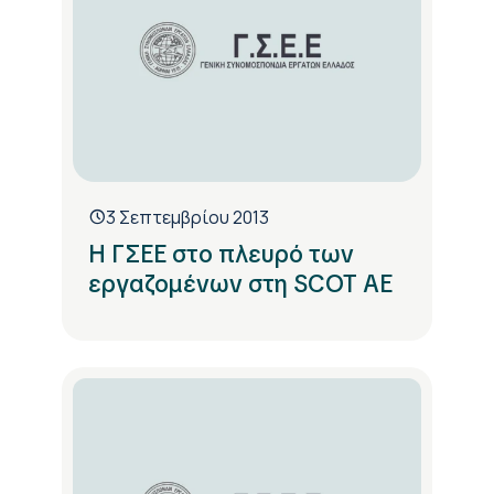
3 Σεπτεμβρίου 2013
Η ΓΣΕΕ στο πλευρό των
εργαζομένων στη SCOT AE