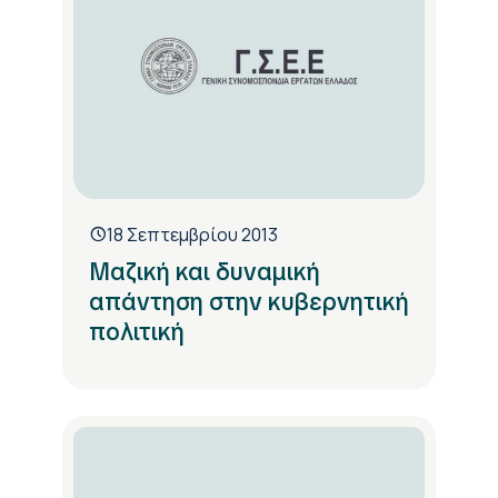
18 Σεπτεμβρίου 2013
Μαζική και δυναμική
απάντηση στην κυβερνητική
πολιτική