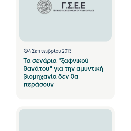
4 Σεπτεμβρίου 2013
Τα σενάρια "ξαφνικού
θανάτου" για την αμυντική
βιομηχανία δεν θα
περάσουν