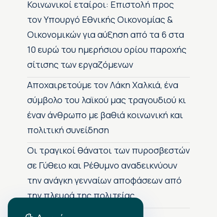
Κοινωνικοί εταίροι: Επιστολή προς
τον Υπουργό Εθνικής Οικονομίας &
Οικονομικών για αύξηση από τα 6 στα
10 ευρώ του ημερήσιου ορίου παροχής
σίτισης των εργαζόμενων
Αποχαιρετούμε τον Λάκη Χαλκιά, ένα
σύμβολο του λαϊκού μας τραγουδιού κι
έναν άνθρωπο με βαθιά κοινωνική και
πολιτική συνείδηση
Οι τραγικοί θάνατοι των πυροσβεστών
σε Γύθειο και Ρέθυμνο αναδεικνύουν
την ανάγκη γενναίων αποφάσεων από
την πλευρά της πολιτείας