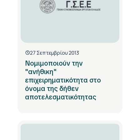
27 Σεπτεμβρίου 2013
Νομιμοποιούν την
"ανήθικη"
επιχειρηματικότητα στο
όνομα της δήθεν
αποτελεσματικότητας