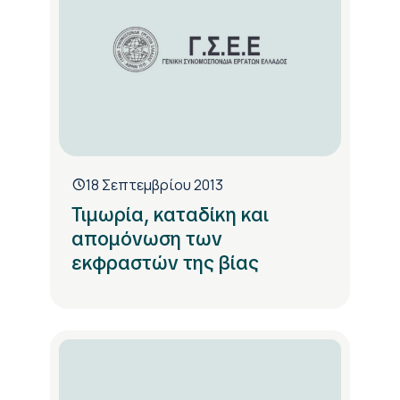
18 Σεπτεμβρίου 2013
Τιμωρία, καταδίκη και
απομόνωση των
εκφραστών της βίας