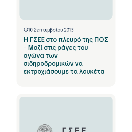
10 Σεπτεμβρίου 2013
H ΓΣΕΕ στο πλευρό της ΠΟΣ
- Μαζί στις ράγες του
αγώνα των
σιδηροδρομικών να
εκτροχιάσουμε τα λουκέτα