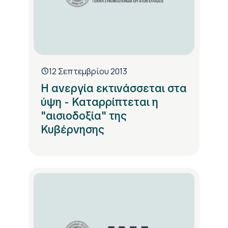
12 Σεπτεμβρίου 2013
H ανεργία εκτινάσσεται στα
ύψη - Καταρρίπτεται η
"αισιοδοξία" της
Κυβέρνησης