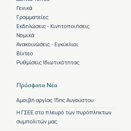
Γενικά
Γραμματείες
Εκδηλώσεις - Κινητοποιήσεις
Νομικά
Ανακοινώσεις - Εγκύκλιοι
Βίντεο
Ρυθμίσεις Ιδιωτικότητας
Πρόσφατα Νέα
Αμοιβή αργίας 15ης Αυγούστου
H ΓΣΕΕ στο πλευρό των πυρόπληκτων
συμπολιτών μας