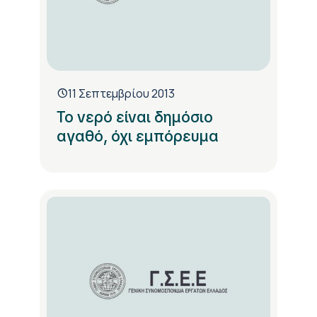
11 Σεπτεμβρίου 2013
Το νερό είναι δημόσιο
αγαθό, όχι εμπόρευμα