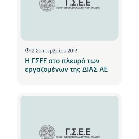
12 Σεπτεμβρίου 2013
H ΓΣΕΕ στο πλευρό των
εργαζομένων της ΔΙΑΣ ΑΕ