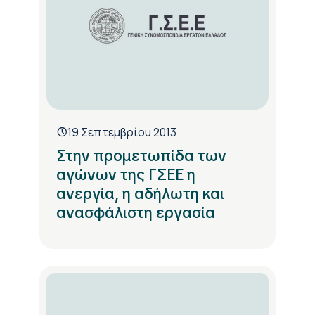
19 Σεπτεμβρίου 2013
Στην προμετωπίδα των
αγώνων της ΓΣΕΕ η
ανεργία, η αδήλωτη και
ανασφάλιστη εργασία