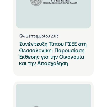
4 Σεπτεμβρίου 2013
Συνέντευξη Τύπου ΓΣΕΕ στη
Θεσσαλονίκη: Παρουσίαση
Έκθεσης για την Οικονομία
και την Απασχόληση