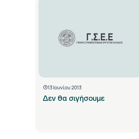
13 Ιουνίου 2013
Δεν θα σιγήσουμε