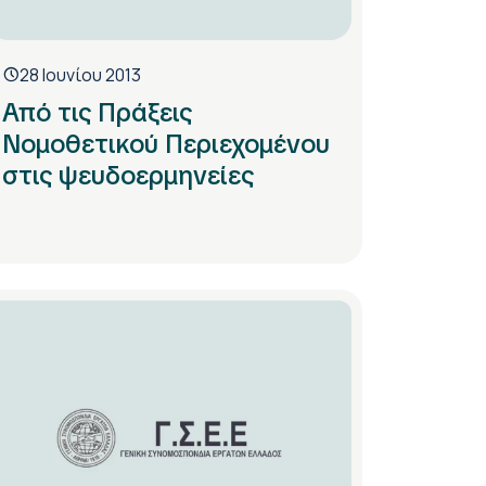
28 Ιουνίου 2013
Από τις Πράξεις
Νομοθετικού Περιεχομένου
στις ψευδοερμηνείες