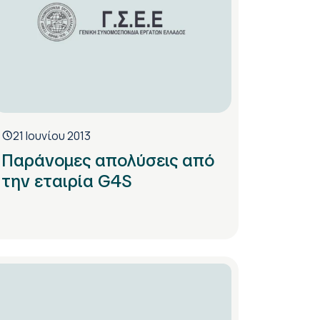
21 Ιουνίου 2013
Παράνομες απολύσεις από
την εταιρία G4S