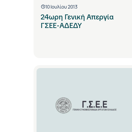
10 Ιουλίου 2013
24ωρη Γενική Απεργία
ΓΣΕΕ-ΑΔΕΔΥ