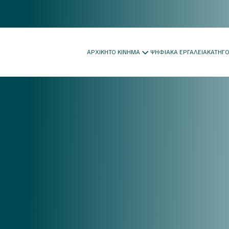
ΑΡΧΙΚΗ
ΤΟ ΚΙΝΗΜΑ
ΨΗΦΙΑΚΑ ΕΡΓΑΛΕΙΑ
ΚΑΤΗΓ