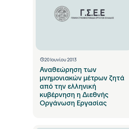
20 Ιουνίου 2013
Αναθεώρηση των
μνημονιακών μέτρων ζητά
από την ελληνική
κυβέρνηση η Διεθνής
Οργάνωση Εργασίας