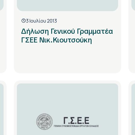
3 Ιουλίου 2013
Δήλωση Γενικού Γραμματέα
ΓΣΕΕ Νικ.Κιουτσούκη