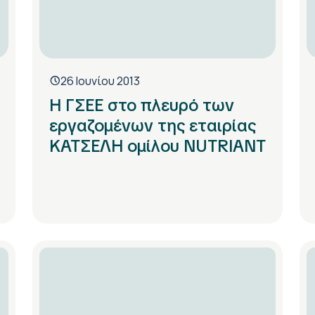
26 Ιουνίου 2013
H ΓΣΕΕ στο πλευρό των
εργαζομένων της εταιρίας
ΚΑΤΣΕΛΗ ομίλου NUTRIANT