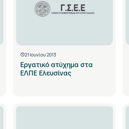
21 Ιουνίου 2013
Εργατικό ατύχημα στα
ΕΛΠΕ Ελευσίνας