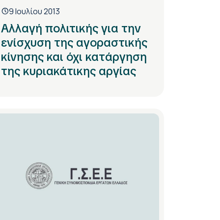
9 Ιουλίου 2013
Αλλαγή πολιτικής για την
ενίσχυση της αγοραστικής
κίνησης και όχι κατάργηση
της κυριακάτικης αργίας