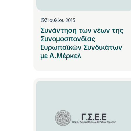
3 Ιουλίου 2013
Συνάντηση των νέων της
Συνομοσπονδίας
Ευρωπαϊκών Συνδικάτων
με Α.Μέρκελ