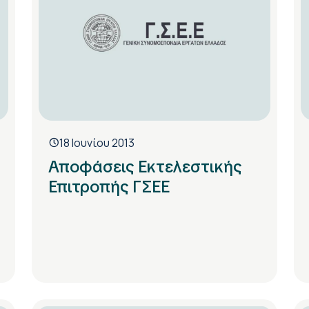
18 Ιουνίου 2013
Αποφάσεις Εκτελεστικής
Επιτροπής ΓΣΕΕ