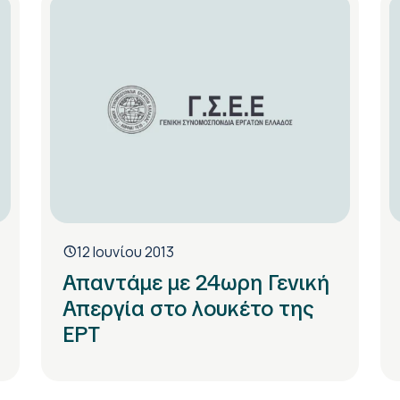
12 Ιουνίου 2013
Απαντάμε με 24ωρη Γενική
Απεργία στο λουκέτο της
ΕΡΤ