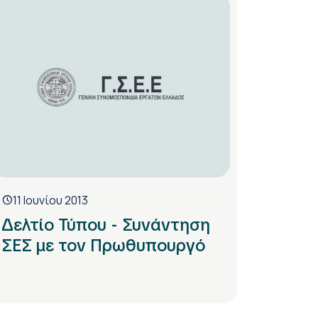
11 Ιουνίου 2013
Δελτίο Τύπου - Συνάντηση
ΣΕΣ με τον Πρωθυπουργό