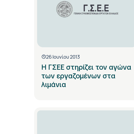
26 Ιουνίου 2013
Η ΓΣΕΕ στηρίζει τον αγώνα
των εργαζομένων στα
λιμάνια