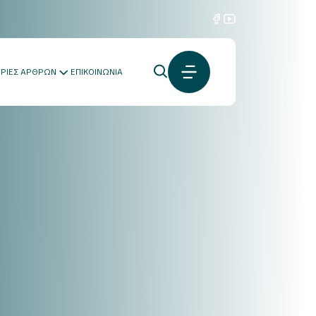
ΟΡΙΕΣ ΑΡΘΡΩΝ
ΕΠΙΚΟΙΝΩΝΙΑ