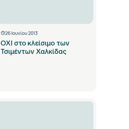
26 Ιουνίου 2013
ΟΧΙ στο κλείσιμο των
Τσιμέντων Χαλκίδας