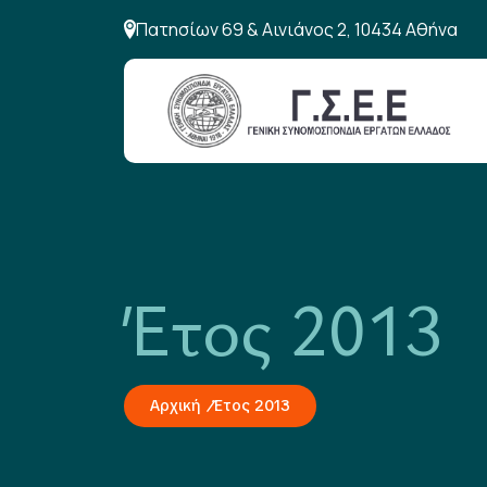
Πατησίων 69 & Αινιάνος 2, 10434 Αθήνα
Έτος 2013
Αρχική
Έτος 2013