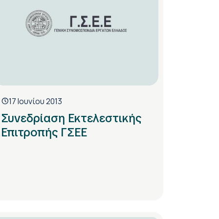
17 Ιουνίου 2013
Συνεδρίαση Εκτελεστικής
Επιτροπής ΓΣΕΕ