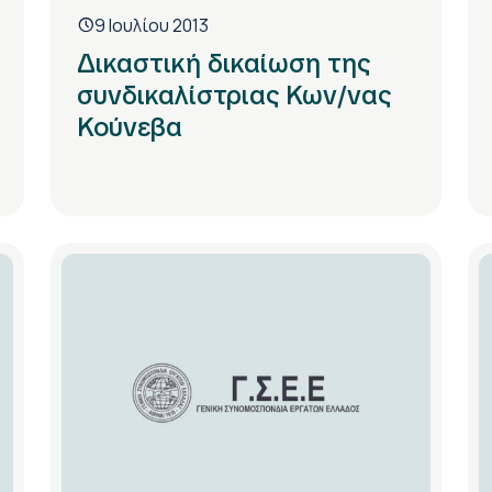
9 Ιουλίου 2013
Δικαστική δικαίωση της
συνδικαλίστριας Κων/νας
Κούνεβα