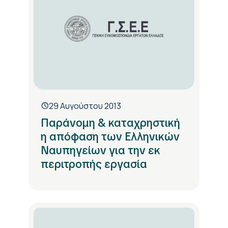
29 Αυγούστου 2013
Παράνομη & καταχρηστική
η απόφαση των Ελληνικών
Ναυπηγείων για την εκ
περιτροπής εργασία