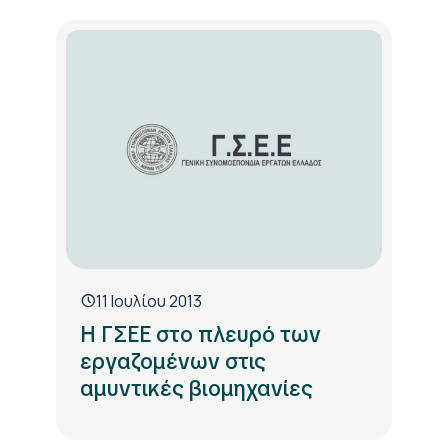
11 Ιουλίου 2013
Η ΓΣΕΕ στο πλευρό των
εργαζομένων στις
αμυντικές βιομηχανίες