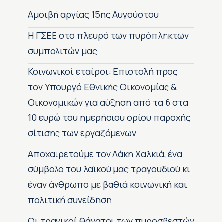
Αμοιβή αργίας 15ης Αυγούστου
H ΓΣΕΕ στο πλευρό των πυρόπληκτων
συμπολιτών μας
Κοινωνικοί εταίροι: Επιστολή προς
τον Υπουργό Εθνικής Οικονομίας &
Οικονομικών για αύξηση από τα 6 στα
10 ευρώ του ημερήσιου ορίου παροχής
σίτισης των εργαζόμενων
Αποχαιρετούμε τον Λάκη Χαλκιά, ένα
σύμβολο του λαϊκού μας τραγουδιού κι
έναν άνθρωπο με βαθιά κοινωνική και
πολιτική συνείδηση
Οι τραγικοί θάνατοι των πυροσβεστών