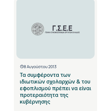
8 Αυγούστου 2013
Τα συμφέροντα των
ιδιωτικών σχολαρχών & του
εφοπλισμού πρέπει να είναι
προτεραιότητα της
κυβέρνησης