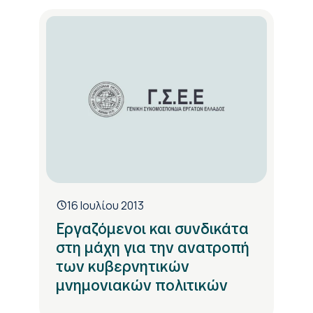
16 Ιουλίου 2013
Εργαζόμενοι και συνδικάτα
στη μάχη για την ανατροπή
των κυβερνητικών
μνημονιακών πολιτικών