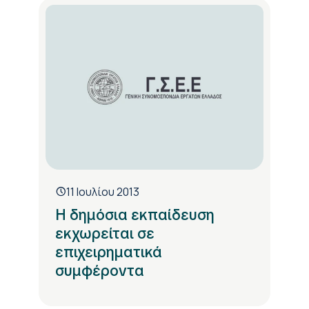
11 Ιουλίου 2013
Η δημόσια εκπαίδευση
εκχωρείται σε
επιχειρηματικά
συμφέροντα