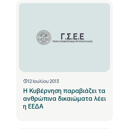
12 Ιουλίου 2013
Η Κυβέρνηση παραβιάζει τα
ανθρώπινα δικαιώματα λέει
η ΕΕΔΑ