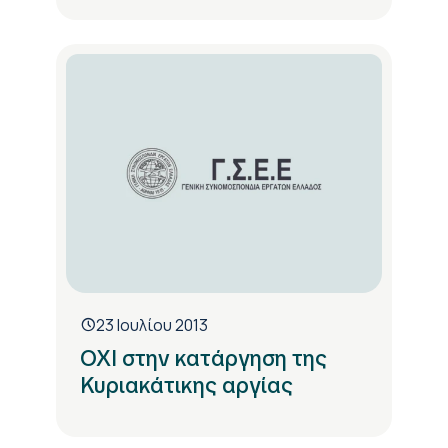
23 Ιουλίου 2013
ΟΧΙ στην κατάργηση της
Κυριακάτικης αργίας