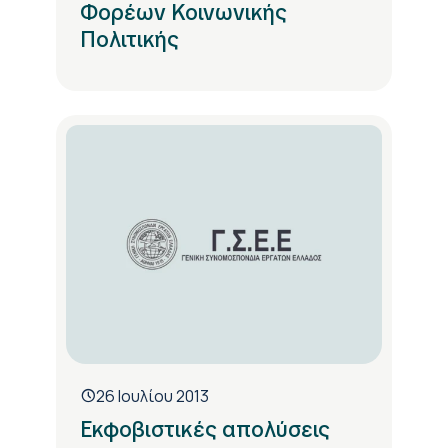
Φορέων Κοινωνικής
Πολιτικής
26 Ιουλίου 2013
Εκφοβιστικές απολύσεις