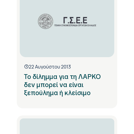
22 Αυγούστου 2013
Το δίλημμα για τη ΛΑΡΚΟ
δεν μπορεί να είναι
ξεπούλημα ή κλείσιμο