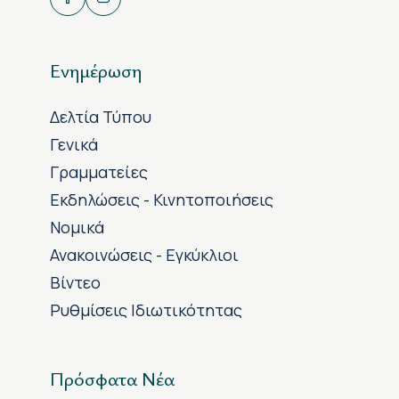
Ενημέρωση
Δελτία Τύπου
Γενικά
Γραμματείες
Εκδηλώσεις - Κινητοποιήσεις
Νομικά
Ανακοινώσεις - Εγκύκλιοι
Βίντεο
Ρυθμίσεις Ιδιωτικότητας
Πρόσφατα Νέα