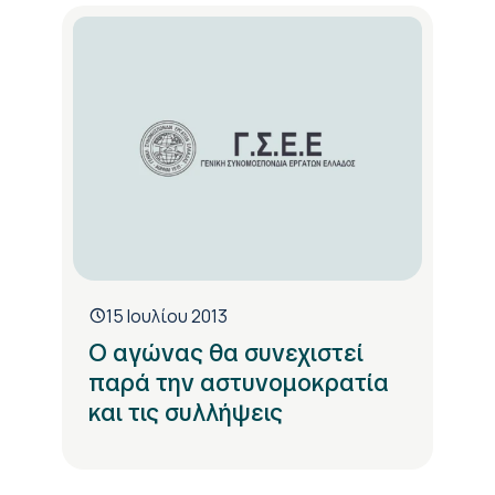
15 Ιουλίου 2013
Ο αγώνας θα συνεχιστεί
παρά την αστυνομοκρατία
και τις συλλήψεις