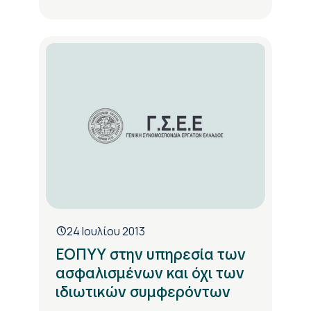
24 Ιουλίου 2013
ΕΟΠΥΥ στην υπηρεσία των
ασφαλισμένων και όχι των
ιδιωτικών συμφερόντων