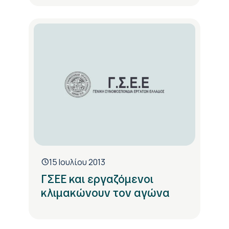
15 Ιουλίου 2013
ΓΣΕΕ και εργαζόμενοι
κλιμακώνουν τον αγώνα