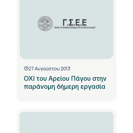
27 Αυγούστου 2013
OXI του Αρείου Πάγου στην
παράνομη 6ήμερη εργασία