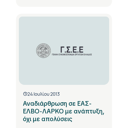
24 Ιουλίου 2013
Αναδιάρθρωση σε ΕΑΣ-
ΕΛΒΟ-ΛΑΡΚΟ με ανάπτυξη,
όχι με απολύσεις