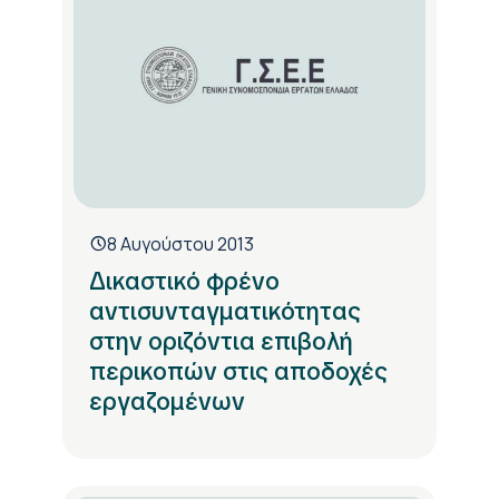
8 Αυγούστου 2013
Δικαστικό φρένο
αντισυνταγματικότητας
στην οριζόντια επιβολή
περικοπών στις αποδοχές
εργαζομένων