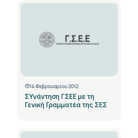
14 Φεβρουαρίου 2012
ΣΥνάντηση ΓΣΕΕ με τη
Γενική Γραμματέα της ΣΕΣ