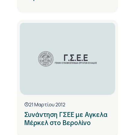
21 Μαρτίου 2012
Συνάντηση ΓΣΕΕ με Αγκελα
Μέρκελ στο Βερολίνο