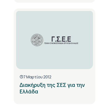
7 Μαρτίου 2012
Διακήρυξη της ΣΕΣ για την
Ελλάδα