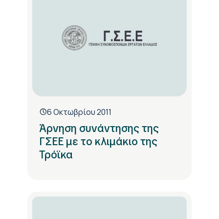
6 Οκτωβρίου 2011
Άρνηση συνάντησης της
ΓΣΕΕ με το κλιμάκιο της
Τρόϊκα