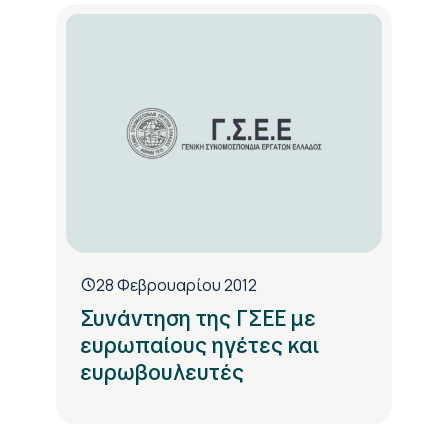
28 Φεβρουαρίου 2012
Συνάντηση της ΓΣΕΕ με
ευρωπαίους ηγέτες και
ευρωβουλευτές