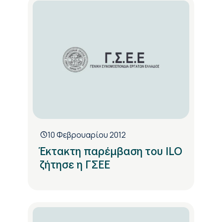
10 Φεβρουαρίου 2012
Έκτακτη παρέμβαση του ILO
ζήτησε η ΓΣΕΕ