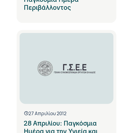
Περιβάλλοντος
27 Απριλίου 2012
28 Απριλίου: Παγκόσμια
Ημέρα για την Υγιεία και