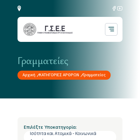
Γραμματείες
Αρχική
ΚΑΤΗΓΟΡΙΕΣ ΑΡΘΡΩΝ
Γραμματείες
Επιλέξτε Υποκατηγορία:
Ισότητα και Ατομικά - Κοινωνικά