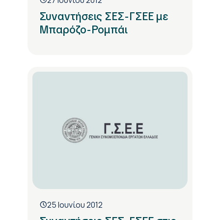
Συναντήσεις ΣΕΣ-ΓΣΕΕ με
Μπαρόζο-Ρομπάι
25 Ιουνίου 2012