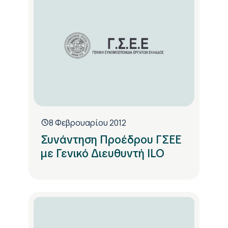
8 Φεβρουαρίου 2012
Συνάντηση Προέδρου ΓΣΕΕ
με Γενικό Διευθυντή ILO