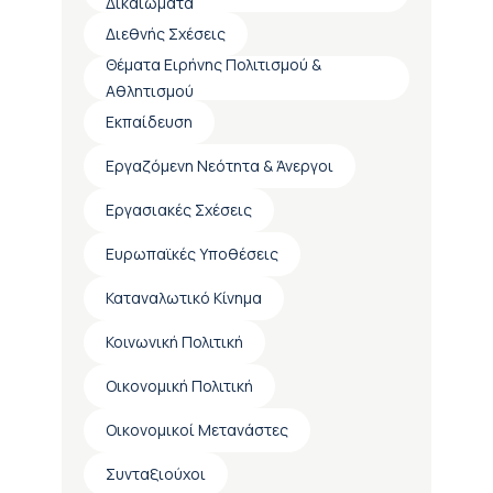
Δικαιώματα
Διεθνής Σχέσεις
Θέματα Ειρήνης Πολιτισμού &
Αθλητισμού
Εκπαίδευση
Εργαζόμενη Νεότητα & Άνεργοι
Εργασιακές Σχέσεις
Ευρωπαϊκές Υποθέσεις
Καταναλωτικό Κίνημα
Κοινωνική Πολιτική
Οικονομική Πολιτική
Οικονομικοί Μετανάστες
Συνταξιούχοι