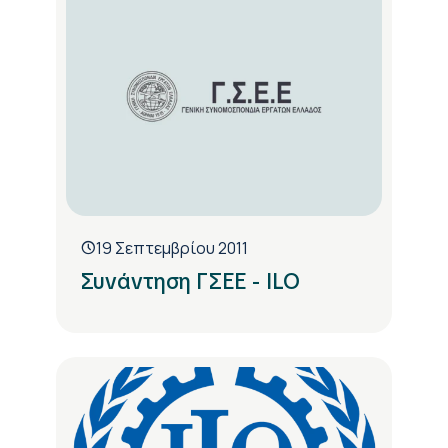
19 Σεπτεμβρίου 2011
Συνάντηση ΓΣΕΕ - ILO