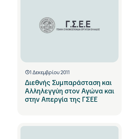
1 Δεκεμβρίου 2011
Διεθνής Συμπαράσταση και
Αλληλεγγύη στον Αγώνα και
στην Απεργία της ΓΣΕΕ