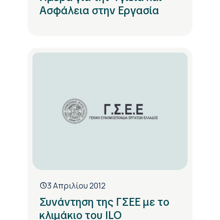
Ασφάλεια στην Εργασία
3 Απριλίου 2012
Συνάντηση της ΓΣΕΕ με το
κλιμάκιο του ILO