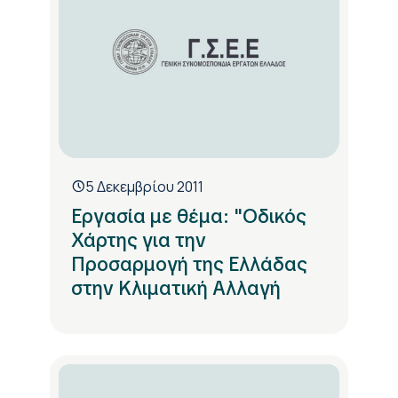
5 Δεκεμβρίου 2011
Εργασία με θέμα: "Οδικός
Χάρτης για την
Προσαρμογή της Ελλάδας
στην Κλιματική Αλλαγή