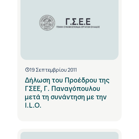
19 Σεπτεμβρίου 2011
Δήλωση του Προέδρου της
ΓΣΕΕ, Γ. Παναγόπουλου
μετά τη συνάντηση με την
I.L.O.