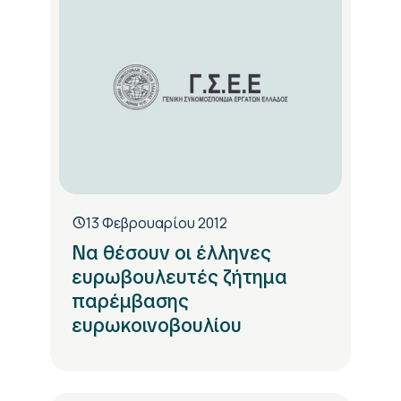
13 Φεβρουαρίου 2012
Να θέσουν οι έλληνες
ευρωβουλευτές ζήτημα
παρέμβασης
ευρωκοινοβουλίου