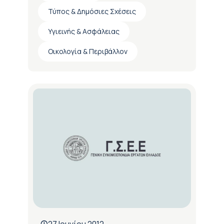
Τύπος & Δημόσιες Σχέσεις
Υγιεινής & Ασφάλειας
Οικολογία & Περιβάλλον
27 Ιουνίου 2012