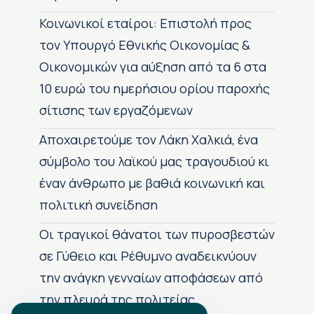
Κοινωνικοί εταίροι: Επιστολή προς
τον Υπουργό Εθνικής Οικονομίας &
Οικονομικών για αύξηση από τα 6 στα
10 ευρώ του ημερήσιου ορίου παροχής
σίτισης των εργαζόμενων
Αποχαιρετούμε τον Λάκη Χαλκιά, ένα
σύμβολο του λαϊκού μας τραγουδιού κι
έναν άνθρωπο με βαθιά κοινωνική και
πολιτική συνείδηση
Οι τραγικοί θάνατοι των πυροσβεστών
σε Γύθειο και Ρέθυμνο αναδεικνύουν
την ανάγκη γενναίων αποφάσεων από
την πλευρά της πολιτείας