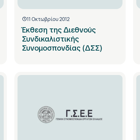
11 Οκτωβρίου 2012
Έκθεση της Διεθνούς
Συνδικαλιστικής
Συνομοσπονδίας (ΔΣΣ)