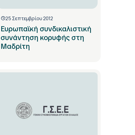
25 Σεπτεμβρίου 2012
Ευρωπαϊκή συνδικαλιστική
συνάντηση κορυφής στη
Μαδρίτη