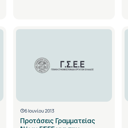
6 Ιουνίου 2013
Προτάσεις Γραμματείας