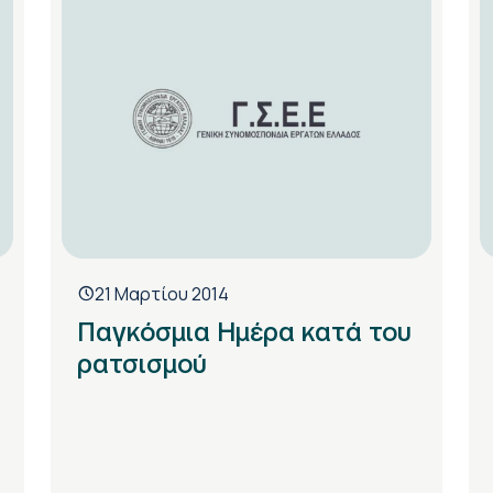
21 Μαρτίου 2014
Παγκόσμια Ημέρα κατά του
ρατσισμού