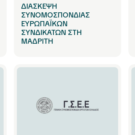
ΔΙΑΣΚΕΨΗ
ΣΥΝΟΜΟΣΠΟΝΔΙΑΣ
ΕΥΡΩΠΑΪΚΩΝ
ΣΥΝΔΙΚΑΤΩΝ ΣΤΗ
ΜΑΔΡΙΤΗ