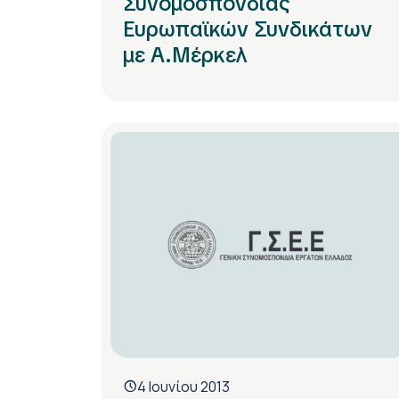
Συνομοσπονδίας
Ευρωπαϊκών Συνδικάτων
με Α.Μέρκελ
4 Ιουνίου 2013