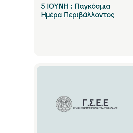
5 IOYNH : Παγκόσμια
Ημέρα Περιβάλλοντος