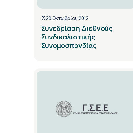
29 Οκτωβρίου 2012
Συνεδρίαση Διεθνούς
Συνδικαλιστικής
Συνομοσπονδίας