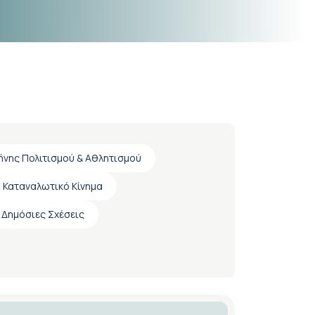
ήνης Πολιτισμού & Αθλητισμού
Καταναλωτικό Κίνημα
 Δημόσιες Σχέσεις