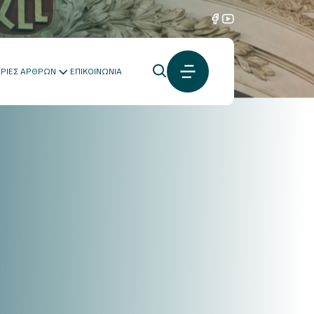
ΟΡΙΕΣ ΑΡΘΡΩΝ
ΕΠΙΚΟΙΝΩΝΙΑ