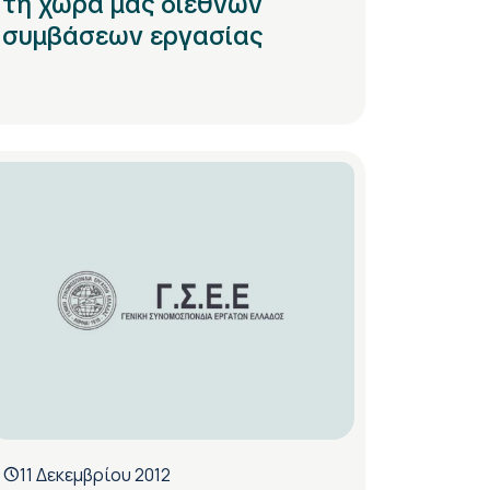
τη χώρα μας διεθνών
συμβάσεων εργασίας
11 Δεκεμβρίου 2012