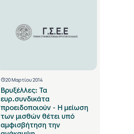
20 Μαρτίου 2014
Βρυξέλλες: Τα
ευρ.συνδικάτα
προειδοποιούν - Η μείωση
των μισθών θέτει υπό
αμφισβήτηση την
ανάκαμψη