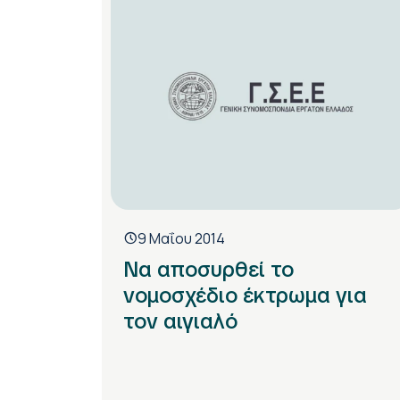
9 Μαΐου 2014
Να αποσυρθεί το
νομοσχέδιο έκτρωμα για
τον αιγιαλό