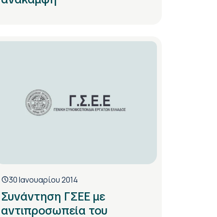
30 Ιανουαρίου 2014
Συνάντηση ΓΣΕΕ με
αντιπροσωπεία του