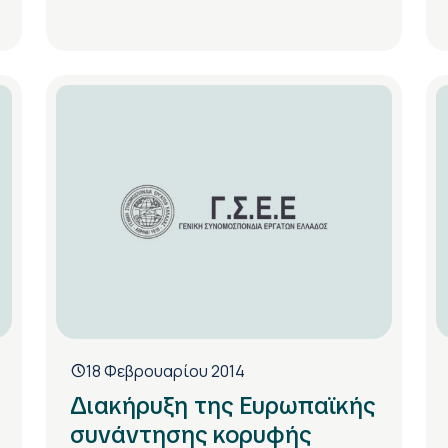
18 Φεβρουαρίου 2014
Διακήρυξη της Ευρωπαϊκής
συνάντησης κορυφής