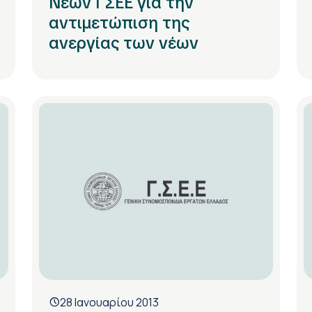
Νέων ΓΣΕΕ για την
αντιμετώπιση της
ανεργίας των νέων
28 Ιανουαρίου 2013