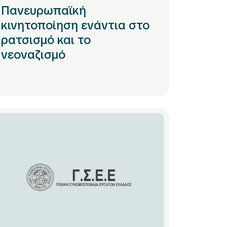
Πανευρωπαϊκή
κινητοποίηση ενάντια στο
ρατσισμό και το
νεοναζισμό