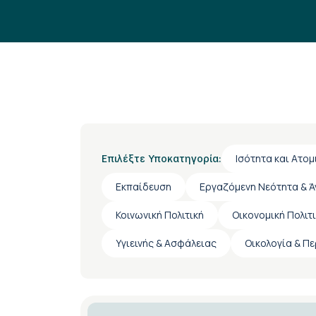
Ισότητα και Ατομ
Επιλέξτε Υποκατηγορία:
Εκπαίδευση
Εργαζόμενη Νεότητα & Ά
Κοινωνική Πολιτική
Οικονομική Πολιτ
Υγιεινής & Ασφάλειας
Οικολογία & Π