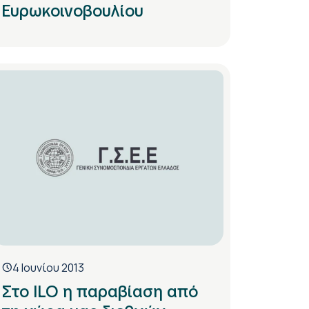
Ευρωκοινοβουλίου
4 Ιουνίου 2013
Στο ILO η παραβίαση από