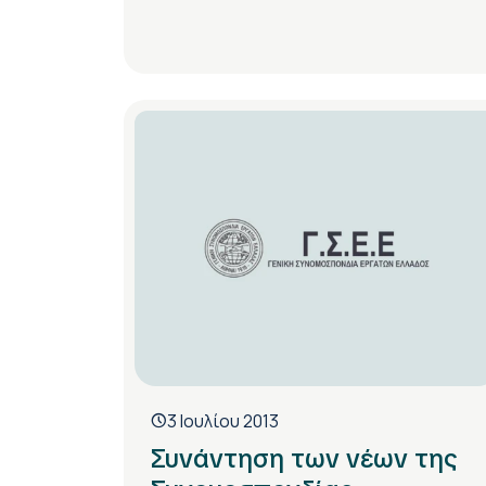
3 Ιουλίου 2013
Συνάντηση των νέων της