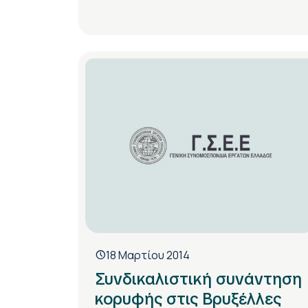
18 Μαρτίου 2014
Συνδικαλιστική συνάντηση
κορυφής στις Βρυξέλλες