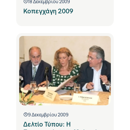
18 Δεκεμβρίου 2009
Κοπεγχάγη 2009
9 Δεκεμβρίου 2009
Δελτίο Τύπου: Η