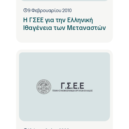
9 Φεβρουαρίου 2010
Η ΓΣΕΕ για την Ελληνική
Ιθαγένεια των Μεταναστών