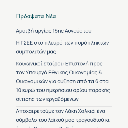
Πρόσφατα Νέα
Αμοιβή αργίας 15ης Αυγούστου
H ΓΣΕΕ στο πλευρό των πυρόπληκτων
συμπολιτών μας
Κοινωνικοί εταίροι: Επιστολή προς
τον Υπουργό Εθνικής Οικονομίας &
Οικονομικών για αύξηση από τα 6 στα
10 ευρώ του ημερήσιου ορίου παροχής
σίτισης των εργαζόμενων
Αποχαιρετούμε τον Λάκη Χαλκιά, ένα
σύμβολο του λαϊκού μας τραγουδιού κι