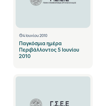
4 Ιουνίου 2010
Παγκόσμια ημέρα
Περιβάλλοντος 5 Ιουνίου
2010