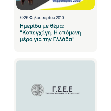
26 Φεβρουαρίου 2010
Ημερίδα με θέμα:
"Κοπεγχάγη. Η επόμενη
μέρα για την Ελλάδα"