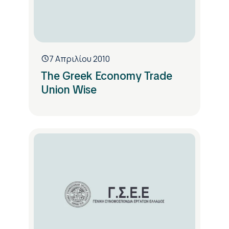
7 Απριλίου 2010
The Greek Economy Trade
Union Wise