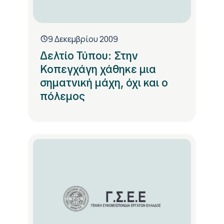
9 Δεκεμβρίου 2009
Δελτίο Τύπου: Στην
Κοπεγχάγη χάθηκε μια
σηματνική μάχη, όχι και ο
πόλεμος