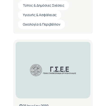
Τύπος & Δημόσιες Σχέσεις
Υγιεινής & Ασφάλειας
Οικολογία & Περιβάλλον
21 Ιουνίου 2010