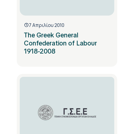
7 Απριλίου 2010
The Greek General
Confederation of Labour
1918-2008