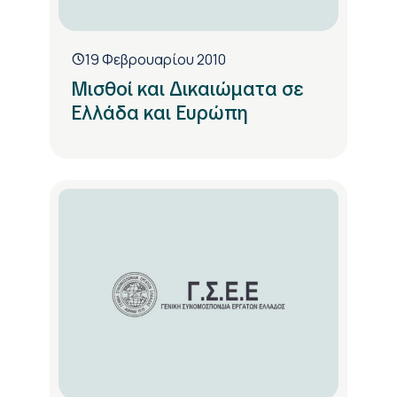
19 Φεβρουαρίου 2010
Μισθοί και Δικαιώματα σε
Ελλάδα και Ευρώπη