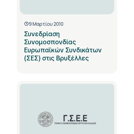
9 Μαρτίου 2010
Συνεδρίαση
Συνομοσπονδίας
Ευρωπαϊκών Συνδικάτων
(ΣΕΣ) στις Βρυξέλλες