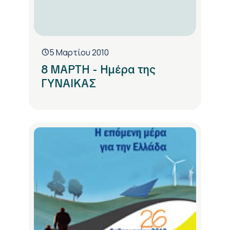
5 Μαρτίου 2010
8 ΜΑΡΤΗ - Ημέρα της
ΓΥΝΑΙΚΑΣ