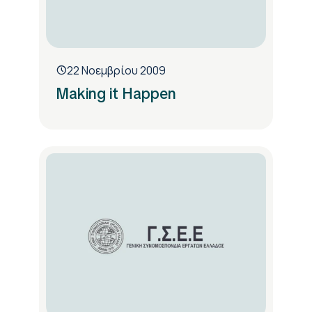
22 Νοεμβρίου 2009
Making it Happen