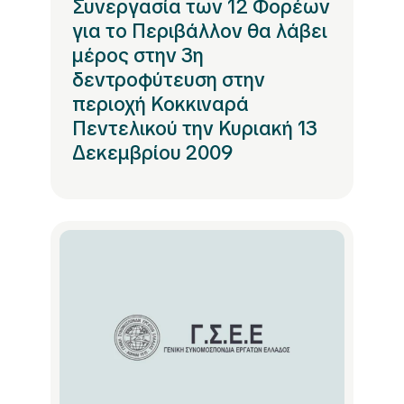
Συνεργασία των 12 Φορέων
για το Περιβάλλον θα λάβει
μέρος στην 3η
δεντροφύτευση στην
περιοχή Κοκκιναρά
Πεντελικού την Κυριακή 13
Δεκεμβρίου 2009