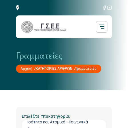
Γραμματείες
Αρχική
ΚΑΤΗΓΟΡΙΕΣ ΑΡΘΡΩΝ
Γραμματείες
Επιλέξτε Υποκατηγορία:
Ισότητα και Ατομικά - Κοινωνικά