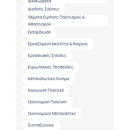
Δικαιώματα
Διεθνής Σχέσεις
Θέματα Ειρήνης Πολιτισμού &
Αθλητισμού
Εκπαίδευση
Εργαζόμενη Νεότητα & Άνεργοι
Εργασιακές Σχέσεις
Ευρωπαϊκές Υποθέσεις
Καταναλωτικό Κίνημα
Κοινωνική Πολιτική
Οικονομική Πολιτική
Οικονομικοί Μετανάστες
Συνταξιούχοι