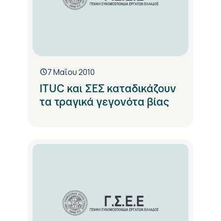
7 Μαΐου 2010
ITUC και ΣΕΣ καταδικάζουν
τα τραγικά γεγονότα βίας