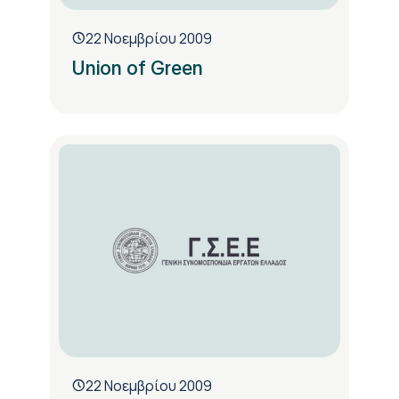
22 Νοεμβρίου 2009
Union of Green
22 Νοεμβρίου 2009