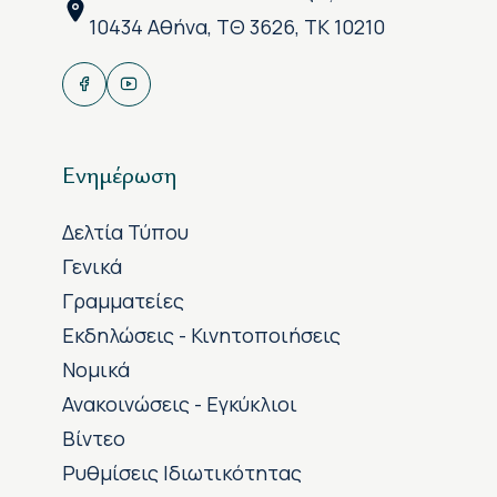
10434 Αθήνα, ΤΘ 3626, ΤΚ 10210
Ενημέρωση
Δελτία Τύπου
Γενικά
Γραμματείες
Εκδηλώσεις - Κινητοποιήσεις
Νομικά
Ανακοινώσεις - Εγκύκλιοι
Βίντεο
Ρυθμίσεις Ιδιωτικότητας