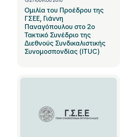
Ομιλία του Προέδρου της
ΓΣΕΕ, Γιάννη
Παναγόπουλου στο 2ο
Τακτικό Συνέδριο της
Διεθνούς Συνδικαλιστικής
Συνομοσπονδίας (ITUC)