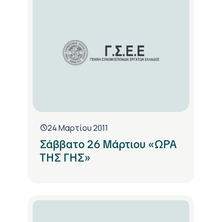
24 Μαρτίου 2011
Σάββατο 26 Μάρτιου «ΩΡΑ
ΤΗΣ ΓΗΣ»