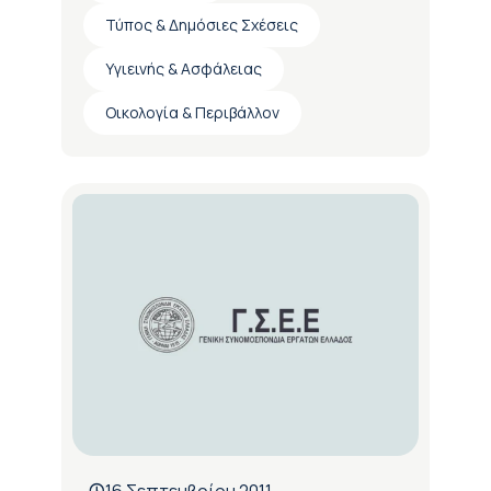
Τύπος & Δημόσιες Σχέσεις
Υγιεινής & Ασφάλειας
Οικολογία & Περιβάλλον
16 Σεπτεμβρίου 2011