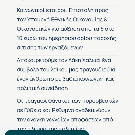
Κοινωνικοί εταίροι: Επιστολή προς
τον Υπουργό Εθνικής Οικονομίας &
Οικονομικών για αύξηση από τα 6 στα
10 ευρώ του ημερήσιου ορίου παροχής
σίτισης των εργαζόμενων
Αποχαιρετούμε τον Λάκη Χαλκιά, ένα
σύμβολο του λαϊκού μας τραγουδιού κι
έναν άνθρωπο με βαθιά κοινωνική και
πολιτική συνείδηση
Οι τραγικοί θάνατοι των πυροσβεστών
σε Γύθειο και Ρέθυμνο αναδεικνύουν
την ανάγκη γενναίων αποφάσεων από
την πλευρά της πολιτείας