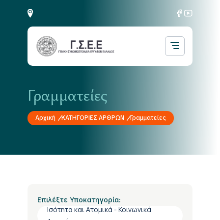
Γραμματείες
Αρχική
ΚΑΤΗΓΟΡΙΕΣ ΑΡΘΡΩΝ
Γραμματείες
Επιλέξτε Υποκατηγορία:
Ισότητα και Ατομικά - Κοινωνικά