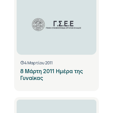
4 Μαρτίου 2011
8 Μάρτη 2011 Ημέρα της
Γυναίκας