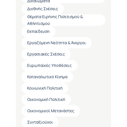
Δικαιώματα
Διεθνής Σχέσεις
Θέματα Ειρήνης Πολιτισμού &
Αθλητισμού
Εκπαίδευση
Εργαζόμενη Νεότητα & Άνεργοι
Εργασιακές Σχέσεις
Ευρωπαϊκές Υποθέσεις
Καταναλωτικό Κίνημα
Κοινωνική Πολιτική
Οικονομική Πολιτική
Οικονομικοί Μετανάστες
Συνταξιούχοι