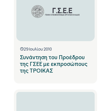
29 Ιουλίου 2010
Συνάντηση του Προέδρου
της ΓΣΕΕ με εκπροσώπους
της ΤΡΟΙΚΑΣ