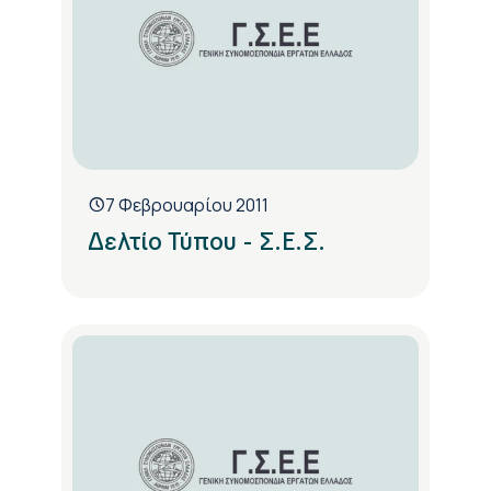
7 Φεβρουαρίου 2011
Δελτίο Τύπου - Σ.Ε.Σ.