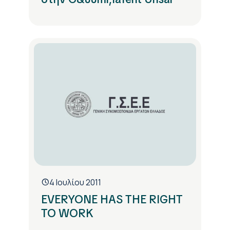
4 Ιουλίου 2011
EVERYONE HAS THE RIGHT
TO WORK