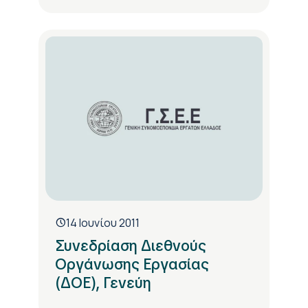
14 Ιουνίου 2011
Συνεδρίαση Διεθνούς
Οργάνωσης Εργασίας
(ΔΟΕ), Γενεύη