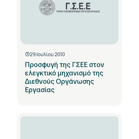
29 Ιουλίου 2010
Προσφυγή της ΓΣΕΕ στον
ελεγκτικό μηχανισμό της
Διεθνούς Οργάνωσης
Εργασίας