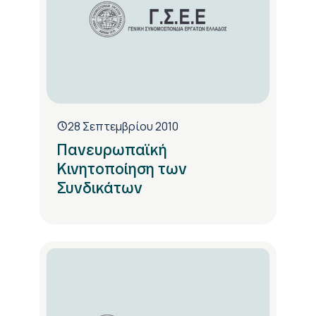
28 Σεπτεμβρίου 2010
Πανευρωπαϊκή
Κινητοποίηση των
Συνδικάτων