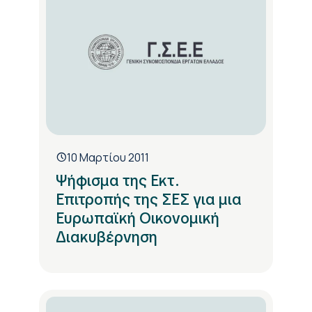
10 Μαρτίου 2011
Ψήφισμα της Εκτ.
Επιτροπής της ΣΕΣ για μια
Ευρωπαϊκή Οικονομική
Διακυβέρνηση