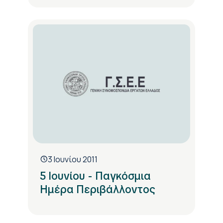
3 Ιουνίου 2011
5 Ιουνίου - Παγκόσμια
Ημέρα Περιβάλλοντος