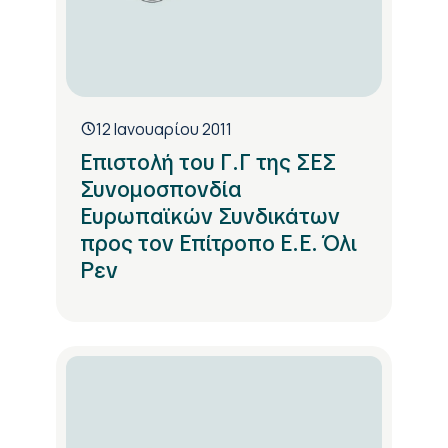
12 Ιανουαρίου 2011
Επιστολή του Γ.Γ της ΣΕΣ
Συνομοσπονδία
Ευρωπαϊκών Συνδικάτων
προς τον Επίτροπο Ε.Ε. Όλι
Ρεν