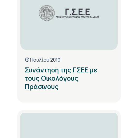
1 Ιουλίου 2010
Συνάντηση της ΓΣΕΕ με
τους Οικολόγους
Πράσινους