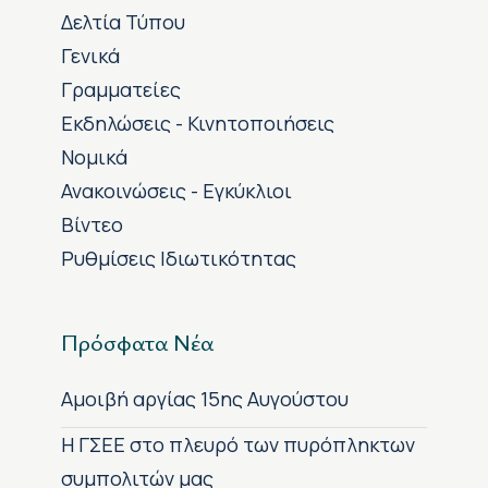
Δελτία Τύπου
Γενικά
Γραμματείες
Εκδηλώσεις - Κινητοποιήσεις
Νομικά
Ανακοινώσεις - Εγκύκλιοι
Βίντεο
Ρυθμίσεις Ιδιωτικότητας
Πρόσφατα Νέα
Αμοιβή αργίας 15ης Αυγούστου
H ΓΣΕΕ στο πλευρό των πυρόπληκτων
συμπολιτών μας