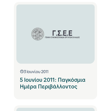
3 Ιουνίου 2011
5 Ιουνίου 2011: Παγκόσμια
Ημέρα Περιβάλλοντος