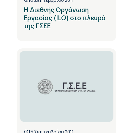
Η Διεθνής Οργάνωση
Εργασίας (ILO) στο πλευρό
της ΓΣΕΕ
15 Σεπτεμβρίου 2011