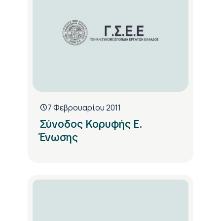
7 Φεβρουαρίου 2011
Σύνοδος Κορυφής Ε.
Ένωσης