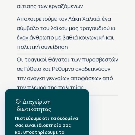
σίτισης των εργαζόμενων
Αποχαιρετούμε τον Λάκη Χαλκιά, ένα
σύμβολο του λαϊκού μας τραγουδιού κι
έναν άνθρωπο με βαθιά κοινωνική και
πολιτική συνείδηση
Οι τραγικοί θάνατοι των πυροσβεστών
σε Γύθειο και Ρέθυμνο αναδεικνύουν
την ανάγκη γενναίων αποφάσεων από
την πλευρά της πολιτείας
Διαχείριση
Ιδιωτικότητας
Αρχείο Δημοσιεύσεων
Πιστεύουμε ότι τα δεδομένα
σας είναι ιδιοκτησία σας
Αύγουστος 2026
•
και υποστηρίζουμε το
Ιούλιος 2026
•