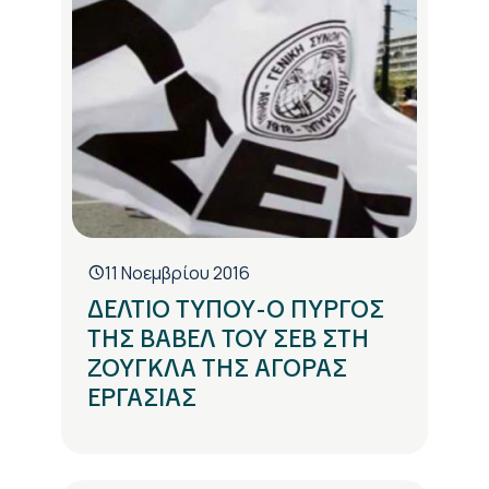
11 Νοεμβρίου 2016
ΔΕΛΤΙΟ ΤΥΠΟΥ-Ο ΠΥΡΓΟΣ
ΤΗΣ ΒΑΒΕΛ ΤΟΥ ΣΕΒ ΣΤΗ
ΖΟΥΓΚΛΑ ΤΗΣ ΑΓΟΡΑΣ
ΕΡΓΑΣΙΑΣ