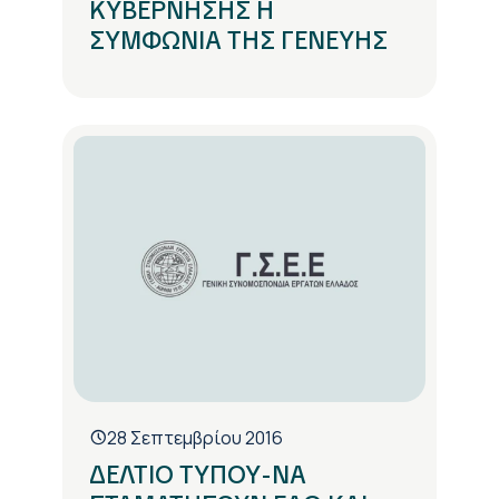
ΚΥΒΕΡΝΗΣΗΣ Η
ΣΥΜΦΩΝΙΑ ΤΗΣ ΓΕΝΕΥΗΣ
28 Σεπτεμβρίου 2016
ΔΕΛΤΙΟ ΤΥΠΟΥ-ΝΑ