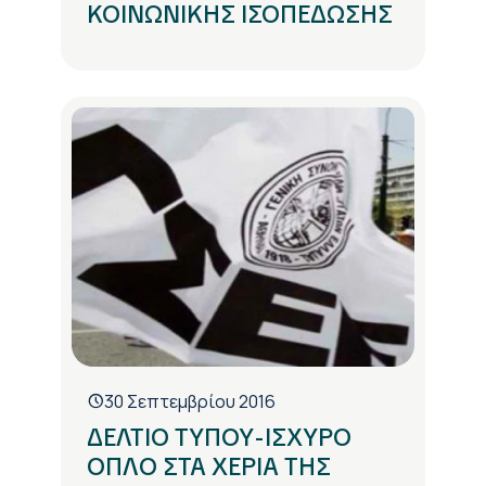
ΚΟΙΝΩΝΙΚΗΣ ΙΣΟΠΕΔΩΣΗΣ
30 Σεπτεμβρίου 2016
ΔΕΛΤΙΟ ΤΥΠΟΥ-ΙΣΧΥΡΟ
ΟΠΛΟ ΣΤΑ ΧΕΡΙΑ ΤΗΣ