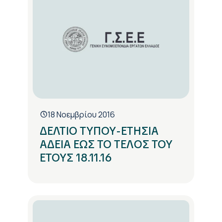
18 Νοεμβρίου 2016
ΔΕΛΤΙΟ ΤΥΠΟΥ-ΕΤΗΣΙΑ
ΑΔΕΙΑ ΕΩΣ ΤΟ ΤΕΛΟΣ ΤΟΥ
ΕΤΟΥΣ 18.11.16