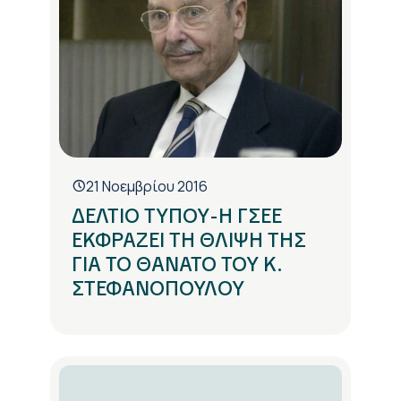
21 Νοεμβρίου 2016
ΔΕΛΤΙΟ ΤΥΠΟΥ-Η ΓΣΕΕ
ΕΚΦΡΑΖΕΙ ΤΗ ΘΛΙΨΗ ΤΗΣ
ΓΙΑ ΤΟ ΘΑΝΑΤΟ ΤΟΥ Κ.
ΣΤΕΦΑΝΟΠΟΥΛΟΥ