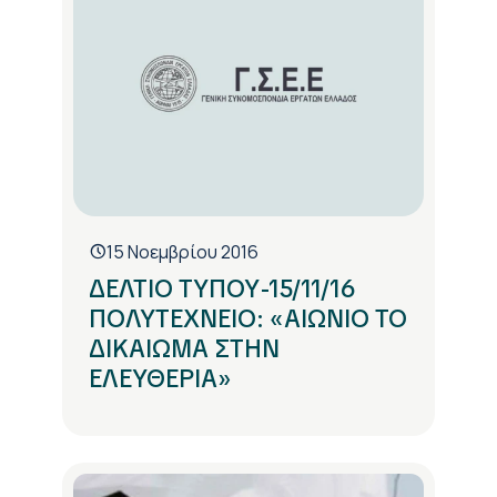
15 Νοεμβρίου 2016
ΔΕΛΤΙΟ ΤΥΠΟΥ-15/11/16
ΠΟΛΥΤΕΧΝΕΙΟ: «ΑΙΩΝΙΟ ΤΟ
ΔΙΚΑΙΩΜΑ ΣΤΗΝ
ΕΛΕΥΘΕΡΙΑ»