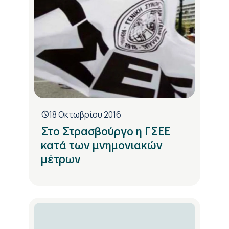
18 Οκτωβρίου 2016
Στο Στρασβούργο η ΓΣΕΕ
κατά των μνημονιακών
μέτρων