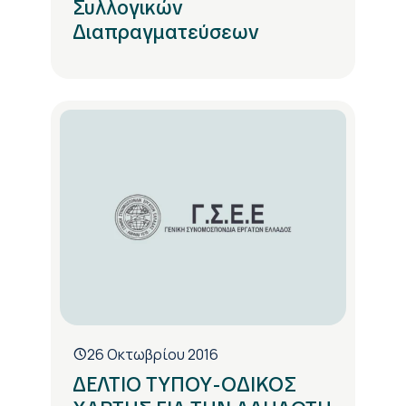
Συλλογικών
Διαπραγματεύσεων
26 Οκτωβρίου 2016
ΔΕΛΤΙΟ ΤΥΠΟΥ-ΟΔΙΚΟΣ