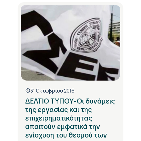
31 Οκτωβρίου 2016
ΔΕΛΤΙΟ ΤΥΠΟΥ-Οι δυνάμεις
της εργασίας και της
επιχειρηματικότητας
απαιτούν εμφατικά την
ενίσχυση του θεσμού των