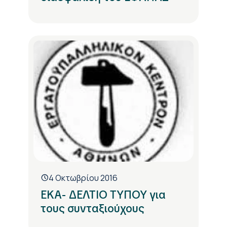
4 Οκτωβρίου 2016
EKA- ΔΕΛΤΙΟ ΤΥΠΟΥ για
τους συνταξιούχους