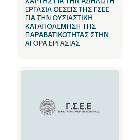
ΧΑΡΤΗΣ ΓΙΑ ΤΗΝ ΑΔΗΛΩΤΗ
ΕΡΓΑΣΙΑ ΘΕΣΕΙΣ ΤΗΣ ΓΣΕΕ
ΓΙΑ ΤΗΝ ΟΥΣΙΑΣΤΙΚΗ
ΚΑΤΑΠΟΛΕΜΗΣΗ ΤΗΣ
ΠΑΡΑΒΑΤΙΚΟΤΗΤΑΣ ΣΤΗΝ
ΑΓΟΡΑ ΕΡΓΑΣΙΑΣ