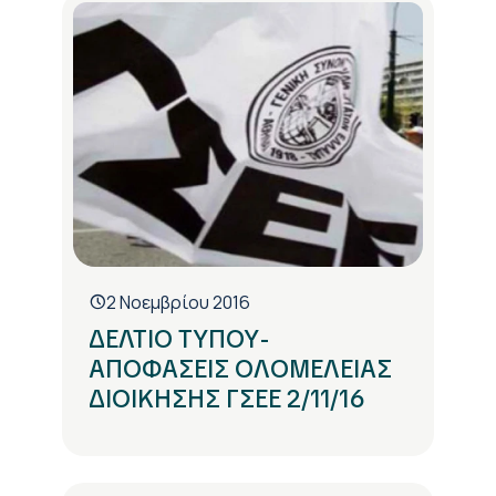
2 Νοεμβρίου 2016
ΔΕΛΤΙΟ ΤΥΠΟΥ-
ΑΠΟΦΑΣΕΙΣ ΟΛΟΜΕΛΕΙΑΣ
ΔΙΟΙΚΗΣΗΣ ΓΣΕΕ 2/11/16