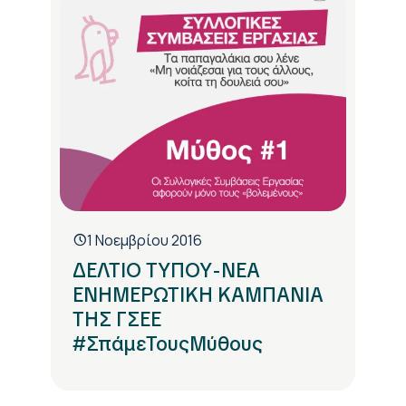
1 Νοεμβρίου 2016
ΔΕΛΤΙΟ ΤΥΠΟΥ-ΝΕΑ
ΕΝΗΜΕΡΩΤΙΚΗ ΚΑΜΠΑΝΙΑ
ΤΗΣ ΓΣΕΕ
#ΣπάμεΤουςΜύθους