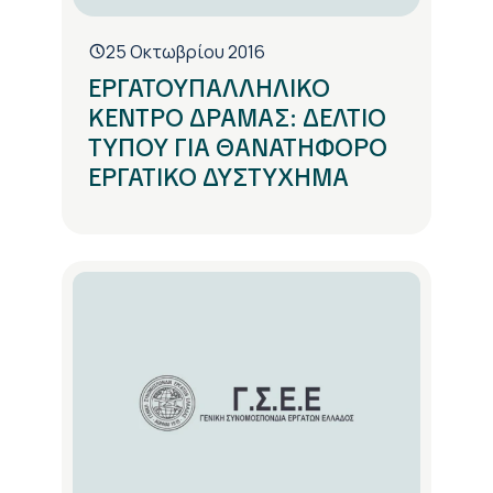
25 Οκτωβρίου 2016
ΕΡΓΑΤΟΥΠΑΛΛΗΛΙΚΟ
ΚΕΝΤΡΟ ΔΡΑΜΑΣ: ΔΕΛΤΙΟ
ΤΥΠΟΥ ΓΙΑ ΘΑΝΑΤΗΦΟΡΟ
ΕΡΓΑΤΙΚΟ ΔΥΣΤΥΧΗΜΑ