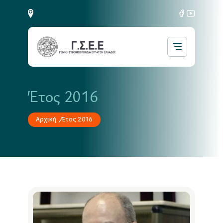
Έτος 2016
Αρχική
Έτος 2016