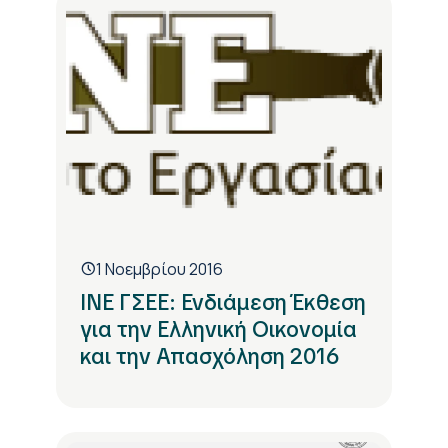
1 Νοεμβρίου 2016
ΙΝΕ ΓΣΕΕ: Ενδιάμεση Έκθεση
για την Ελληνική Οικονομία
και την Απασχόληση 2016