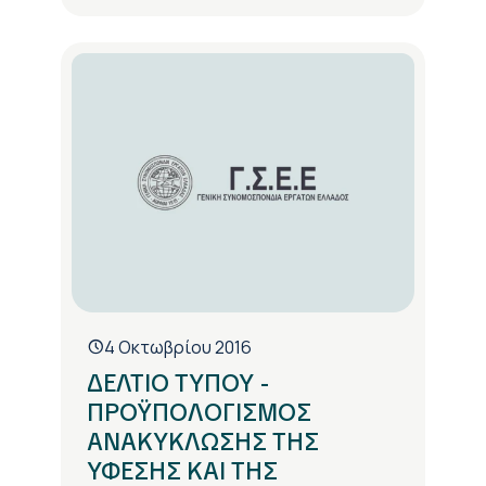
4 Οκτωβρίου 2016
ΔΕΛΤΙΟ ΤΥΠΟΥ -
ΠΡΟΫΠΟΛΟΓΙΣΜΟΣ
ΑΝΑΚΥΚΛΩΣΗΣ ΤΗΣ
ΥΦΕΣΗΣ ΚΑΙ ΤΗΣ