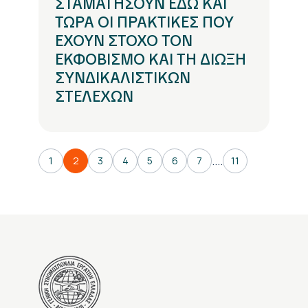
ΣΤΑΜΑΤΗΣΟΥΝ ΕΔΩ ΚΑΙ
ΤΩΡΑ ΟΙ ΠΡΑΚΤΙΚΕΣ ΠΟΥ
ΕΧΟΥΝ ΣΤΟΧΟ ΤΟΝ
ΕΚΦΟΒΙΣΜΟ ΚΑΙ ΤΗ ΔΙΩΞΗ
ΣΥΝΔΙΚΑΛΙΣΤΙΚΩΝ
ΣΤΕΛΕΧΩΝ
....
1
2
3
4
5
6
7
11