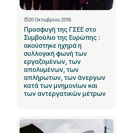
20 Οκτωβρίου 2016
Προσφυγή της ΓΣΕΕ στο
Συμβούλιο της Ευρώπης :
ακούστηκε ηχηρά η
συλλογική φωνή των
εργαζομένων, των
απολυμένων, των
απλήρωτων, των άνεργων
κατά των μνημονίων και
των αντεργατικών μέτρων