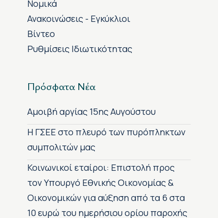
Νομικά
Ανακοινώσεις - Εγκύκλιοι
Βίντεο
Ρυθμίσεις Ιδιωτικότητας
Πρόσφατα Νέα
Αμοιβή αργίας 15ης Αυγούστου
H ΓΣΕΕ στο πλευρό των πυρόπληκτων
συμπολιτών μας
Κοινωνικοί εταίροι: Επιστολή προς
τον Υπουργό Εθνικής Οικονομίας &
Οικονομικών για αύξηση από τα 6 στα
10 ευρώ του ημερήσιου ορίου παροχής